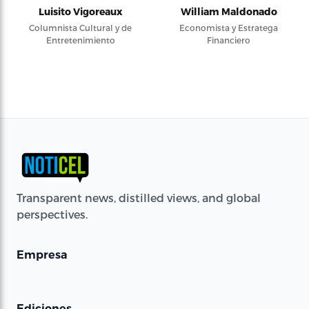
Luisito Vigoreaux
William Maldonado
Columnista Cultural y de
Economista y Estratega
Entretenimiento
Financiero
Transparent news, distilled views, and global
perspectives.
Empresa
Ediciones