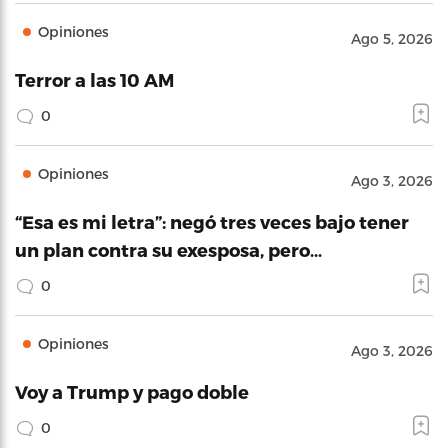
Opiniones
Ago 5, 2026
Terror a las 10 AM
0
Opiniones
Ago 3, 2026
“Esa es mi letra”: negó tres veces bajo tener
un plan contra su exesposa, pero…
0
Opiniones
Ago 3, 2026
Voy a Trump y pago doble
0