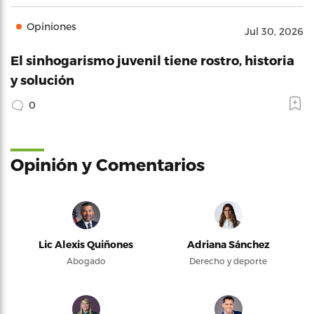
Opiniones
Jul 30, 2026
El sinhogarismo juvenil tiene rostro, historia
y solución
0
Opinión y Comentarios
Lic Alexis Quiñones
Adriana Sánchez
Abogado
Derecho y deporte