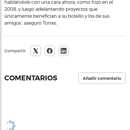
hablándole con una cara ahora, como hizo en el
2008, y luego adelantando proyectos que
únicamente benefician a su bolsillo y los de sus
amigos’, aseguró Torres.
Compartir
COMENTARIOS
Añadir comentario