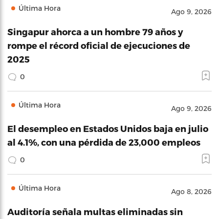
Última Hora
Ago 9, 2026
Singapur ahorca a un hombre 79 años y
rompe el récord oficial de ejecuciones de
2025
0
Última Hora
Ago 9, 2026
El desempleo en Estados Unidos baja en julio
al 4.1%, con una pérdida de 23,000 empleos
0
Última Hora
Ago 8, 2026
Auditoría señala multas eliminadas sin