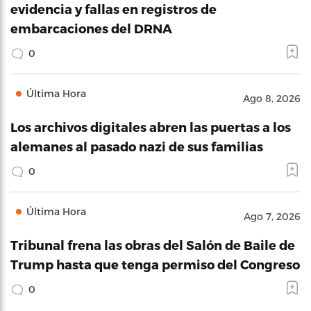
evidencia y fallas en registros de
embarcaciones del DRNA
0
Última Hora
Ago 8, 2026
Los archivos digitales abren las puertas a los
alemanes al pasado nazi de sus familias
0
Última Hora
Ago 7, 2026
Tribunal frena las obras del Salón de Baile de
Trump hasta que tenga permiso del Congreso
0