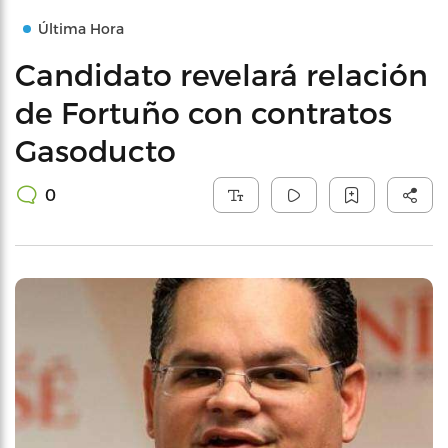
Última Hora
Candidato revelará relación
de Fortuño con contratos
Gasoducto
0