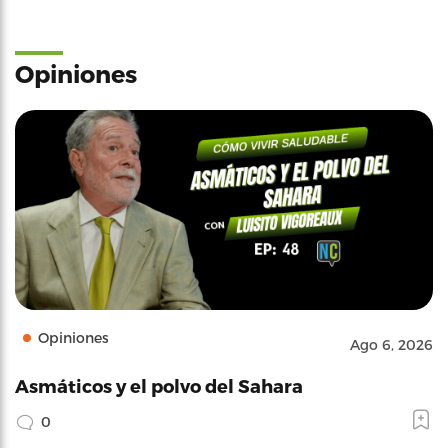
Opiniones
Opiniones
Ago 6, 2026
Asmáticos y el polvo del Sahara
0