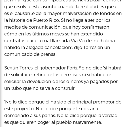
que resolvió este asunto cuando la realidad es que él
es el causante de la mayor malversación de fondos en
la historia de Puerto Rico. Si no llega a ser por los
medios de comunicación, que hoy confirmaron
cómo en los últimos meses se han extendido
contratos para la mal llamada Vía Verde, no habría
habido la alegada cancelación’, dijo Torres en un
comunicado de prensa.
Según Torres, el gobernador Fortuño no dice ‘si habrá
de solicitar el retiro de los permisos ni si habrá de
solicitar la devolución de los dineros ya pagados por
un tubo que no se va a construir’.
‘No lo dice porque él ha sido el principal promotor de
este proyecto. No lo dice porque le costaría
demasiado a sus panas. No lo dice porque la verdad
es que quieren coger al pueblo nuevamente,