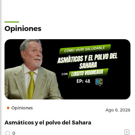
Opiniones
Opiniones
Ago 6, 2026
Asmáticos y el polvo del Sahara
0