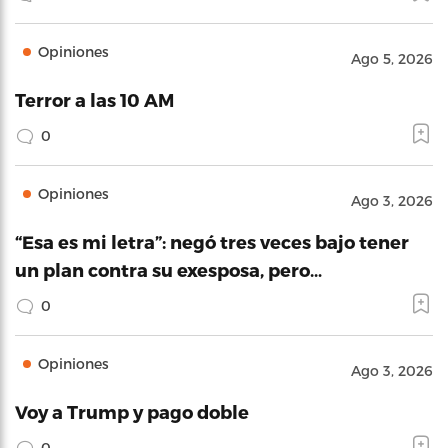
Opiniones
Ago 5, 2026
Terror a las 10 AM
0
Opiniones
Ago 3, 2026
“Esa es mi letra”: negó tres veces bajo tener
un plan contra su exesposa, pero…
0
Opiniones
Ago 3, 2026
Voy a Trump y pago doble
0