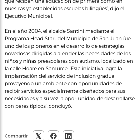
que reciben una educación de primera como en
nuestras ya establecidas escuelas bilingües’, dijo el
Ejecutivo Municipal.
En el año 2004, el alcalde Santini mediante el
Programa Head Start del Municipio de San Juan fue
uno de los pioneros en el desarrollo de estrategias
novedosas dirigidas a atender las necesidades de los
niños y niñas preescolares con autismo, localizado en
la calle Hoare en Santurce. ‘Esta iniciativa logra la
implantación del servicio de inclusión gradual
proveyendo un ambiente con oportunidades de
recibir servicios especialmente diseñados para sus
necesidades y a su vez la oportunidad de desarrollarse
con pares típicos’, concluyó.
Compartir