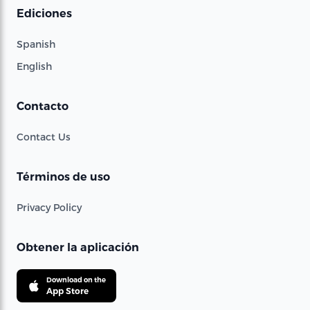
Ediciones
Spanish
English
Contacto
Contact Us
Términos de uso
Privacy Policy
Obtener la aplicación
Download on the
App Store