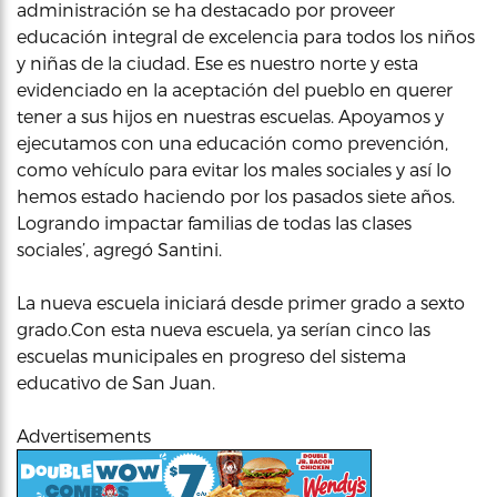
administración se ha destacado por proveer
educación integral de excelencia para todos los niños
y niñas de la ciudad. Ese es nuestro norte y esta
evidenciado en la aceptación del pueblo en querer
tener a sus hijos en nuestras escuelas. Apoyamos y
ejecutamos con una educación como prevención,
como vehículo para evitar los males sociales y así lo
hemos estado haciendo por los pasados siete años.
Logrando impactar familias de todas las clases
sociales’, agregó Santini.
La nueva escuela iniciará desde primer grado a sexto
grado.Con esta nueva escuela, ya serían cinco las
escuelas municipales en progreso del sistema
educativo de San Juan.
Advertisements