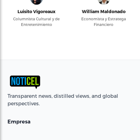
Luisito Vigoreaux
William Maldonado
Columnista Cultural y de
Economista y Estratega
Entretenimiento
Financiero
Transparent news, distilled views, and global
perspectives.
Empresa