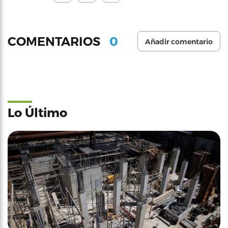
0
COMENTARIOS
Añadir comentario
Lo Último