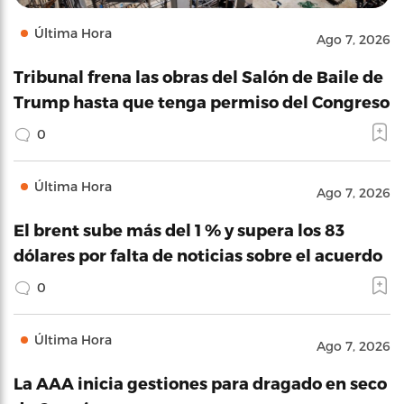
Última Hora
Ago 7, 2026
Tribunal frena las obras del Salón de Baile de
Trump hasta que tenga permiso del Congreso
0
Última Hora
Ago 7, 2026
El brent sube más del 1 % y supera los 83
dólares por falta de noticias sobre el acuerdo
0
Última Hora
Ago 7, 2026
La AAA inicia gestiones para dragado en seco