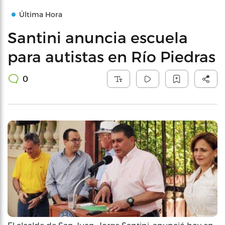
Última Hora
Santini anuncia escuela
para autistas en Río Piedras
0