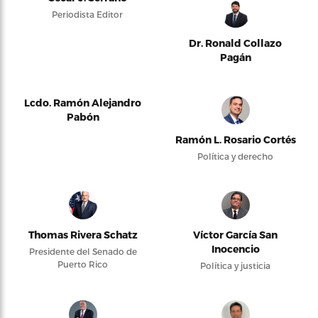
Periodista Editor
Dr. Ronald Collazo
Pagán
Lcdo. Ramón Alejandro
Pabón
Ramón L. Rosario Cortés
Política y derecho
Thomas Rivera Schatz
Víctor García San
Inocencio
Presidente del Senado de
Puerto Rico
Política y justicia