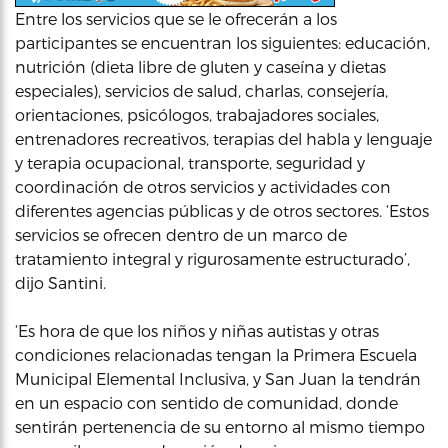
Entre los servicios que se le ofrecerán a los
participantes se encuentran los siguientes: educación,
nutrición (dieta libre de gluten y caseína y dietas
especiales), servicios de salud, charlas, consejería,
orientaciones, psicólogos, trabajadores sociales,
entrenadores recreativos, terapias del habla y lenguaje
y terapia ocupacional, transporte, seguridad y
coordinación de otros servicios y actividades con
diferentes agencias públicas y de otros sectores. ‘Estos
servicios se ofrecen dentro de un marco de
tratamiento integral y rigurosamente estructurado’,
dijo Santini.
‘Es hora de que los niños y niñas autistas y otras
condiciones relacionadas tengan la Primera Escuela
Municipal Elemental Inclusiva, y San Juan la tendrán
en un espacio con sentido de comunidad, donde
sentirán pertenencia de su entorno al mismo tiempo