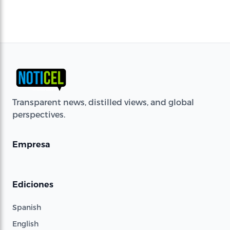
Transparent news, distilled views, and global
perspectives.
Empresa
Ediciones
Spanish
English