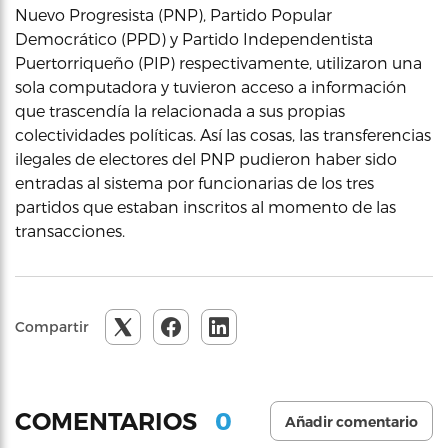
Nuevo Progresista (PNP), Partido Popular
Democrático (PPD) y Partido Independentista
Puertorriqueño (PIP) respectivamente, utilizaron una
sola computadora y tuvieron acceso a información
que trascendía la relacionada a sus propias
colectividades políticas. Así las cosas, las transferencias
ilegales de electores del PNP pudieron haber sido
entradas al sistema por funcionarias de los tres
partidos que estaban inscritos al momento de las
transacciones.
Compartir
0
COMENTARIOS
Añadir comentario