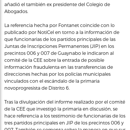
añadió el también ex presidente del Colegio de
Abogados.
La referencia hecha por Fontanet coincide con lo
publicado por NotiCel en torno a la información de
que funcionarias de los partidos principales de las
Juntas de Inscripciones Permanentes (JIP) en los
precintos 006 y 007 de Guaynabo le indicaron al
comité de la CEE sobre la entrada de posible
información fraudulenta en las transferencias de
direcciones hechas por los policías municipales
vinculados con el escándalo de la primaria
novoprogresista de Distrito 6.
Tras la divulgación del informe realizado por el comité
de la CEE que investigó la primaria en discusión, se
hace referencia a los testimonio de funcionarias de los
tres partidos principales en JIP de los precintos 006 y
007. También se comenta sobre la manera en que sus