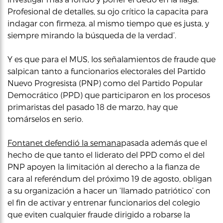
Profesional de detalles, su ojo crítico la capacita para
indagar con firmeza, al mismo tiempo que es justa, y
siempre mirando la búsqueda de la verdad’.
Y es que para el MUS, los señalamientos de fraude que
salpican tanto a funcionarios electorales del Partido
Nuevo Progresista (PNP) como del Partido Popular
Democrático (PPD) que participaron en los procesos
primaristas del pasado 18 de marzo, hay que
tomárselos en serio.
Fontanet defendió la semana
pasada además que el
hecho de que tanto el liderato del PPD como el del
PNP apoyen la limitación al derecho a la fianza de
cara al referéndum del próximo 19 de agosto, obligan
a su organización a hacer un ‘llamado patriótico’ con
el fin de activar y entrenar funcionarios del colegio
que eviten cualquier fraude dirigido a robarse la