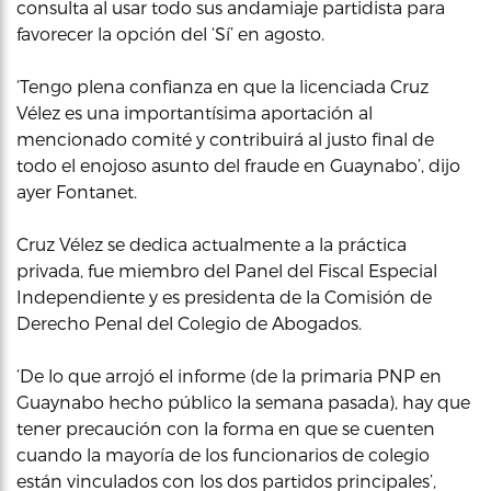
consulta al usar todo sus andamiaje partidista para
favorecer la opción del ‘Sí’ en agosto.
‘Tengo plena confianza en que la licenciada Cruz
Vélez es una importantísima aportación al
mencionado comité y contribuirá al justo final de
todo el enojoso asunto del fraude en Guaynabo’, dijo
ayer Fontanet.
Cruz Vélez se dedica actualmente a la práctica
privada, fue miembro del Panel del Fiscal Especial
Independiente y es presidenta de la Comisión de
Derecho Penal del Colegio de Abogados.
‘De lo que arrojó el informe (de la primaria PNP en
Guaynabo hecho público la semana pasada), hay que
tener precaución con la forma en que se cuenten
cuando la mayoría de los funcionarios de colegio
están vinculados con los dos partidos principales’,