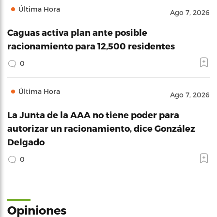
Última Hora
Ago 7, 2026
Caguas activa plan ante posible
racionamiento para 12,500 residentes
0
Última Hora
Ago 7, 2026
La Junta de la AAA no tiene poder para
autorizar un racionamiento, dice González
Delgado
0
Opiniones