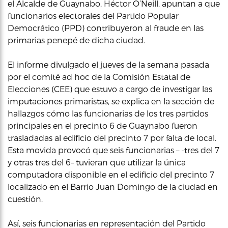
el Alcalde de Guaynabo, Héctor O’Neill, apuntan a que
funcionarios electorales del Partido Popular
Democrático (PPD) contribuyeron al fraude en las
primarias penepé de dicha ciudad.
El informe divulgado el jueves de la semana pasada
por el comité ad hoc de la Comisión Estatal de
Elecciones (CEE) que estuvo a cargo de investigar las
imputaciones primaristas, se explica en la sección de
hallazgos cómo las funcionarias de los tres partidos
principales en el precinto 6 de Guaynabo fueron
trasladadas al edificio del precinto 7 por falta de local.
Esta movida provocó que seis funcionarias – -tres del 7
y otras tres del 6– tuvieran que utilizar la única
computadora disponible en el edificio del precinto 7
localizado en el Barrio Juan Domingo de la ciudad en
cuestión.
Así, seis funcionarias en representación del Partido