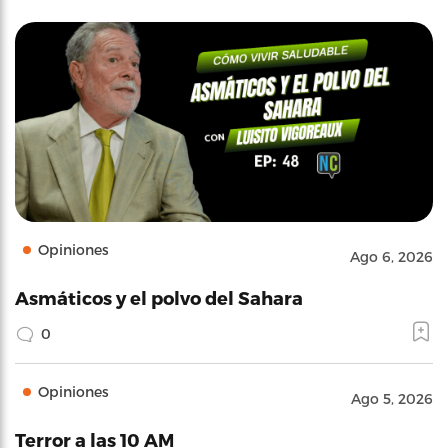
Opiniones
Ago 6, 2026
Asmáticos y el polvo del Sahara
0
Opiniones
Ago 5, 2026
Terror a las 10 AM