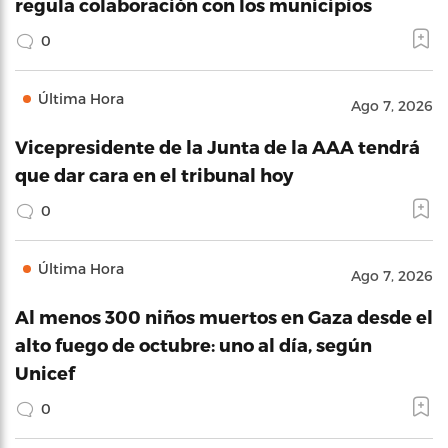
regula colaboración con los municipios
0
Última Hora
Ago 7, 2026
Vicepresidente de la Junta de la AAA tendrá
que dar cara en el tribunal hoy
0
Última Hora
Ago 7, 2026
Al menos 300 niños muertos en Gaza desde el
alto fuego de octubre: uno al día, según
Unicef
0