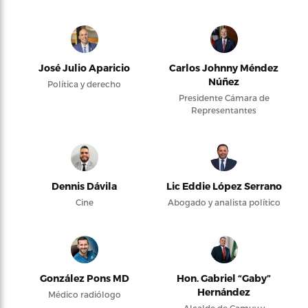
José Julio Aparicio
Carlos Johnny Méndez
Núñez
Política y derecho
Presidente Cámara de
Representantes
Dennis Dávila
Lic Eddie López Serrano
Cine
Abogado y analista político
González Pons MD
Hon. Gabriel “Gaby”
Hernández
Médico radiólogo