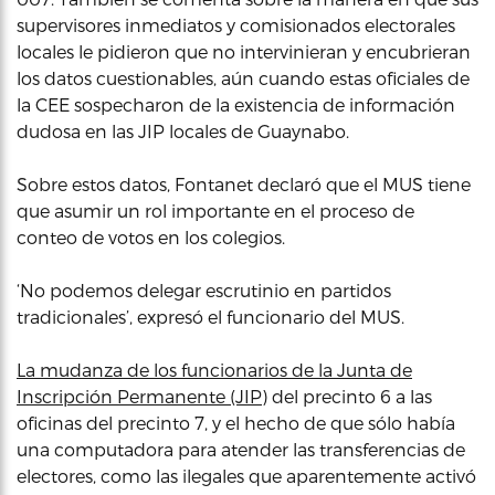
supervisores inmediatos y comisionados electorales
locales le pidieron que no intervinieran y encubrieran
los datos cuestionables, aún cuando estas oficiales de
la CEE sospecharon de la existencia de información
dudosa en las JIP locales de Guaynabo.
Sobre estos datos, Fontanet declaró que el MUS tiene
que asumir un rol importante en el proceso de
conteo de votos en los colegios.
‘No podemos delegar escrutinio en partidos
tradicionales’, expresó el funcionario del MUS.
La mudanza de los funcionarios de la Junta de
Inscripción Permanente (JIP)
del precinto 6 a las
oficinas del precinto 7, y el hecho de que sólo había
una computadora para atender las transferencias de
electores, como las ilegales que aparentemente activó