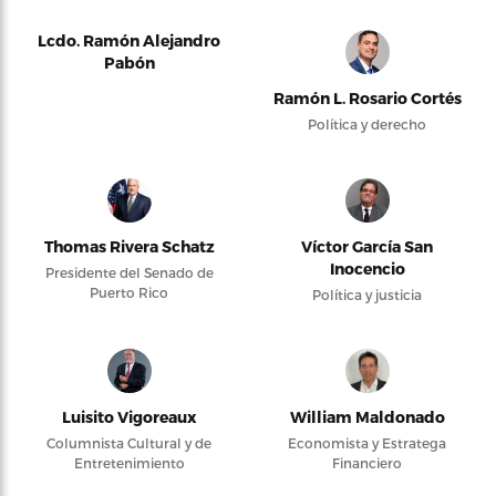
Lcdo. Ramón Alejandro
Pabón
Ramón L. Rosario Cortés
Política y derecho
Thomas Rivera Schatz
Víctor García San
Inocencio
Presidente del Senado de
Puerto Rico
Política y justicia
Luisito Vigoreaux
William Maldonado
Columnista Cultural y de
Economista y Estratega
Entretenimiento
Financiero