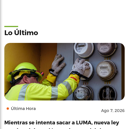
Lo Último
Última Hora
Ago 7, 2026
Mientras se intenta sacar a LUMA, nueva ley