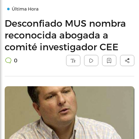
Última Hora
Desconfiado MUS nombra
reconocida abogada a
comité investigador CEE
0