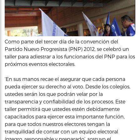
Como parte del tercer día de la convención del
Partido Nuevo Progresista (PNP) 2012, se celebró un
taller para adiestrar a los funcionarios del PNP para los
próximos eventos electorales.
‘En sus manos recae el asegurar que cada persona
pueda ejercer su derecho al voto. Desde los colegios,
ustedes serán los que podrán velar por la
transparencia y confiabilidad de los procesos. Este
taller permitirá que ustedes estén debidamente
capacitados para ejercer esta importante función,
para que todos nuestros electores tengan la
tranquilidad de contar con un equipo electoral
íntegro, responsable y preparado’, sostuvo el