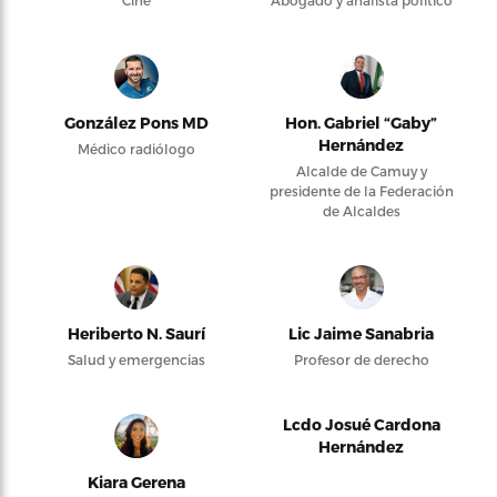
González Pons MD
Hon. Gabriel “Gaby”
Hernández
Médico radiólogo
Alcalde de Camuy y
presidente de la Federación
de Alcaldes
Heriberto N. Saurí
Lic Jaime Sanabria
Salud y emergencias
Profesor de derecho
Lcdo Josué Cardona
Hernández
Kiara Gerena