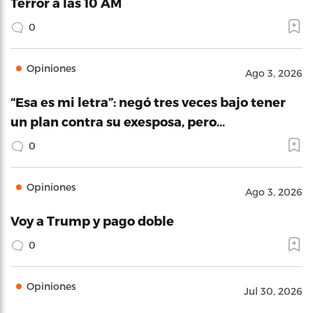
Terror a las 10 AM
0
Opiniones
Ago 3, 2026
“Esa es mi letra”: negó tres veces bajo tener
un plan contra su exesposa, pero…
0
Opiniones
Ago 3, 2026
Voy a Trump y pago doble
0
Opiniones
Jul 30, 2026