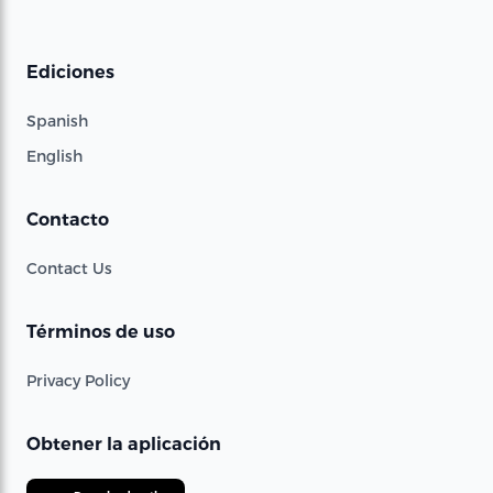
Ediciones
Spanish
English
Contacto
Contact Us
Términos de uso
Privacy Policy
Obtener la aplicación