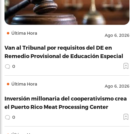
Última Hora
Ago 6, 2026
Van al Tribunal por requisitos del DE en
Remedio Provisional de Educación Especial
0
Última Hora
Ago 6, 2026
Inversión millonaria del cooperativismo crea
el Puerto Rico Meat Processing Center
0