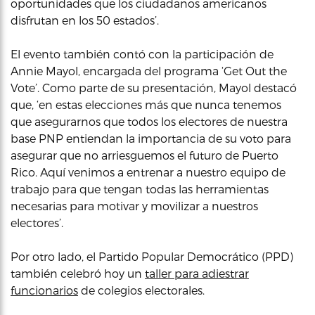
oportunidades que los ciudadanos americanos
disfrutan en los 50 estados’.
El evento también contó con la participación de
Annie Mayol, encargada del programa ‘Get Out the
Vote’. Como parte de su presentación, Mayol destacó
que, ‘en estas elecciones más que nunca tenemos
que asegurarnos que todos los electores de nuestra
base PNP entiendan la importancia de su voto para
asegurar que no arriesguemos el futuro de Puerto
Rico. Aquí venimos a entrenar a nuestro equipo de
trabajo para que tengan todas las herramientas
necesarias para motivar y movilizar a nuestros
electores’.
Por otro lado, el Partido Popular Democrático (PPD)
también celebró hoy un
taller para adiestrar
funcionarios
de colegios electorales.