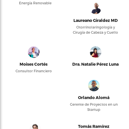
Energía Renovable
Laureano Giraldez MD
Otorrinolaringología y
Cirugía de Cabeza y Cuello
Moises Cortés
Dra. Natalie Pérez Luna
Consultor Financiero
Orlando Alomá
Gerente de Proyectos en un
Startup
Tomás Ramírez