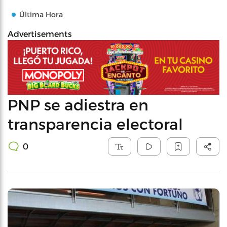
Última Hora
Advertisements
PNP se adiestra en
transparencia electoral
0