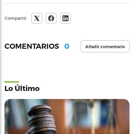
Compartir
0
COMENTARIOS
Añadir comentario
Lo Último