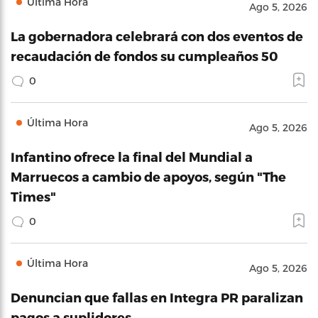
Última Hora
Ago 5, 2026
La gobernadora celebrará con dos eventos de
recaudación de fondos su cumpleaños 50
0
Última Hora
Ago 5, 2026
Infantino ofrece la final del Mundial a
Marruecos a cambio de apoyos, según "The
Times"
0
Última Hora
Ago 5, 2026
Denuncian que fallas en Integra PR paralizan
pagos a suplidores