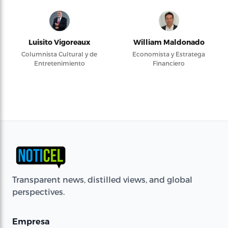
Luisito Vigoreaux
William Maldonado
Columnista Cultural y de
Economista y Estratega
Entretenimiento
Financiero
Transparent news, distilled views, and global
perspectives.
Empresa