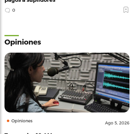
0
Opiniones
Opiniones
Ago 5, 2026