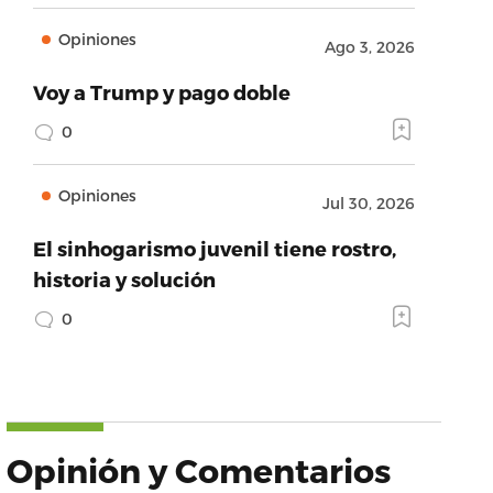
Opiniones
Ago 3, 2026
Voy a Trump y pago doble
0
Opiniones
Jul 30, 2026
El sinhogarismo juvenil tiene rostro,
historia y solución
0
Opinión y Comentarios