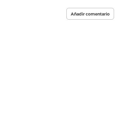
Añadir comentario