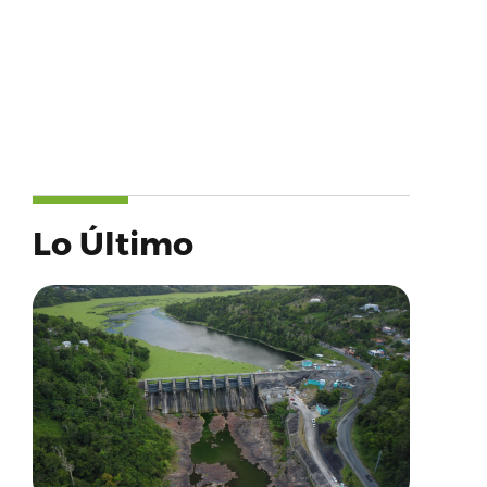
Lo Último