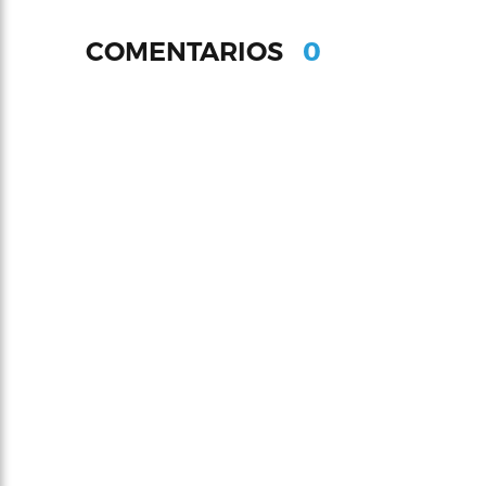
0
COMENTARIOS