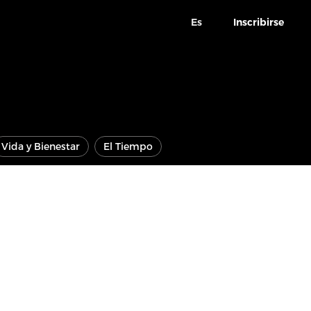
Es
Inscribirse
Vida y Bienestar
El Tiempo