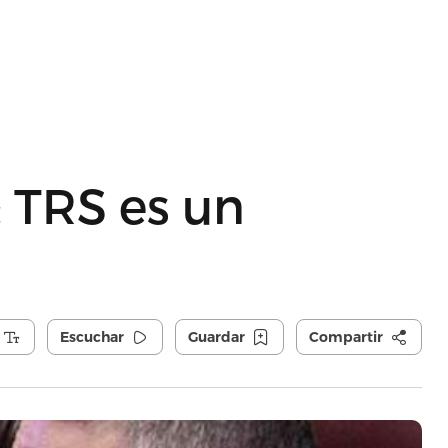
 TRS es un
Escuchar
Guardar
Compartir