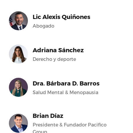
Lic Alexis Quiñones
Abogado
Adriana Sánchez
Derecho y deporte
Dra. Bárbara D. Barros
Salud Mental & Menopausia
Brian Díaz
Presidente & Fundador Pacifico
Group