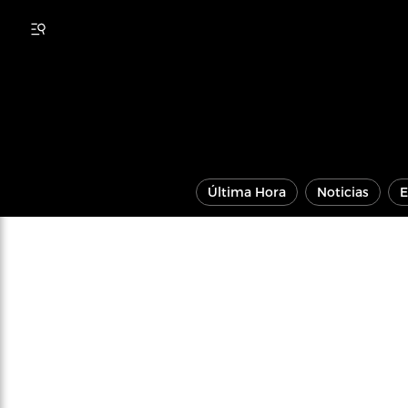
Última Hora
Noticias
E