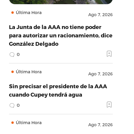
Última Hora
Ago 7, 2026
La Junta de la AAA no tiene poder
para autorizar un racionamiento, dice
González Delgado
0
Última Hora
Ago 7, 2026
Sin precisar el presidente de la AAA
cuando Cupey tendrá agua
0
Última Hora
Ago 7, 2026