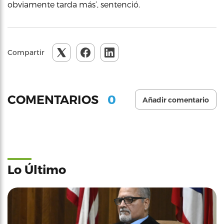
obviamente tarda más’, sentenció.
Compartir
0
COMENTARIOS
Añadir comentario
Lo Último