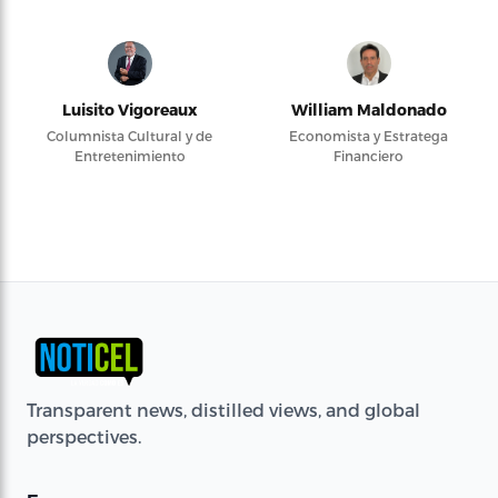
Luisito Vigoreaux
William Maldonado
Columnista Cultural y de
Economista y Estratega
Entretenimiento
Financiero
Transparent news, distilled views, and global
perspectives.