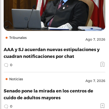
Tribunales
Ago 7, 2026
AAA y SJ acuerdan nuevas estipulaciones y
cuadran notificaciones por chat
0
Noticias
Ago 7, 2026
Senado pone la mirada en los centros de
cuido de adultos mayores
0