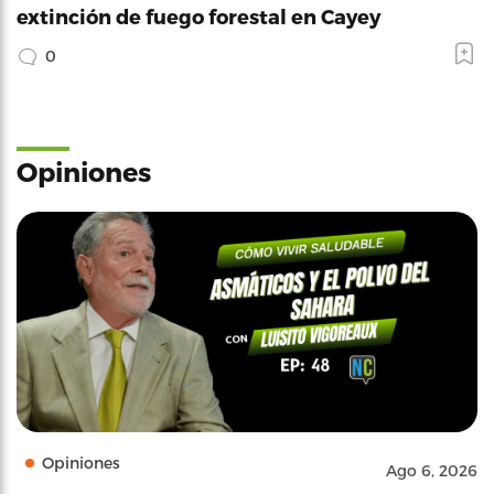
extinción de fuego forestal en Cayey
0
Opiniones
Opiniones
Ago 6, 2026