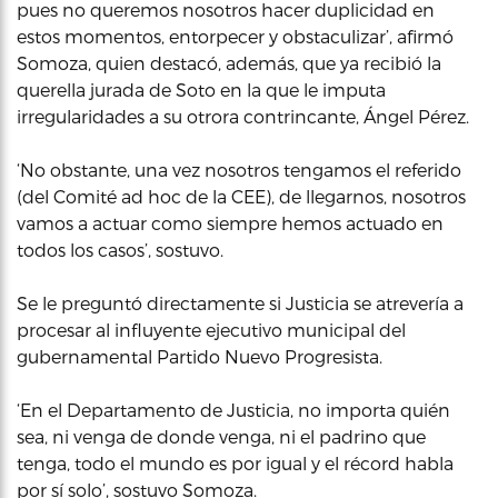
pues no queremos nosotros hacer duplicidad en
estos momentos, entorpecer y obstaculizar’, afirmó
Somoza, quien destacó, además, que ya recibió la
querella jurada de Soto en la que le imputa
irregularidades a su otrora contrincante, Ángel Pérez.
‘No obstante, una vez nosotros tengamos el referido
(del Comité ad hoc de la CEE), de llegarnos, nosotros
vamos a actuar como siempre hemos actuado en
todos los casos’, sostuvo.
Se le preguntó directamente si Justicia se atrevería a
procesar al influyente ejecutivo municipal del
gubernamental Partido Nuevo Progresista.
‘En el Departamento de Justicia, no importa quién
sea, ni venga de donde venga, ni el padrino que
tenga, todo el mundo es por igual y el récord habla
por sí solo’, sostuvo Somoza.