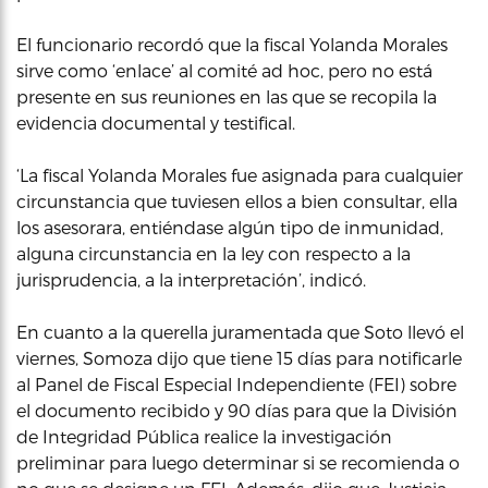
El funcionario recordó que la fiscal Yolanda Morales
sirve como ‘enlace’ al comité ad hoc, pero no está
presente en sus reuniones en las que se recopila la
evidencia documental y testifical.
‘La fiscal Yolanda Morales fue asignada para cualquier
circunstancia que tuviesen ellos a bien consultar, ella
los asesorara, entiéndase algún tipo de inmunidad,
alguna circunstancia en la ley con respecto a la
jurisprudencia, a la interpretación’, indicó.
En cuanto a la querella juramentada que Soto llevó el
viernes, Somoza dijo que tiene 15 días para notificarle
al Panel de Fiscal Especial Independiente (FEI) sobre
el documento recibido y 90 días para que la División
de Integridad Pública realice la investigación
preliminar para luego determinar si se recomienda o