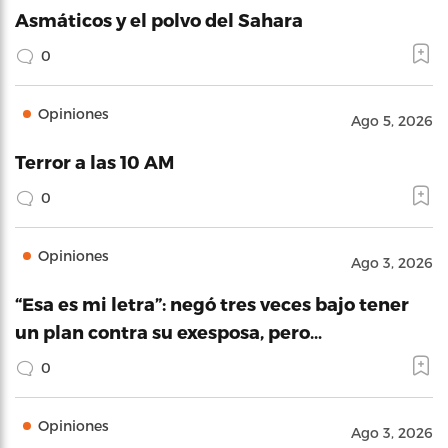
Asmáticos y el polvo del Sahara
0
Opiniones
Ago 5, 2026
Terror a las 10 AM
0
Opiniones
Ago 3, 2026
“Esa es mi letra”: negó tres veces bajo tener
un plan contra su exesposa, pero…
0
Opiniones
Ago 3, 2026