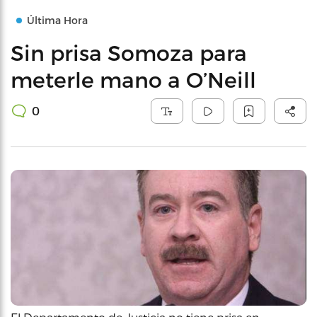
Última Hora
Sin prisa Somoza para
meterle mano a O’Neill
0