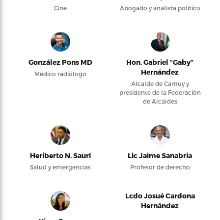
Cine
Abogado y analista político
González Pons MD
Hon. Gabriel “Gaby”
Hernández
Médico radiólogo
Alcalde de Camuy y
presidente de la Federación
de Alcaldes
Heriberto N. Saurí
Lic Jaime Sanabria
Salud y emergencias
Profesor de derecho
Lcdo Josué Cardona
Hernández