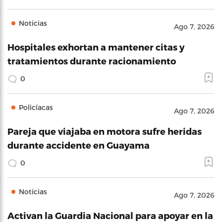
Noticias
Ago 7, 2026
Hospitales exhortan a mantener citas y
tratamientos durante racionamiento
0
Policíacas
Ago 7, 2026
Pareja que viajaba en motora sufre heridas
durante accidente en Guayama
0
Noticias
Ago 7, 2026
Activan la Guardia Nacional para apoyar en la