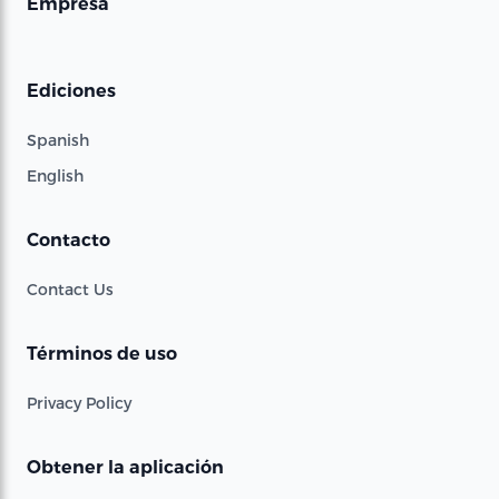
Empresa
Ediciones
Spanish
English
Contacto
Contact Us
Términos de uso
Privacy Policy
Obtener la aplicación