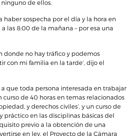
 ninguno de ellos.
haber sospecha por el día y la hora en
, a las 8:00 de la mañana – por esa una
n donde no hay tráfico y podemos
 con mi familia en la tarde’, dijo el
s, a que toda persona interesada en trabajar
 curso de 40 horas en temas relacionados
opiedad, y derechos civiles’, y un curso de
 práctico en las disciplinas básicas del
quisito previo a la obtención de una
ertirse en ley, el Proyecto de la Cámara