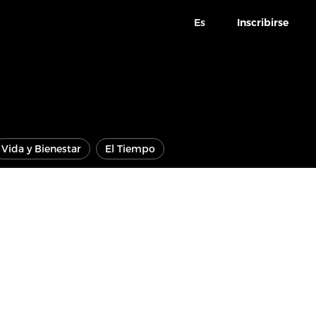
Es
Inscribirse
Vida y Bienestar
El Tiempo