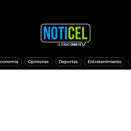
conomía
Opiniones
Deportes
Entretenimiento