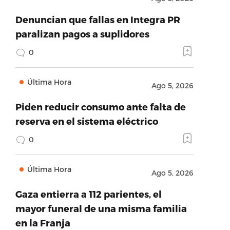
Denuncian que fallas en Integra PR
paralizan pagos a suplidores
0
Última Hora
Ago 5, 2026
Piden reducir consumo ante falta de
reserva en el sistema eléctrico
0
Última Hora
Ago 5, 2026
Gaza entierra a 112 parientes, el
mayor funeral de una misma familia
en la Franja