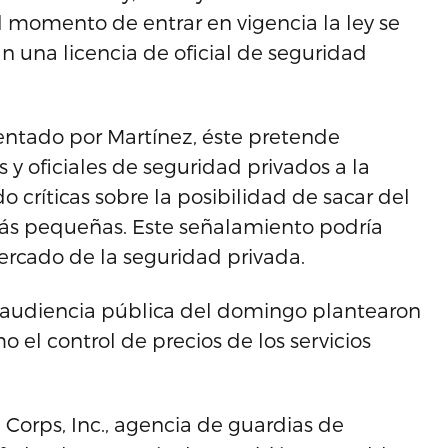
 momento de entrar en vigencia la ley se
 una licencia de oficial de seguridad
sentado por Martínez, éste pretende
 y oficiales de seguridad privados a la
 críticas sobre la posibilidad de sacar del
ás pequeñas. Este señalamiento podría
ercado de la seguridad privada.
 audiencia pública del domingo plantearon
 el control de precios de los servicios
Corps, Inc., agencia de guardias de