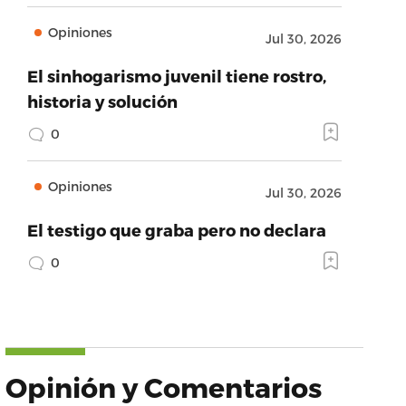
Opiniones
Jul 30, 2026
El sinhogarismo juvenil tiene rostro,
historia y solución
0
Opiniones
Jul 30, 2026
El testigo que graba pero no declara
0
Opinión y Comentarios