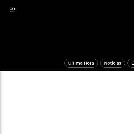
Última Hora
Noticias
E