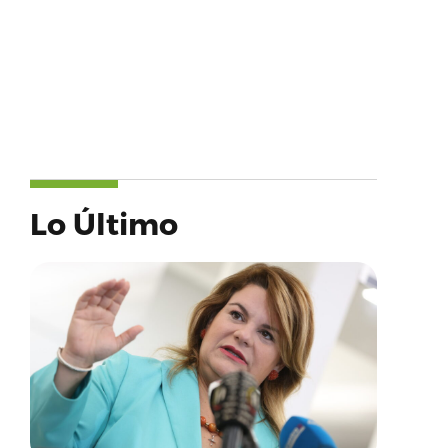
Lo Último