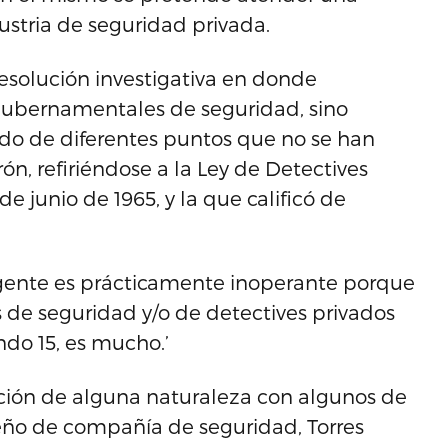
ustria de seguridad privada.
resolución investigativa en donde
gubernamentales de seguridad, sino
do de diferentes puntos que no se han
ón, refiriéndose a la Ley de Detectives
e junio de 1965, y la que calificó de
vigente es prácticamente inoperante porque
de seguridad y/o de detectives privados
ando 15, es mucho.’
ación de alguna naturaleza con algunos de
eño de compañía de seguridad, Torres