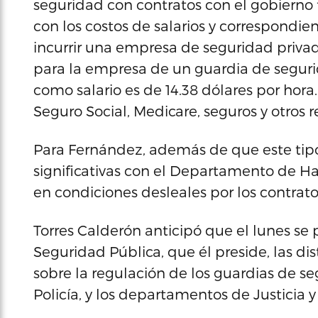
seguridad con contratos con el gobierno 
con los costos de salarios y correspondie
incurrir una empresa de seguridad privad
para la empresa de un guardia de seguri
como salario es de 14.38 dólares por hora.
Seguro Social, Medicare, seguros y otros 
Para Fernández, además de que este tip
significativas con el Departamento de 
en condiciones desleales por los contrat
Torres Calderón anticipó que el lunes se 
Seguridad Pública, que él preside, las di
sobre la regulación de los guardias de se
Policía, y los departamentos de Justicia 