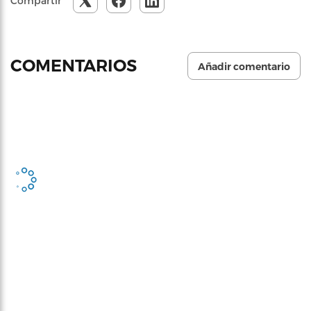
Compartir
COMENTARIOS
Añadir comentario