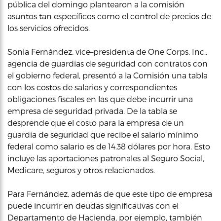
pública del domingo plantearon a la comisión
asuntos tan específicos como el control de precios de
los servicios ofrecidos.
Sonia Fernández, vice–presidenta de One Corps, Inc.,
agencia de guardias de seguridad con contratos con
el gobierno federal, presentó a la Comisión una tabla
con los costos de salarios y correspondientes
obligaciones fiscales en las que debe incurrir una
empresa de seguridad privada. De la tabla se
desprende que el costo para la empresa de un
guardia de seguridad que recibe el salario mínimo
federal como salario es de 14.38 dólares por hora. Esto
incluye las aportaciones patronales al Seguro Social,
Medicare, seguros y otros relacionados.
Para Fernández, además de que este tipo de empresa
puede incurrir en deudas significativas con el
Departamento de Hacienda, por ejemplo, también