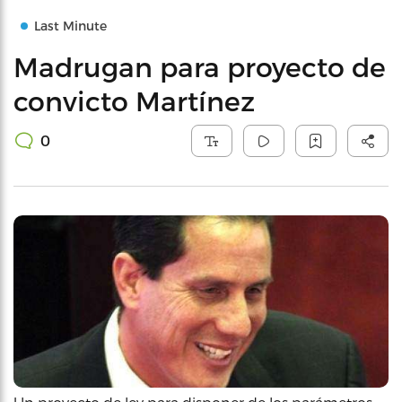
Last Minute
Madrugan para proyecto de
convicto Martínez
0