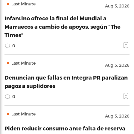
Last Minute
Aug 5, 2026
Infantino ofrece la final del Mundial a
Marruecos a cambio de apoyos, según "The
Times"
0
Last Minute
Aug 5, 2026
Denuncian que fallas en Integra PR paralizan
pagos a suplidores
0
Last Minute
Aug 5, 2026
Piden reducir consumo ante falta de reserva