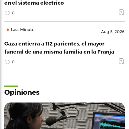
en el sistema eléctrico
0
Last Minute
Aug 5, 2026
Gaza entierra a 112 parientes, el mayor
funeral de una misma familia en la Franja
0
Opiniones