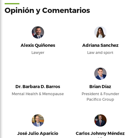
Opinión y Comentarios
Alexis Quiñones
Adriana Sanchez
Lawyer
Law and sport
Dr. Barbara D. Barros
Brian Díaz
Mental Health & Menopause
President & Founder
Pacifico Group
José Julio Aparicio
Carlos Johnny Méndez