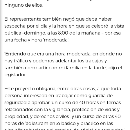
ninguno de ellos.
El representante también negó que deba haber
sospecha por el día y la hora en que se celebró la vista
pública –domingo, a las 8:00 de la mañana – por esa
una fecha y hora ‘moderada’.
‘Entiendo que era una hora moderada, en donde no
hay tráfico y podemos adelantar los trabajos y
también compartir con mi familia en la tarde’, dijo el
legislador.
Este proyecto obligaría, entre otras cosas, a que toda
persona interesada en trabajar como guardia de
seguridad a aprobar ‘un curso de 40 horas en temas
relacionados con la vigilancia, protección de vidas y
propiedad, y derechos civiles’, y un curso de otras 40
horas de ‘adiestramiento básico y práctico en las