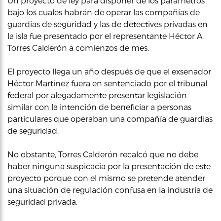
Un proyecto de ley para disponer de los parámetros
bajo los cuales habrán de operar las compañías de
guardias de seguridad y las de detectives privadas en
la isla fue presentado por el representante Héctor A.
Torres Calderón a comienzos de mes.
El proyecto llega un año después de que el exsenador
Héctor Martínez fuera en sentenciado por el tribunal
federal por alegadamente presentar legislación
similar con la intención de beneficiar a personas
particulares que operaban una compañía de guardias
de seguridad.
No obstante, Torres Calderón recalcó que no debe
haber ninguna suspicacia por la presentación de este
proyecto porque con el mismo se pretende atender
una situación de regulación confusa en la industria de
seguridad privada.