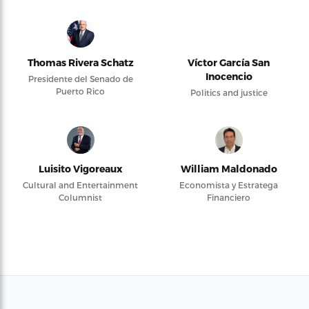
Thomas Rivera Schatz
Víctor García San
Inocencio
Presidente del Senado de
Puerto Rico
Politics and justice
Luisito Vigoreaux
William Maldonado
Cultural and Entertainment
Economista y Estratega
Columnist
Financiero