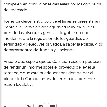
compiten en condiciones desleales por los contratos
del mercado.
Torres Calderón anticipó que el lunes se presentarán
frente a la Comisión de Seguridad Pública, que él
preside, las distintas agencias de gobierno que
inciden sobre la regulación de los guardias de
seguridad y detectives privados, a saber la Policía, y los
departamentos de Justicia y Hacienda.
Añadió que espera que su Comisión esté en posición
de rendir un informe sobre el proyecto de ley esta
semana, y que este pueda ser considerado por el
pleno de la Cámara antes de terminar la presente
sesión legislativa.