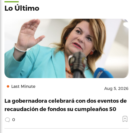
Lo Último
Last Minute
Aug 5, 2026
La gobernadora celebrará con dos eventos de
recaudación de fondos su cumpleaños 50
0