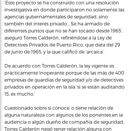
‘Este proyecto se ha construido con una resolución
investigativa en donde participaron no solamente las
agencias gubernamentales de seguridad, sino
también del interés privado… Se ha armado de
diferentes puntos que no se han tocado desde 1965’,
aseguró Torres Calderón, refiriéndose a la Ley de
Detectives Privados de Puerto Rico, que data del 29
de junio de 1965, y la que calificó de ‘arcaica’.
De acuerdo con Torres Calderón, la ley vigente es
prácticamente inoperante porque de las más de 400
empresas de guardias de seguridad y/o de detectives
privados en operación en la isla ‘si se están auditando
15, es mucho.’
Cuestionado sobre si conoce, o tiene relación de
alguna naturaleza con algunos de los ponentes en la
audiencia o algún dueño de compañía de seguridad,
Torres Calderón negó tener relación alguna con