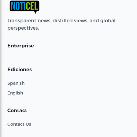
Transparent news, distilled views, and global
perspectives.
Enterprise
Ediciones
Spanish
English
Contact
Contact Us