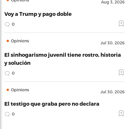
Aug 3, 2026
Voy a Trump y pago doble
0
Opinions
Jul 30, 2026
El sinhogarismo juvenil tiene rostro, historia
y solución
0
Opinions
Jul 30, 2026
El testigo que graba pero no declara
0