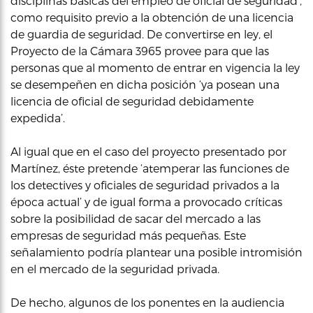
disciplinas básicas del empleo de oficial de seguridad’,
como requisito previo a la obtención de una licencia
de guardia de seguridad. De convertirse en ley, el
Proyecto de la Cámara 3965 provee para que las
personas que al momento de entrar en vigencia la ley
se desempeñen en dicha posición ‘ya posean una
licencia de oficial de seguridad debidamente
expedida’.
Al igual que en el caso del proyecto presentado por
Martínez, éste pretende ‘atemperar las funciones de
los detectives y oficiales de seguridad privados a la
época actual’ y de igual forma a provocado críticas
sobre la posibilidad de sacar del mercado a las
empresas de seguridad más pequeñas. Este
señalamiento podría plantear una posible intromisión
en el mercado de la seguridad privada.
De hecho, algunos de los ponentes en la audiencia