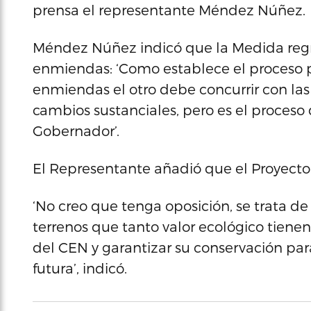
prensa el representante Méndez Núñez.
Méndez Núñez indicó que la Medida regr
enmiendas: ‘Como establece el proceso
enmiendas el otro debe concurrir con las
cambios sustanciales, pero es el proceso 
Gobernador’.
El Representante añadió que el Proyecto
‘No creo que tenga oposición, se trata d
terrenos que tanto valor ecológico tiene
del CEN y garantizar su conservación para
futura’, indicó.