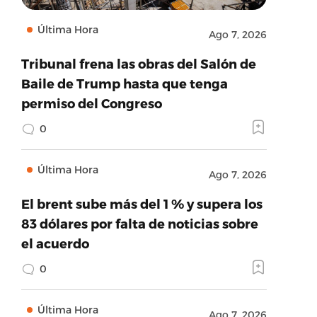
Última Hora
Ago 7, 2026
Tribunal frena las obras del Salón de
Baile de Trump hasta que tenga
permiso del Congreso
0
Última Hora
Ago 7, 2026
El brent sube más del 1 % y supera los
83 dólares por falta de noticias sobre
el acuerdo
0
Última Hora
Ago 7, 2026