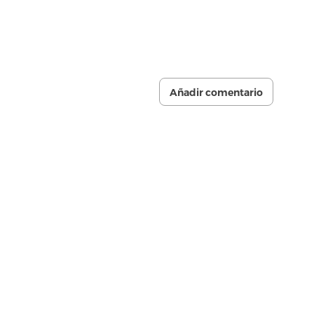
Añadir comentario