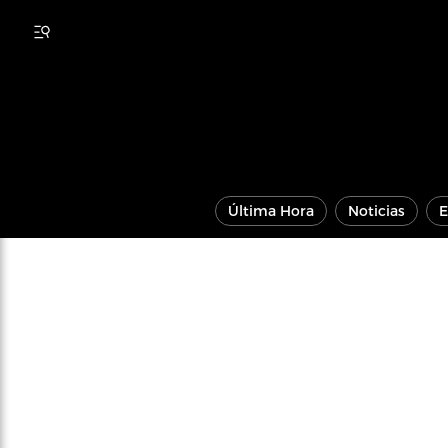
Última Hora
Noticias
E