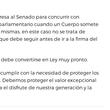
esa al Senado para concurrir con
 parlamentario cuando un Cuerpo somete
 mismas, en este caso no se trata de
que debe seguir antes de ir a la firma del
 debe convertirse en Ley muy pronto.
e cumplir con la necesidad de proteger los
n. Debemos proteger el valor excepcional
 el disfrute de nuestra generación y la