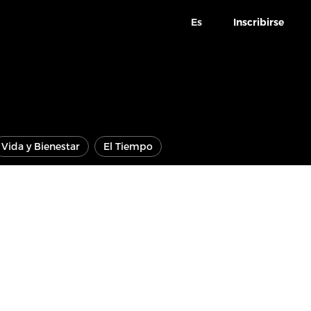
Es
Inscribirse
Vida y Bienestar
El Tiempo