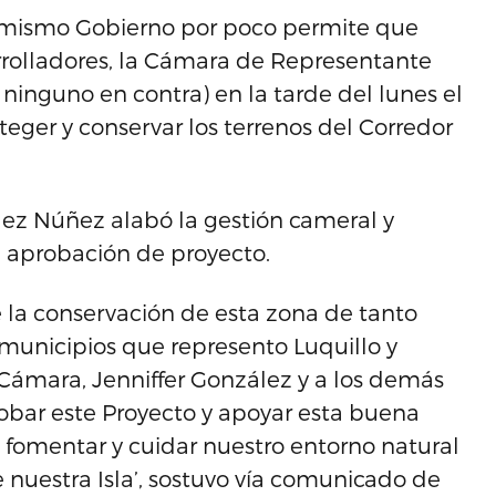
l mismo Gobierno por poco permite que
rrolladores, la Cámara de Representante
ninguno en contra) en la tarde del lunes el
ger y conservar los terrenos del Corredor
ez Núñez alabó la gestión cameral y
a aprobación de proyecto.
e la conservación de esta zona de tanto
s municipios que represento Luquillo y
 Cámara, Jenniffer González y a los demás
bar este Proyecto y apoyar esta buena
 fomentar y cuidar nuestro entorno natural
 nuestra Isla’, sostuvo vía comunicado de