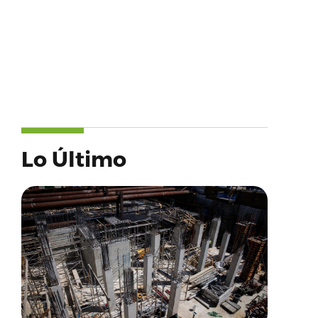
Lo Último