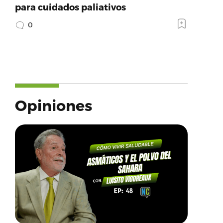
para cuidados paliativos
0
Opiniones