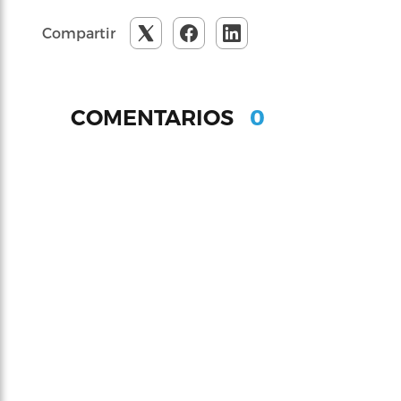
Compartir
0
COMENTARIOS