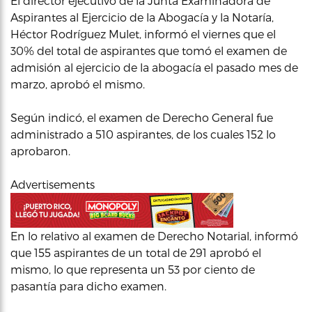
El director ejecutivo de la Junta Examinadora de
Aspirantes al Ejercicio de la Abogacía y la Notaría,
Héctor Rodríguez Mulet, informó el viernes que el
30% del total de aspirantes que tomó el examen de
admisión al ejercicio de la abogacía el pasado mes de
marzo, aprobó el mismo.
Según indicó, el examen de Derecho General fue
administrado a 510 aspirantes, de los cuales 152 lo
aprobaron.
Advertisements
En lo relativo al examen de Derecho Notarial, informó
que 155 aspirantes de un total de 291 aprobó el
mismo, lo que representa un 53 por ciento de
pasantía para dicho examen.