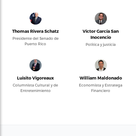
Thomas Rivera Schatz
Víctor García San
Inocencio
Presidente del Senado de
Puerto Rico
Política y justicia
Luisito Vigoreaux
William Maldonado
Columnista Cultural y de
Economista y Estratega
Entretenimiento
Financiero