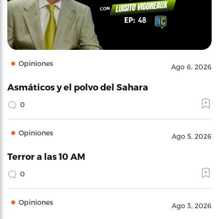
Opiniones
Ago 6, 2026
Asmáticos y el polvo del Sahara
0
Opiniones
Ago 5, 2026
Terror a las 10 AM
0
Opiniones
Ago 3, 2026