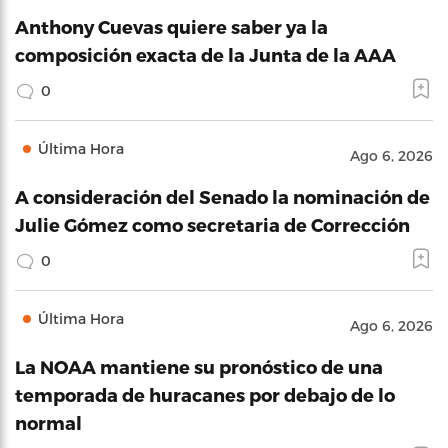
Anthony Cuevas quiere saber ya la
composición exacta de la Junta de la AAA
0
Última Hora
Ago 6, 2026
A consideración del Senado la nominación de
Julie Gómez como secretaria de Corrección
0
Última Hora
Ago 6, 2026
La NOAA mantiene su pronóstico de una
temporada de huracanes por debajo de lo
normal