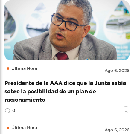
Última Hora
Ago 6, 2026
Presidente de la AAA dice que la Junta sabía
sobre la posibilidad de un plan de
racionamiento
0
Última Hora
Ago 6, 2026