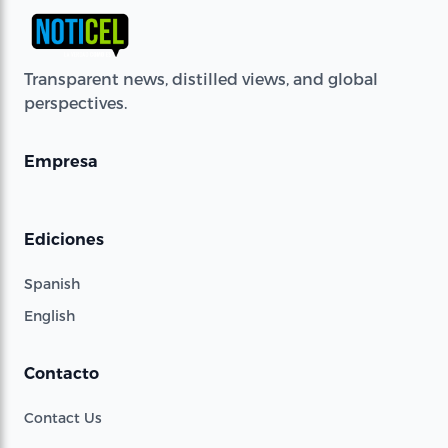
Transparent news, distilled views, and global
perspectives.
Empresa
Ediciones
Spanish
English
Contacto
Contact Us