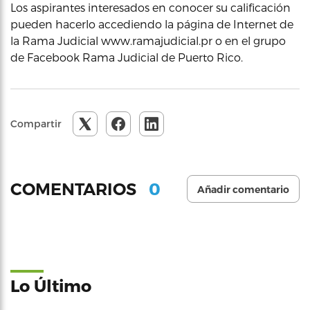
Los aspirantes interesados en conocer su calificación
pueden hacerlo accediendo la página de Internet de
la Rama Judicial www.ramajudicial.pr o en el grupo
de Facebook Rama Judicial de Puerto Rico.
Compartir
0
COMENTARIOS
Añadir comentario
Lo Último