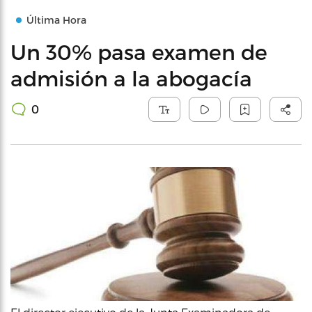
Última Hora
Un 30% pasa examen de
admisión a la abogacía
0