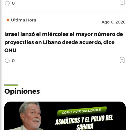
0
Última Hora
Ago 6, 2026
Israel lanzó el miércoles el mayor número de
proyectiles en Líbano desde acuerdo, dice
ONU
0
Opiniones