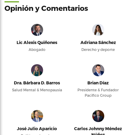
Opinión y Comentarios
Lic Alexis Quiñones
Adriana Sánchez
Abogado
Derecho y deporte
Dra. Bárbara D. Barros
Brian Díaz
Salud Mental & Menopausia
Presidente & Fundador
Pacifico Group
José Julio Aparicio
Carlos Johnny Méndez
Núñez