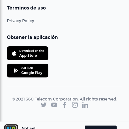
Términos de uso
Privacy Policy
Obtener la aplicación
Download on the
App Store
Get it on
Google Play
© 2021 360 Telecom Corporation. All rights reserved.
Noticel