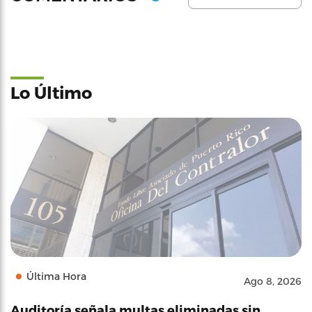
Lo Último
Última Hora
Ago 8, 2026
Auditoría señala multas eliminadas sin