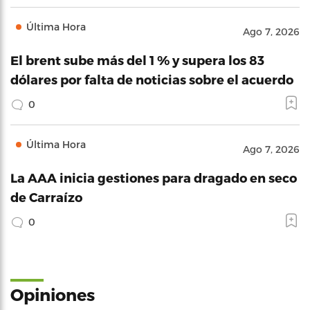
Última Hora
Ago 7, 2026
El brent sube más del 1 % y supera los 83
dólares por falta de noticias sobre el acuerdo
0
Última Hora
Ago 7, 2026
La AAA inicia gestiones para dragado en seco
de Carraízo
0
Opiniones