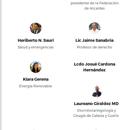
presidente de la Federación
de Alcaldes
Heriberto N. Saurí
Lic Jaime Sanabria
Salud y emergencias
Profesor de derecho
Lcdo Josué Cardona
Hernández
Kiara Gerena
Energía Renovable
Laureano Giraldez MD
Otorrinolaringología y
Cirugía de Cabeza y Cuello