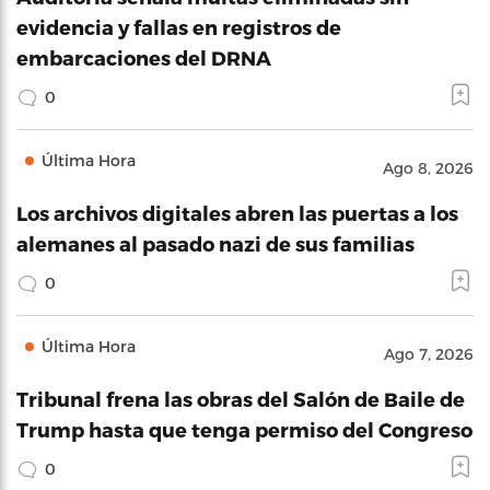
evidencia y fallas en registros de
embarcaciones del DRNA
0
Última Hora
Ago 8, 2026
Los archivos digitales abren las puertas a los
alemanes al pasado nazi de sus familias
0
Última Hora
Ago 7, 2026
Tribunal frena las obras del Salón de Baile de
Trump hasta que tenga permiso del Congreso
0