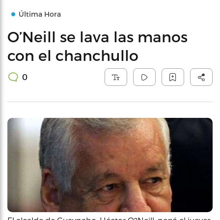
Última Hora
O’Neill se lava las manos
con el chanchullo
0