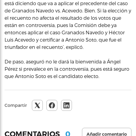
está diciendo que va a aplicar el precedente del caso
de Granados Navedo vs. Acevedo. Bien. Si la elección y
el recuento no afecta el resultado de los votos que
están en controversia, pues la Comisión debe ya
entonces aplicar el caso Granados Navedo y Héctor
Luis Acevedo y certificar a Antonio Soto, que fue el
triunfador en el recuento’, explicó.
De paso, aseguró no le dará la bienvenida a Ángel
Pérez si prevalece en la controversia, pues está seguro
que Antonio Soto es el candidato electo.
Compartir
0
COMENTARIOS
Añadir comentario