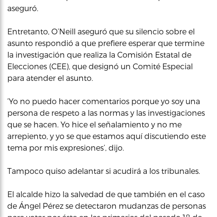
aseguró.
Entretanto, O’Neill aseguró que su silencio sobre el
asunto respondió a que prefiere esperar que termine
la investigación que realiza la Comisión Estatal de
Elecciones (CEE), que designó un Comité Especial
para atender el asunto.
‘Yo no puedo hacer comentarios porque yo soy una
persona de respeto a las normas y las investigaciones
que se hacen. Yo hice el señalamiento y no me
arrepiento, y yo se que estamos aquí discutiendo este
tema por mis expresiones’, dijo.
Tampoco quiso adelantar si acudirá a los tribunales.
El alcalde hizo la salvedad de que también en el caso
de Ángel Pérez se detectaron mudanzas de personas