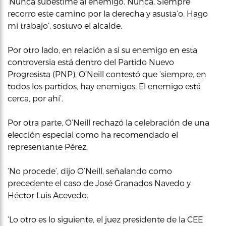
‘Nunca subestimé al enemigo. Nunca. Siempre
recorro este camino por la derecha y asusta’o. Hago
mi trabajo’, sostuvo el alcalde.
Por otro lado, en relación a si su enemigo en esta
controversia está dentro del Partido Nuevo
Progresista (PNP), O’Neill contestó que ‘siempre, en
todos los partidos, hay enemigos. El enemigo está
cerca, por ahí’.
Por otra parte, O’Neill rechazó la celebración de una
elección especial como ha recomendado el
representante Pérez.
‘No procede’, dijo O’Neill, señalando como
precedente el caso de José Granados Navedo y
Héctor Luis Acevedo.
‘Lo otro es lo siguiente, el juez presidente de la CEE