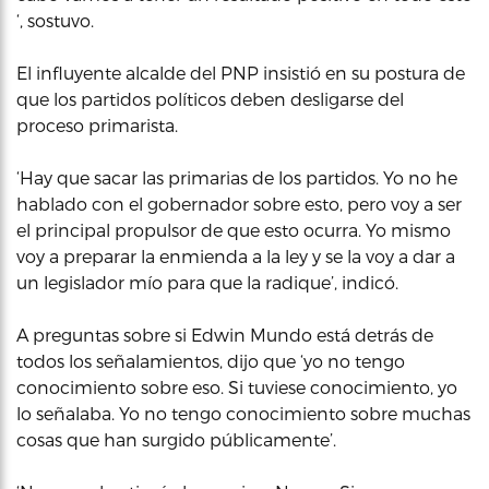
‘, sostuvo.
El influyente alcalde del PNP insistió en su postura de
que los partidos políticos deben desligarse del
proceso primarista.
‘Hay que sacar las primarias de los partidos. Yo no he
hablado con el gobernador sobre esto, pero voy a ser
el principal propulsor de que esto ocurra. Yo mismo
voy a preparar la enmienda a la ley y se la voy a dar a
un legislador mío para que la radique’, indicó.
A preguntas sobre si Edwin Mundo está detrás de
todos los señalamientos, dijo que ‘yo no tengo
conocimiento sobre eso. Si tuviese conocimiento, yo
lo señalaba. Yo no tengo conocimiento sobre muchas
cosas que han surgido públicamente’.