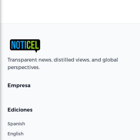
Transparent news, distilled views, and global
perspectives.
Empresa
Ediciones
Spanish
English