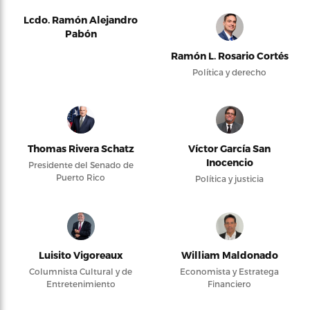
Lcdo. Ramón Alejandro
Pabón
Ramón L. Rosario Cortés
Política y derecho
Thomas Rivera Schatz
Víctor García San
Inocencio
Presidente del Senado de
Puerto Rico
Política y justicia
Luisito Vigoreaux
William Maldonado
Columnista Cultural y de
Economista y Estratega
Entretenimiento
Financiero