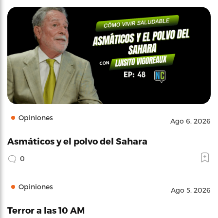
Opiniones
Ago 6, 2026
Asmáticos y el polvo del Sahara
0
Opiniones
Ago 5, 2026
Terror a las 10 AM