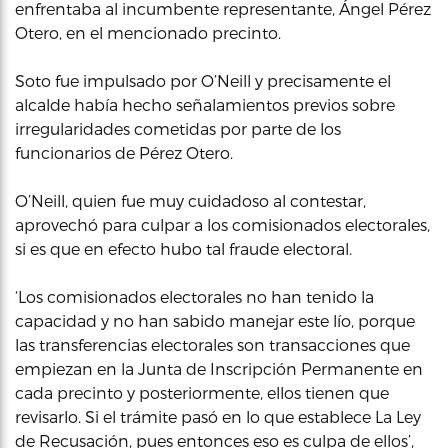
enfrentaba al incumbente representante, Ángel Pérez
Otero, en el mencionado precinto.
Soto fue impulsado por O’Neill y precisamente el
alcalde había hecho señalamientos previos sobre
irregularidades cometidas por parte de los
funcionarios de Pérez Otero.
O’Neill, quien fue muy cuidadoso al contestar,
aprovechó para culpar a los comisionados electorales,
si es que en efecto hubo tal fraude electoral.
‘Los comisionados electorales no han tenido la
capacidad y no han sabido manejar este lío, porque
las transferencias electorales son transacciones que
empiezan en la Junta de Inscripción Permanente en
cada precinto y posteriormente, ellos tienen que
revisarlo. Si el trámite pasó en lo que establece La Ley
de Recusación, pues entonces eso es culpa de ellos’,