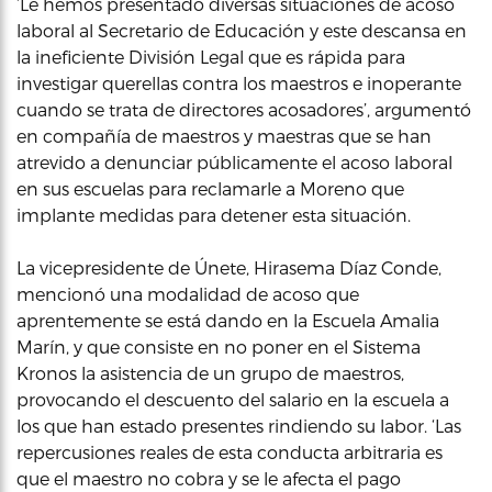
‘Le hemos presentado diversas situaciones de acoso
laboral al Secretario de Educación y este descansa en
la ineficiente División Legal que es rápida para
investigar querellas contra los maestros e inoperante
cuando se trata de directores acosadores’, argumentó
en compañía de maestros y maestras que se han
atrevido a denunciar públicamente el acoso laboral
en sus escuelas para reclamarle a Moreno que
implante medidas para detener esta situación.
La vicepresidente de Únete, Hirasema Díaz Conde,
mencionó una modalidad de acoso que
aprentemente se está dando en la Escuela Amalia
Marín, y que consiste en no poner en el Sistema
Kronos la asistencia de un grupo de maestros,
provocando el descuento del salario en la escuela a
los que han estado presentes rindiendo su labor. ‘Las
repercusiones reales de esta conducta arbitraria es
que el maestro no cobra y se le afecta el pago