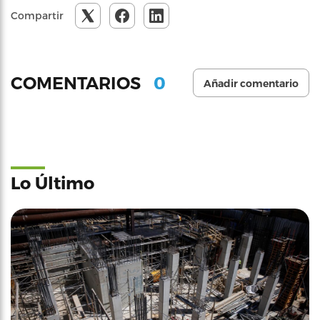
Compartir
0
COMENTARIOS
Añadir comentario
Lo Último