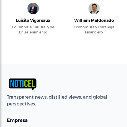
Luisito Vigoreaux
William Maldonado
Columnista Cultural y de
Economista y Estratega
Entretenimiento
Financiero
Transparent news, distilled views, and global
perspectives.
Empresa