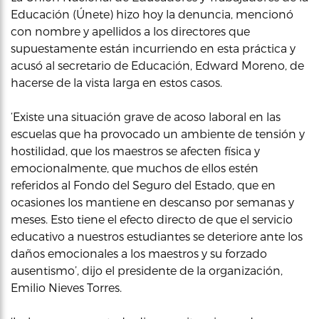
Educación (Únete) hizo hoy la denuncia, mencionó
con nombre y apellidos a los directores que
supuestamente están incurriendo en esta práctica y
acusó al secretario de Educación, Edward Moreno, de
hacerse de la vista larga en estos casos.
‘Existe una situación grave de acoso laboral en las
escuelas que ha provocado un ambiente de tensión y
hostilidad, que los maestros se afecten física y
emocionalmente, que muchos de ellos estén
referidos al Fondo del Seguro del Estado, que en
ocasiones los mantiene en descanso por semanas y
meses. Esto tiene el efecto directo de que el servicio
educativo a nuestros estudiantes se deteriore ante los
daños emocionales a los maestros y su forzado
ausentismo’, dijo el presidente de la organización,
Emilio Nieves Torres.