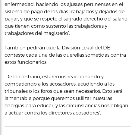
enfermedad, haciendo los ajustes pertinentes en el
sistema de pago de los días trabajados y dejados de
pagar, y que se respete el sagrado derecho del salario
que tienen como sustento las trabajadoras y
trabajadores del magisterio’.
También pedirán que la División Legal del DE
conteste cada una de las querellas sometidas contra
estos funcionarios.
‘De lo contrario, estaremos reaccionando y
combatiendo a los acosadores, acudiendo a los
tribunales o los foros que sean necesarios. Esto será
lamentable porque queremos utilizar nuestras
energías para educar, y las circunstancias nos obligan
a actuar contra los directores acosadores’.