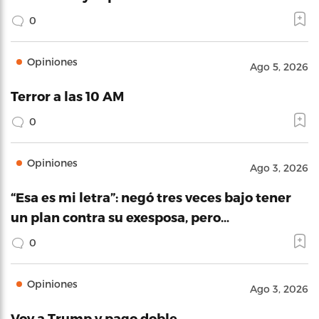
0
Opiniones
Ago 5, 2026
Terror a las 10 AM
0
Opiniones
Ago 3, 2026
“Esa es mi letra”: negó tres veces bajo tener
un plan contra su exesposa, pero…
0
Opiniones
Ago 3, 2026
Voy a Trump y pago doble