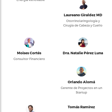
Laureano Giraldez MD
Otorrinolaringología y
Cirugía de Cabeza y Cuello
Moises Cortés
Dra. Natalie Pérez Luna
Consultor Financiero
Orlando Alomá
Gerente de Proyectos en un
Startup
Tomás Ramírez