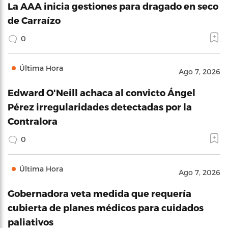
La AAA inicia gestiones para dragado en seco
de Carraízo
0
Última Hora
Ago 7, 2026
Edward O'Neill achaca al convicto Ángel
Pérez irregularidades detectadas por la
Contralora
0
Última Hora
Ago 7, 2026
Gobernadora veta medida que requería
cubierta de planes médicos para cuidados
paliativos