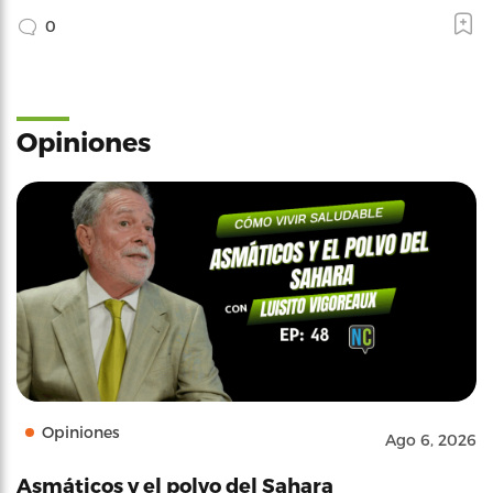
0
Opiniones
Opiniones
Ago 6, 2026
Asmáticos y el polvo del Sahara