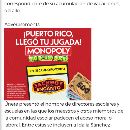
correspondiente de su acumulación de vacaciones’,
detalló.
Advertisements
Únete presentó el nombre de directores escolares y
escuelas en las que los maestros y otros miembros de
la comunidad escolar padecen el acoso moral o
laboral. Entre estas se incluyen a Idalia Sánchez