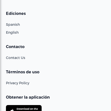
Ediciones
Spanish
English
Contacto
Contact Us
Términos de uso
Privacy Policy
Obtener la aplicación
Download on the