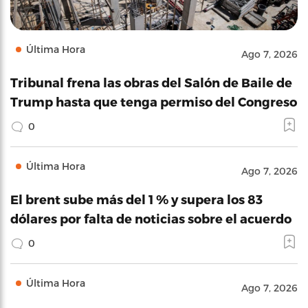
Última Hora
Ago 7, 2026
Tribunal frena las obras del Salón de Baile de
Trump hasta que tenga permiso del Congreso
0
Última Hora
Ago 7, 2026
El brent sube más del 1 % y supera los 83
dólares por falta de noticias sobre el acuerdo
0
Última Hora
Ago 7, 2026