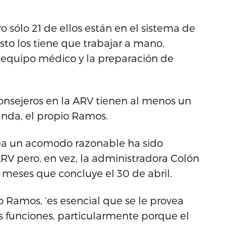
o sólo 21 de ellos están en el sistema de
sto los tiene que trabajar a mano,
or equipo médico y la preparación de
consejeros en la ARV tienen al menos un
anda, el propio Ramos.
ea un acomodo razonable ha sido
ARV pero, en vez, la administradora Colón
 meses que concluye el 30 de abril.
Ramos, ‘es esencial que se le provea
 funciones, particularmente porque el