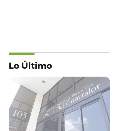
Lo Último