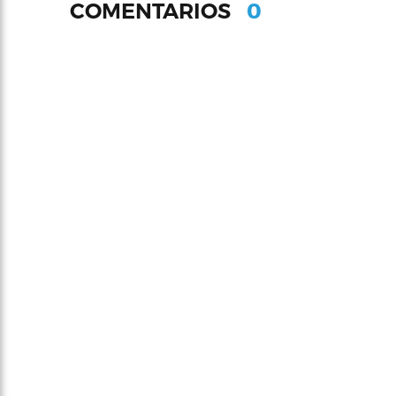
0
COMENTARIOS