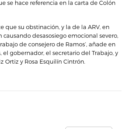
e se hace referencia en la carta de Colón
que su obstinación, y la de la ARV, en
n causando desasosiego emocional severo,
rabajo de consejero de Ramos’, añade en
el gobernador, el secretario del Trabajo, y
 Ortiz y Rosa Esquilín Cintrón.