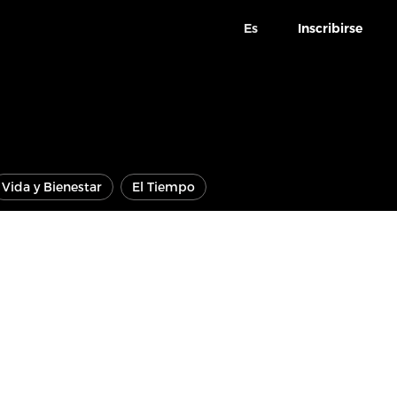
Es
Inscribirse
Vida y Bienestar
El Tiempo