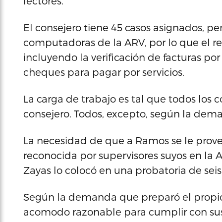
lectores.
El consejero tiene 45 casos asignados, per
computadoras de la ARV, por lo que el re
incluyendo la verificación de facturas p
cheques para pagar por servicios.
La carga de trabajo es tal que todos los 
consejero. Todos, excepto, según la dem
La necesidad de que a Ramos se le prov
reconocida por supervisores suyos en la 
Zayas lo colocó en una probatoria de seis
Según la demanda que preparó el propio 
acomodo razonable para cumplir con sus