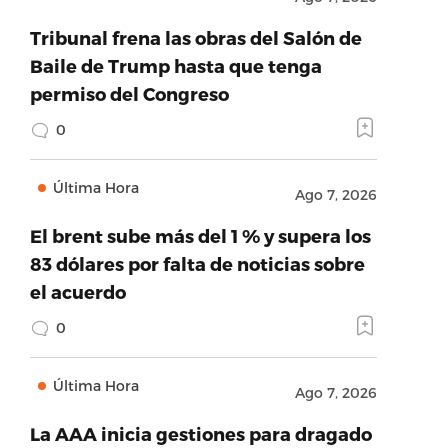
Tribunal frena las obras del Salón de
Baile de Trump hasta que tenga
permiso del Congreso
0
Última Hora
Ago 7, 2026
El brent sube más del 1 % y supera los
83 dólares por falta de noticias sobre
el acuerdo
0
Última Hora
Ago 7, 2026
La AAA inicia gestiones para dragado