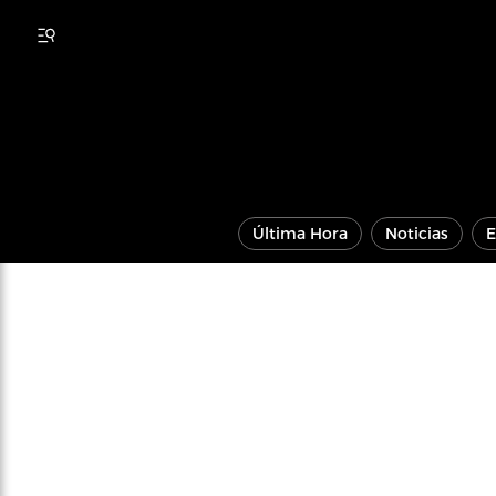
Última Hora
Noticias
E