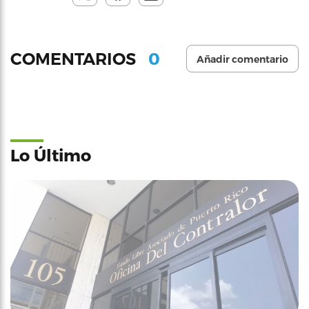
0
COMENTARIOS
Añadir comentario
Lo Último