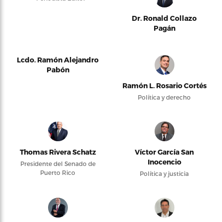
Dr. Ronald Collazo
Pagán
Lcdo. Ramón Alejandro
Pabón
Ramón L. Rosario Cortés
Política y derecho
Thomas Rivera Schatz
Víctor García San
Inocencio
Presidente del Senado de
Puerto Rico
Política y justicia