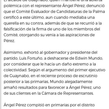
polémica con el representante Ángel Pérez, denunció
que el Comité Evaluador de Candidaturas de la Palma
certificó a este último, aun cuando mediaba una
querella en su contra, además de que se recurrió a la
falsificación de la firma de uno de los miembros del
Comité, otorgando su venia a las aspiraciones de
Pérez.
Asimismo, exhortó al gobernador y presidente del
partido, Luis Fortuño, a deshacerse de Edwin Mundo,
por considerar que le hacía un daño extremo a la
colectividad. Según el argumento del primer ejecutivo
de Guaynabo, en el reciente proceso de escrutinio
posterior a las primarias, Mundo alegadamente
amañó resultados para favorecer a Ángel Pérez, uno
de sus clientes en la Cámara de Representantes.
Ángel Pérez compitió en primarias por el distrito