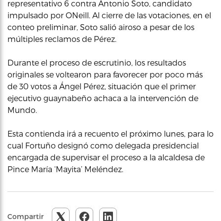
representativo 6 contra Antonio Soto, candidato
impulsado por ONeill. Al cierre de las votaciones, en el
conteo preliminar, Soto salió airoso a pesar de los
múltiples reclamos de Pérez.
Durante el proceso de escrutinio, los resultados
originales se voltearon para favorecer por poco más
de 30 votos a Ángel Pérez, situación que el primer
ejecutivo guaynabeño achaca a la intervención de
Mundo.
Esta contienda irá a recuento el próximo lunes, para lo
cual Fortuño designó como delegada presidencial
encargada de supervisar el proceso a la alcaldesa de
Pince María ‘Mayita’ Meléndez.
Compartir