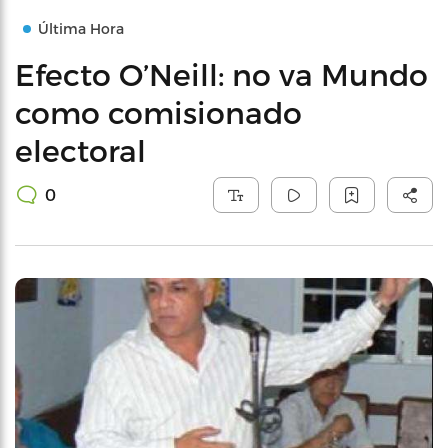
Última Hora
Efecto O’Neill: no va Mundo
como comisionado
electoral
0