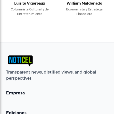
Luisito Vigoreaux
William Maldonado
Columnista Cultural y de
Economista y Estratega
Entretenimiento
Financiero
Transparent news, distilled views, and global
perspectives.
Empresa
Ediciones