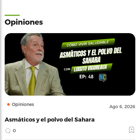
Opiniones
Opiniones
Ago 6, 2026
Asmáticos y el polvo del Sahara
0