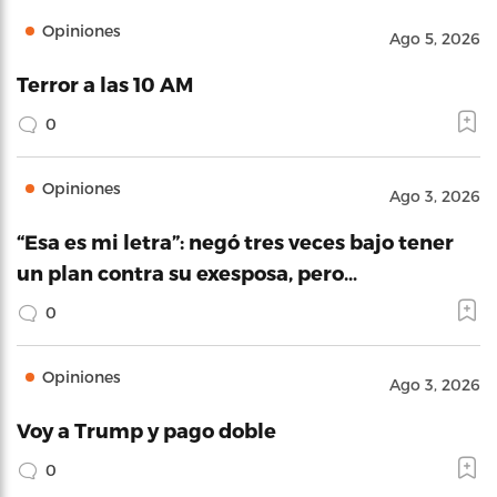
Opiniones
Ago 5, 2026
Terror a las 10 AM
0
Opiniones
Ago 3, 2026
“Esa es mi letra”: negó tres veces bajo tener
un plan contra su exesposa, pero…
0
Opiniones
Ago 3, 2026
Voy a Trump y pago doble
0