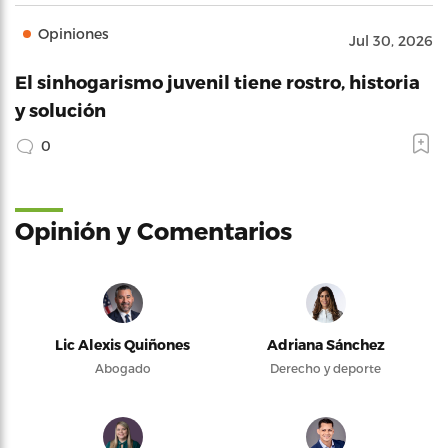
Opiniones
Jul 30, 2026
El sinhogarismo juvenil tiene rostro, historia
y solución
0
Opinión y Comentarios
Lic Alexis Quiñones
Adriana Sánchez
Abogado
Derecho y deporte