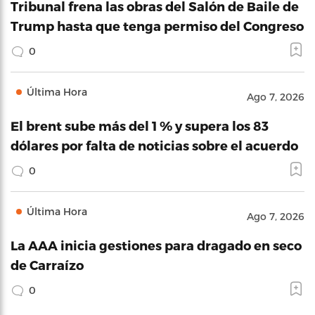
Tribunal frena las obras del Salón de Baile de
Trump hasta que tenga permiso del Congreso
0
Última Hora
Ago 7, 2026
El brent sube más del 1 % y supera los 83
dólares por falta de noticias sobre el acuerdo
0
Última Hora
Ago 7, 2026
La AAA inicia gestiones para dragado en seco
de Carraízo
0