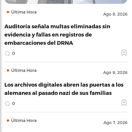
Última Hora
Ago 8, 2026
Auditoría señala multas eliminadas sin
evidencia y fallas en registros de
embarcaciones del DRNA
0
Última Hora
Ago 8, 2026
Los archivos digitales abren las puertas a los
alemanes al pasado nazi de sus familias
0
Última Hora
Ago 7, 2026