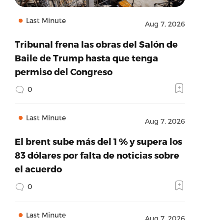
Last Minute
Aug 7, 2026
Tribunal frena las obras del Salón de
Baile de Trump hasta que tenga
permiso del Congreso
0
Last Minute
Aug 7, 2026
El brent sube más del 1 % y supera los
83 dólares por falta de noticias sobre
el acuerdo
0
Last Minute
Aug 7, 2026