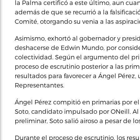
la Palma certificó a este último, aun cu
además de que se recurrió a la falsificac
Comité, otorgando su venia a las aspirac
Asimismo, exhortó al gobernador y preside
deshacerse de Edwin Mundo, por conside
colectividad. Según el argumento del pri
proceso de escrutinio posterior a las 
resultados para favorecer a Ángel Pérez,
Representantes.
Ángel Pérez compitió en primarias por el 
Soto, candidato impulsado por ONeill. Al 
preliminar, Soto salió airoso a pesar de l
Durante el proceso de escrutinio, los resu