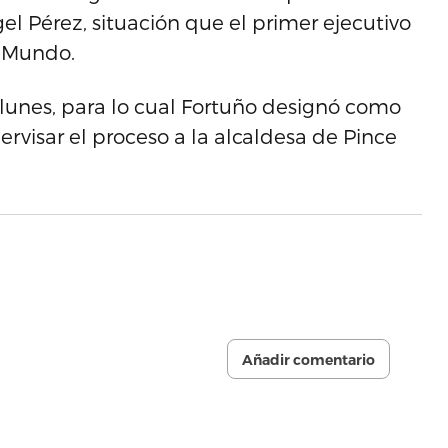
el Pérez, situación que el primer ejecutivo
e Mundo.
 lunes, para lo cual Fortuño designó como
visar el proceso a la alcaldesa de Pince
Añadir comentario