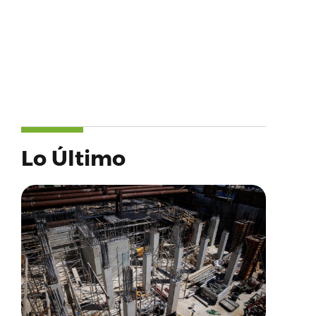
Lo Último