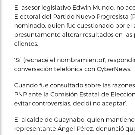
El asesor legislativo Edwin Mundo, no a
Electoral del Partido Nuevo Progresista (
nominado, quien fue cuestionado por el 
presuntamente alterar resultados en las 
clientes.
‘Sí, (rechacé el nombramiento)’, respon
conversación telefónica con CyberNews.
Cuando fue consultado sobre las razones 
PNP ante la Comisión Estatal de Elecciones
evitar controversias, decidí no aceptar’.
El alcalde de Guaynabo, quien mantiene
representante Ángel Pérez, denunció qu