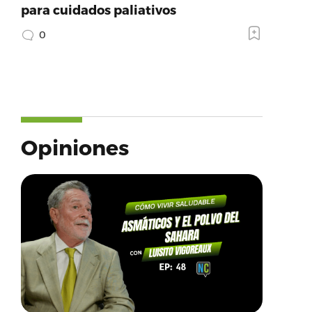
para cuidados paliativos
0
Opiniones