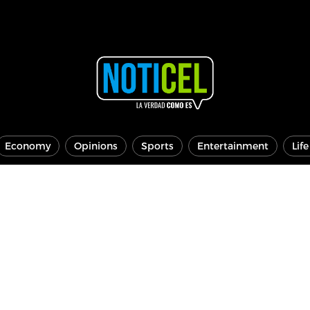
Economy
Opinions
Sports
Entertainment
Lif