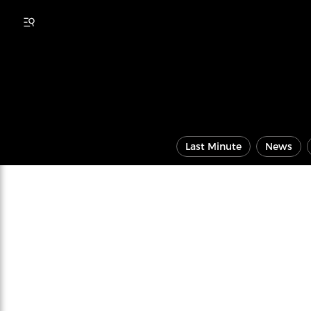
Last Minute
News