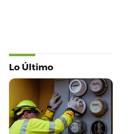
Lo Último