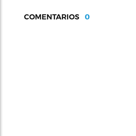
0
COMENTARIOS