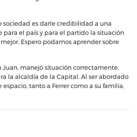
sociedad es darle credibilidad a una
 para el país y para el partido la situación
o mejor. Espero podamos aprender sobre
n Juan, manejó situación correctamente,
a la alcaldía de la Capital. Al ser abordado
e espacio, tanto a Ferrer como a su familia,