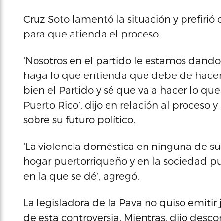
Cruz Soto lamentó la situación y prefirió 
para que atienda el proceso.
‘Nosotros en el partido le estamos dando
haga lo que entienda que debe de hacer.
bien el Partido y sé que va a hacer lo que 
Puerto Rico’, dijo en relación al proceso 
sobre su futuro político.
‘La violencia doméstica en ninguna de su
hogar puertorriqueño y en la sociedad pu
en la que se dé’, agregó.
La legisladora de la Pava no quiso emitir
de esta controversia. Mientras, dijo desco