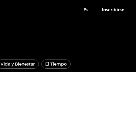
Es
Inscribirse
Vida y Bienestar
El Tiempo