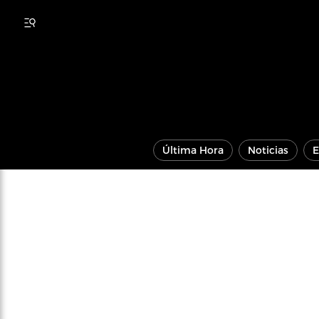
Última Hora
Noticias
E