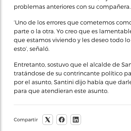
problemas anteriores con su compañera.
‘Uno de los errores que cometemos como 
parte o la otra. Yo creo que es lamentable
que estamos viviendo y les deseo todo l
esto’, señaló.
Entretanto, sostuvo que el alcalde de Sa
tratándose de su contrincante político par
por el asunto, Santini dijo había que darl
para que atendieran este asunto.
Compartir