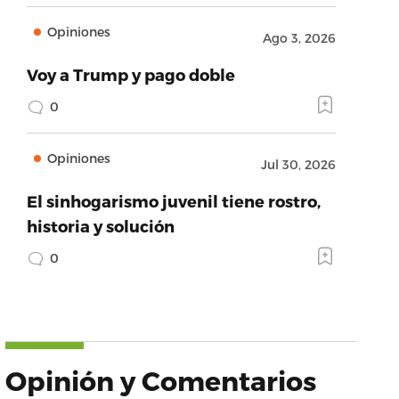
Opiniones
Ago 3, 2026
Voy a Trump y pago doble
0
Opiniones
Jul 30, 2026
El sinhogarismo juvenil tiene rostro,
historia y solución
0
Opinión y Comentarios