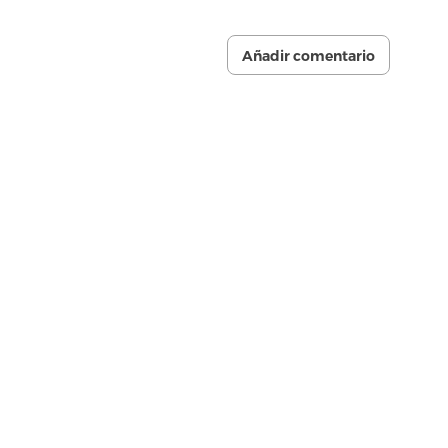
Añadir comentario