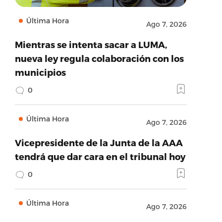
Última Hora
Ago 7, 2026
Mientras se intenta sacar a LUMA,
nueva ley regula colaboración con los
municipios
0
Última Hora
Ago 7, 2026
Vicepresidente de la Junta de la AAA
tendrá que dar cara en el tribunal hoy
0
Última Hora
Ago 7, 2026