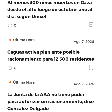
Al menos 300 niños muertos en Gaza
desde el alto fuego de octubre: uno al
día, según Unicef
0
Última Hora
Ago 7, 2026
Caguas activa plan ante posible
racionamiento para 12,500 residentes
0
Última Hora
Ago 7, 2026
La Junta de la AAA no tiene poder
para autorizar un racionamiento, dice
González Delgado