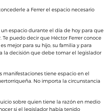
concederle a Ferrer el espacio necesario
 un espacio durante el día de hoy para que
 Te puedo decir que Héctor Ferrer conoce
es mejor para su hijo, su familia y para
y a la decisión que debe tomar el legislador
s manifestaciones tiene espacio en el
ertorriqueña. No importa la circunstancia
 juicio sobre quien tiene la razón en medio
nocer si el legislador había tenido