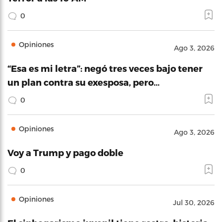
0
Opiniones
Ago 3, 2026
“Esa es mi letra”: negó tres veces bajo tener
un plan contra su exesposa, pero…
0
Opiniones
Ago 3, 2026
Voy a Trump y pago doble
0
Opiniones
Jul 30, 2026