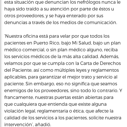
esta situación que denuncian los nefrólogos nunca le
haya sido traído a su atención por parte de éstos u
otros proveedores, y se haya enterado por sus
denuncias a través de los medios de comunicación.
‘Nuestra oficina está para velar por que todos los
pacientes en Puerto Rico, bajo Mi Salud, bajo un plan
médico comercial, o sin plan médico alguno, reciba
los servicios médicos de la más alta calidad. Además,
velamos por que se cumpla con la Carta de Derechos
del Paciente, así como múltiples leyes y reglamentos
aplicables, para garantizar el mejor trato y servicio al
paciente. Sin embargo, eso no significa que seamos
enemigos de los proveedores, sino todo lo contrario. Y
francamente, nuestras puertas están abiertas para
que cualquiera que entienda que existe alguna
violación legal, reglamentaria o ética, que afecte la
calidad de los servicios a los pacientes, solicite nuestra
intervención’, añadió.