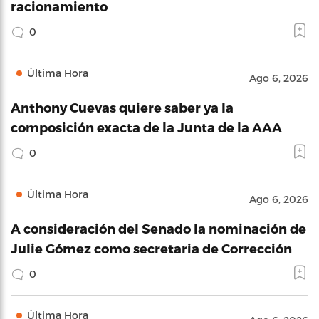
racionamiento
0
Última Hora
Ago 6, 2026
Anthony Cuevas quiere saber ya la
composición exacta de la Junta de la AAA
0
Última Hora
Ago 6, 2026
A consideración del Senado la nominación de
Julie Gómez como secretaria de Corrección
0
Última Hora