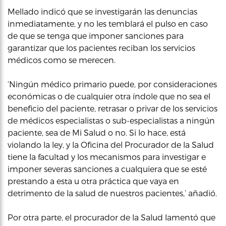
Mellado indicó que se investigarán las denuncias
inmediatamente, y no les temblará el pulso en caso
de que se tenga que imponer sanciones para
garantizar que los pacientes reciban los servicios
médicos como se merecen.
‘Ningún médico primario puede, por consideraciones
económicas o de cualquier otra índole que no sea el
beneficio del paciente, retrasar o privar de los servicios
de médicos especialistas o sub-especialistas a ningún
paciente, sea de Mi Salud o no. Si lo hace, está
violando la ley, y la Oficina del Procurador de la Salud
tiene la facultad y los mecanismos para investigar e
imponer severas sanciones a cualquiera que se esté
prestando a esta u otra práctica que vaya en
detrimento de la salud de nuestros pacientes,’ añadió.
Por otra parte, el procurador de la Salud lamentó que