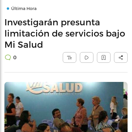
Última Hora
Investigarán presunta
limitación de servicios bajo
Mi Salud
0