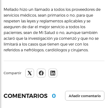
Mellado hizo un llamado a todos los proveedores de
servicios médicos, sean primarios o no, para que
respeten las leyes y reglamentos aplicables y se
aseguren de dar el mejor servicio a todos los
pacientes, sean de Mi Salud o no, aunque también
aclaró que la investigación ya comenzó y que no se
limitará a los casos que tienen que ver con los
referidos a nefrólogos, cardiólogos y cirujanos.
Compartir
0
COMENTARIOS
Añadir comentario