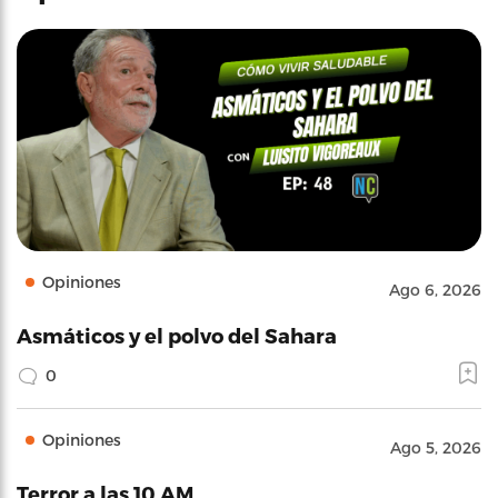
Opiniones
Ago 6, 2026
Asmáticos y el polvo del Sahara
0
Opiniones
Ago 5, 2026
Terror a las 10 AM