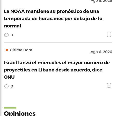
Ago 6, 2026
La NOAA mantiene su pronóstico de una
temporada de huracanes por debajo de lo
normal
0
Última Hora
Ago 6, 2026
Israel lanzó el miércoles el mayor número de
proyectiles en Líbano desde acuerdo, dice
ONU
0
Opiniones