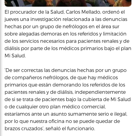
El procurador de la Salud, Carlos Mellado, ordenó el
jueves una investigación relacionada a las denuncias
hechas por un grupo de nefrólogos en el área sur
sobre alegadas demoras en los referidos y limitación
de los servicios necesarios para pacientes renales y de
diálisis por parte de los médicos primarios bajo el plan
Mi Salud.
‘De ser correctas las denuncias hechas por un grupo
de compañeros nefrólogos, de que hay médicos
primarios que están demorando los referidos de los
pacientes renales y de diálisis, independientemente
de si se trata de pacientes bajo la cubierta de Mi Salud
o de cualquier otro plan médico comercial,
estaríamos ante un asunto sumamente serio e ilegal,
por lo que nuestra oficina no se puede quedar de
brazos cruzados’, señaló el funcionario.