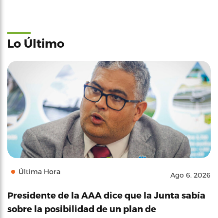
Lo Último
Última Hora
Ago 6, 2026
Presidente de la AAA dice que la Junta sabía
sobre la posibilidad de un plan de