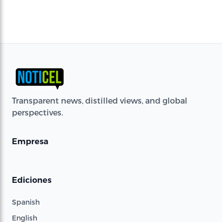
Transparent news, distilled views, and global
perspectives.
Empresa
Ediciones
Spanish
English