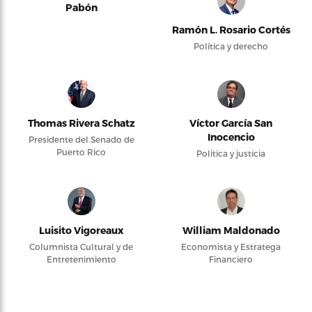
Pabón
Ramón L. Rosario Cortés
Política y derecho
Thomas Rivera Schatz
Víctor García San
Inocencio
Presidente del Senado de
Puerto Rico
Política y justicia
Luisito Vigoreaux
William Maldonado
Columnista Cultural y de
Economista y Estratega
Entretenimiento
Financiero