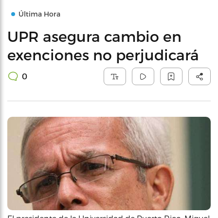
Última Hora
UPR asegura cambio en
exenciones no perjudicará
0