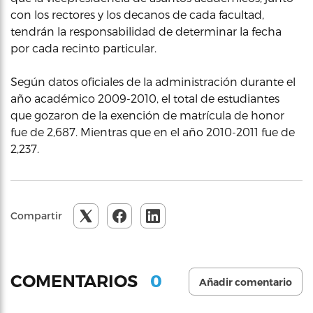
con los rectores y los decanos de cada facultad,
tendrán la responsabilidad de determinar la fecha
por cada recinto particular.
Según datos oficiales de la administración durante el
año académico 2009-2010, el total de estudiantes
que gozaron de la exención de matrícula de honor
fue de 2,687. Mientras que en el año 2010-2011 fue de
2,237.
Compartir
0
COMENTARIOS
Añadir comentario