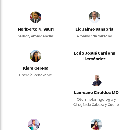
Heriberto N. Saurí
Lic Jaime Sanabria
Salud y emergencias
Profesor de derecho
Lcdo Josué Cardona
Hernández
Kiara Gerena
Energía Renovable
Laureano Giraldez MD
Otorrinolaringología y
Cirugía de Cabeza y Cuello