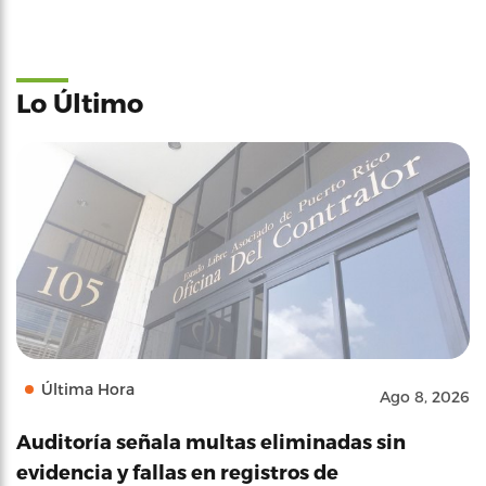
Lo Último
Última Hora
Ago 8, 2026
Auditoría señala multas eliminadas sin
evidencia y fallas en registros de