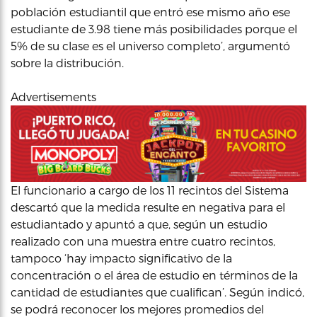
población estudiantil que entró ese mismo año ese
estudiante de 3.98 tiene más posibilidades porque el
5% de su clase es el universo completo’, argumentó
sobre la distribución.
Advertisements
El funcionario a cargo de los 11 recintos del Sistema
descartó que la medida resulte en negativa para el
estudiantado y apuntó a que, según un estudio
realizado con una muestra entre cuatro recintos,
tampoco ‘hay impacto significativo de la
concentración o el área de estudio en términos de la
cantidad de estudiantes que cualifican’. Según indicó,
se podrá reconocer los mejores promedios del