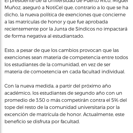
El presidente de la Universidad de Puerto Rico, Miguel
Muñoz, aseguró a NotiCel que, contrario a lo que se ha
dicho, la nueva política de exenciones que concierne
a las matrículas de honor y que fue aprobada
recientemente por la Junta de Síndicos no impactará
de forma negativa al estudiantado.
Esto, a pesar de que los cambios provocan que las
exenciones sean materia de competencia entre todos
los estudiantes de la comunidad, en vez de ser
materia de comoetencia en cada facultad individual.
Con la nueva medida, a partir del próximo año
académico, los estudiantes de segundo año con un
promedio de 3.50 o más competirán contra el 5% del
tope del resto de la comunidad universitaria por la
excención de matrícula de honor. Actualmente, este
beneficio se disfruta por facultad.