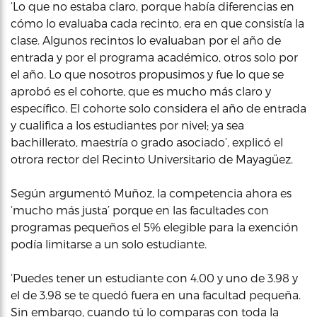
‘Lo que no estaba claro, porque había diferencias en
cómo lo evaluaba cada recinto, era en que consistía la
clase. Algunos recintos lo evaluaban por el año de
entrada y por el programa académico, otros solo por
el año. Lo que nosotros propusimos y fue lo que se
aprobó es el cohorte, que es mucho más claro y
específico. El cohorte solo considera el año de entrada
y cualifica a los estudiantes por nivel; ya sea
bachillerato, maestría o grado asociado’, explicó el
otrora rector del Recinto Universitario de Mayagüez.
Según argumentó Muñoz, la competencia ahora es
‘mucho más justa’ porque en las facultades con
programas pequeños el 5% elegible para la exención
podía limitarse a un solo estudiante.
‘Puedes tener un estudiante con 4.00 y uno de 3.98 y
el de 3.98 se te quedó fuera en una facultad pequeña.
Sin embargo, cuando tú lo comparas con toda la