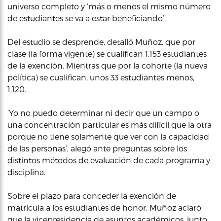
universo completo y ‘más o menos el mismo número
de estudiantes se va a estar beneficiando’.
Del estudio se desprende, detalló Muñoz, que por
clase (la forma vigente) se cualifican 1,153 estudiantes
de la exención. Mientras que por la cohorte (la nueva
política) se cualifican, unos 33 estudiantes menos,
1,120.
‘Yo no puedo determinar ni decir que un campo o
una concentración particular es más difícil que la otra
porque no tiene solamente que ver con la capacidad
de las personas’, alegó ante preguntas sobre los
distintos métodos de evaluación de cada programa y
disciplina.
Sobre el plazo para conceder la exención de
matrícula a los estudiantes de honor, Muñoz aclaró
que la vicepresidencia de asuntos académicos, junto