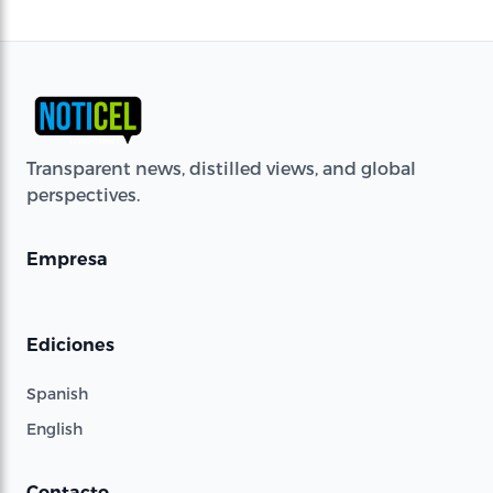
Transparent news, distilled views, and global
perspectives.
Empresa
Ediciones
Spanish
English
Contacto