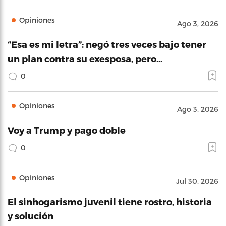
Opiniones
Ago 3, 2026
“Esa es mi letra”: negó tres veces bajo tener
un plan contra su exesposa, pero…
0
Opiniones
Ago 3, 2026
Voy a Trump y pago doble
0
Opiniones
Jul 30, 2026
El sinhogarismo juvenil tiene rostro, historia
y solución