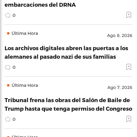
embarcaciones del DRNA
0
Última Hora
Ago 8, 2026
Los archivos digitales abren las puertas a los
alemanes al pasado nazi de sus familias
0
Última Hora
Ago 7, 2026
Tribunal frena las obras del Salón de Baile de
Trump hasta que tenga permiso del Congreso
0