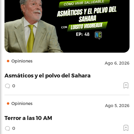
Opiniones
Ago 6, 2026
Asmáticos y el polvo del Sahara
0
Opiniones
Ago 5, 2026
Terror a las 10 AM
0