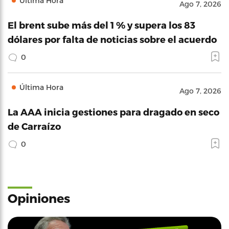
Última Hora
Ago 7, 2026
El brent sube más del 1 % y supera los 83
dólares por falta de noticias sobre el acuerdo
0
Última Hora
Ago 7, 2026
La AAA inicia gestiones para dragado en seco
de Carraízo
0
Opiniones