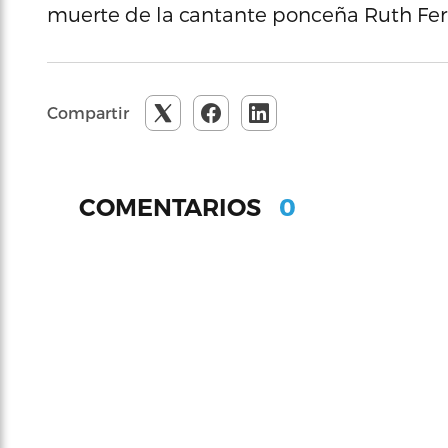
muerte de la cantante ponceña Ruth Fe
Compartir
0
COMENTARIOS