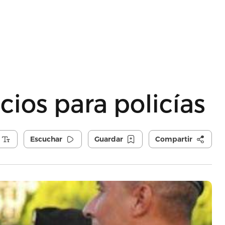
ios para policías
Escuchar
Guardar
Compartir