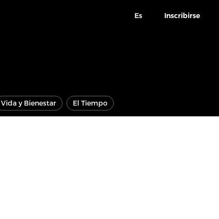
Es
Inscribirse
Vida y Bienestar
El Tiempo