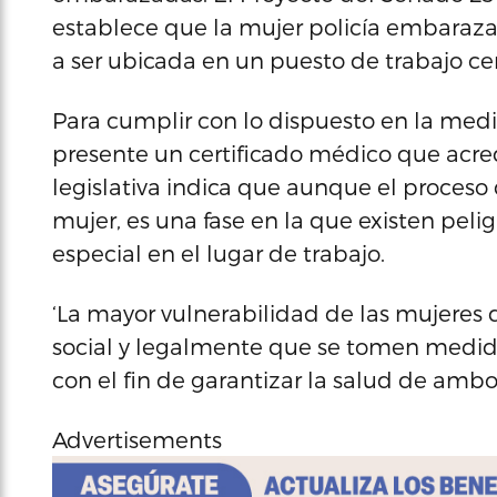
establece que la mujer policía embaraz
a ser ubicada en un puesto de trabajo cerc
Para cumplir con lo dispuesto en la medi
presente un certificado médico que acred
legislativa indica que aunque el proceso
mujer, es una fase en la que existen pel
especial en el lugar de trabajo.
‘La mayor vulnerabilidad de las mujeres du
social y legalmente que se tomen medidas
con el fin de garantizar la salud de amb
Advertisements