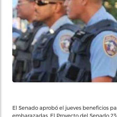
El Senado aprobó el jueves beneficios pa
embarazadas. El Proyecto del Senado 23