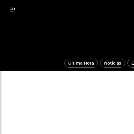
Última Hora
Noticias
E