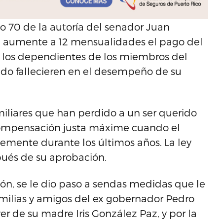
o 70 de la autoría del senador Juan
 aumente a 12 mensualidades el pago del
a los dependientes de los miembros del
ando fallecieren en el desempeño de su
miliares que han perdido a un ser querido
compensación justa máxime cuando el
mente durante los últimos años. La ley
ués de su aprobación.
ión, se le dio paso a sendas medidas que le
milias y amigos del ex gobernador Pedro
er de su madre Iris González Paz, y por la