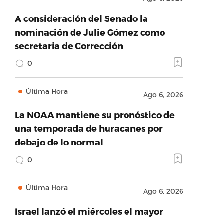
A consideración del Senado la
nominación de Julie Gómez como
secretaria de Corrección
0
Última Hora
Ago 6, 2026
La NOAA mantiene su pronóstico de
una temporada de huracanes por
debajo de lo normal
0
Última Hora
Ago 6, 2026
Israel lanzó el miércoles el mayor