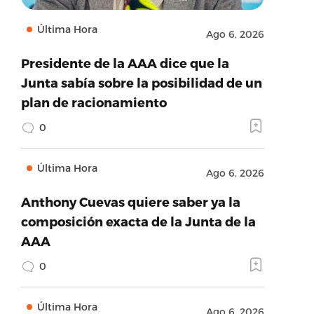
Última Hora
Ago 6, 2026
Presidente de la AAA dice que la
Junta sabía sobre la posibilidad de un
plan de racionamiento
0
Última Hora
Ago 6, 2026
Anthony Cuevas quiere saber ya la
composición exacta de la Junta de la
AAA
0
Última Hora
Ago 6, 2026