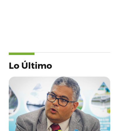
Lo Último