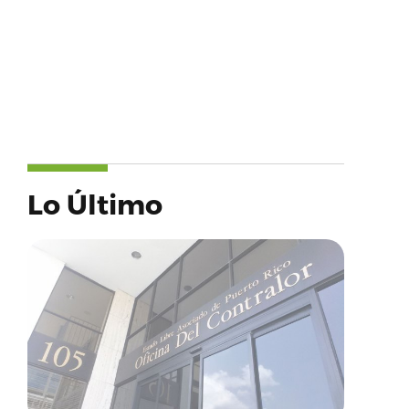
Lo Último