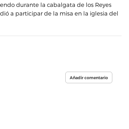
uyendo durante la cabalgata de los Reyes
 a participar de la misa en la iglesia del
Añadir comentario