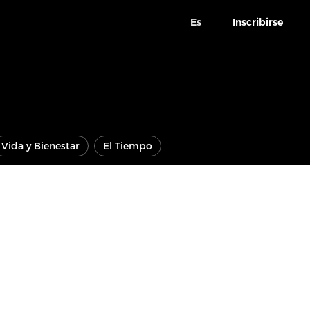
Es
Inscribirse
Vida y Bienestar
El Tiempo