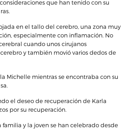
s consideraciones que han tenido con su
ras.
ojada en el tallo del cerebro, una zona muy
acción, especialmente con inflamación. No
cerebral cuando unos cirujanos
 cerebro y también movió varios dedos de
rla Michelle mientras se encontraba con su
sa.
ndo el deseo de recuperación de Karla
zos por su recuperación.
a familia y la joven se han celebrado desde