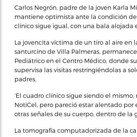
Carlos Negrón, padre de la joven Karla Mi
mantiene optimista ante la condición de 
clínico sigue igual, con una bala alojada 
La jovencita víctima de un tiro al aire en
santurcino de Villa Palmeras, permanece 
Pediátrico en el Centro Médico, donde s
supervisa las visitas restringiéndolas a so
padres.
‘El cuadro clínico sigue siendo el mismo,
NotiCel, pero pareció estar alentado po
otras señales de su cuerpo, dentro de la
La tomografía computadorizada de la ca