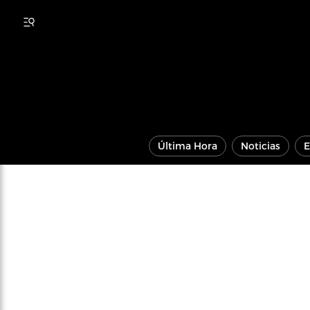
Última Hora
Noticias
E