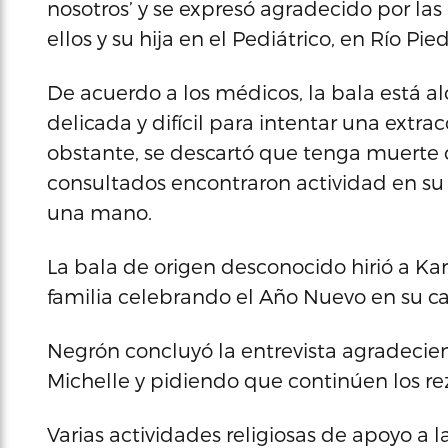
nosotros’ y se expresó agradecido por la
ellos y su hija en el Pediátrico, en Río Pied
De acuerdo a los médicos, la bala está al
delicada y difícil para intentar una extr
obstante, se descartó que tenga muerte 
consultados encontraron actividad en su
una mano.
La bala de origen desconocido hirió a Ka
familia celebrando el Año Nuevo en su ca
Negrón concluyó la entrevista agradecie
Michelle y pidiendo que continúen los re
Varias actividades religiosas de apoyo a l