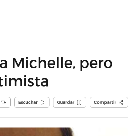
a Michelle, pero
timista
Escuchar
Guardar
Compartir