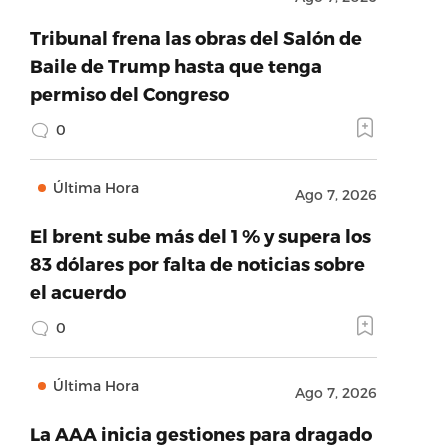
Tribunal frena las obras del Salón de
Baile de Trump hasta que tenga
permiso del Congreso
0
Última Hora
Ago 7, 2026
El brent sube más del 1 % y supera los
83 dólares por falta de noticias sobre
el acuerdo
0
Última Hora
Ago 7, 2026
La AAA inicia gestiones para dragado