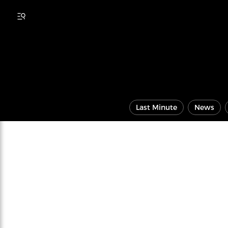
Last Minute
News