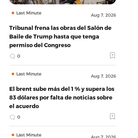
Last Minute
Aug 7, 2026
Tribunal frena las obras del Salón de
Baile de Trump hasta que tenga
permiso del Congreso
0
Last Minute
Aug 7, 2026
El brent sube más del 1 % y supera los
83 dólares por falta de noticias sobre
el acuerdo
0
Last Minute
Aug 7, 2026