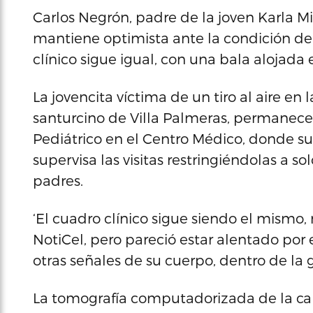
Carlos Negrón, padre de la joven Karla Mi
mantiene optimista ante la condición de 
clínico sigue igual, con una bala alojada 
La jovencita víctima de un tiro al aire en
santurcino de Villa Palmeras, permanece 
Pediátrico en el Centro Médico, donde s
supervisa las visitas restringiéndolas a so
padres.
‘El cuadro clínico sigue siendo el mismo,
NotiCel, pero pareció estar alentado po
otras señales de su cuerpo, dentro de la
La tomografía computadorizada de la ca