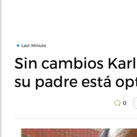
Last Minute
Sin cambios Karl
su padre está op
0