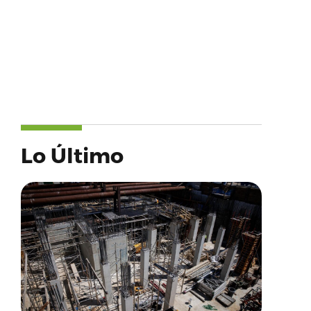
Lo Último