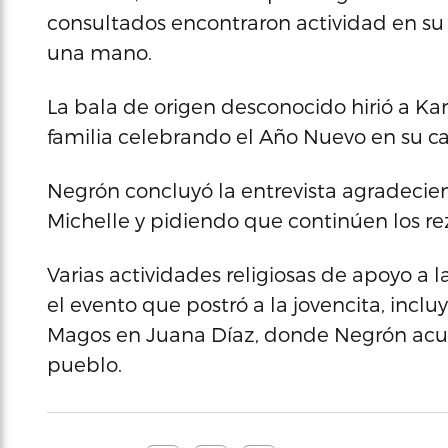
consultados encontraron actividad en su
una mano.
La bala de origen desconocido hirió a Ka
familia celebrando el Año Nuevo en su ca
Negrón concluyó la entrevista agradecie
Michelle y pidiendo que continúen los re
Varias actividades religiosas de apoyo a l
el evento que postró a la jovencita, incl
Magos en Juana Díaz, donde Negrón acudió
pueblo.