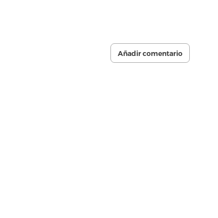
Añadir comentario