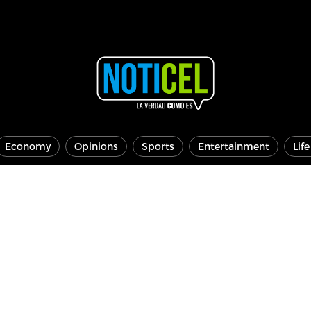
Economy
Opinions
Sports
Entertainment
Lif