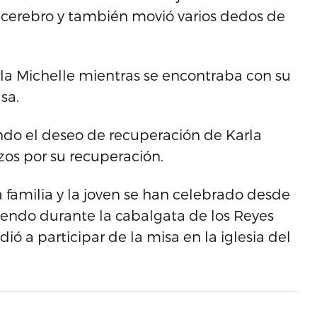
 cerebro y también movió varios dedos de
rla Michelle mientras se encontraba con su
sa.
ndo el deseo de recuperación de Karla
zos por su recuperación.
a familia y la joven se han celebrado desde
uyendo durante la cabalgata de los Reyes
 a participar de la misa en la iglesia del