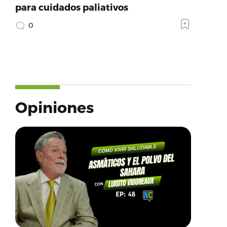
para cuidados paliativos
0
Opiniones