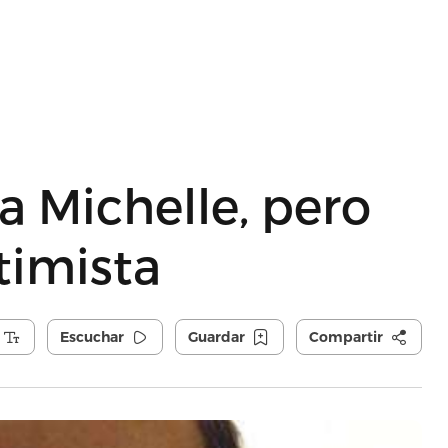
a Michelle, pero
timista
Escuchar
Guardar
Compartir