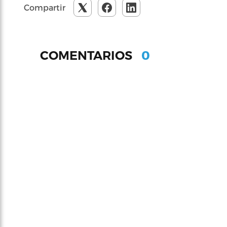
Compartir
0
COMENTARIOS