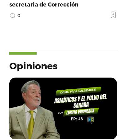
secretaria de Corrección
0
Opiniones