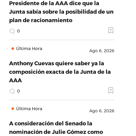
Presidente de la AAA dice que la
Junta sabía sobre la posibilidad de un
plan de racionamiento
0
Última Hora
Ago 6, 2026
Anthony Cuevas quiere saber ya la
composición exacta de la Junta de la
AAA
0
Última Hora
Ago 6, 2026
A consideración del Senado la
nominación de Julie Gómez como