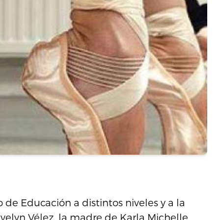
de Educación a distintos niveles y a la
velyn Vélez, la madre de Karla Michelle