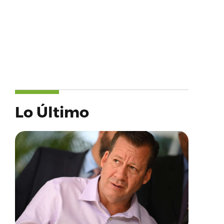
Lo Último