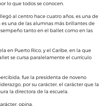
por lo que todos se conocen.
llegó al centro hace cuatro años, es una de
es una de las alumnas más brillantes de
desempeño tanto en el ballet como en las
la en Puerto Rico, y el Caribe, en la que
llet se cursa paralelamente el currículo
ercibida, fue la presidenta de noveno
derazgo, por su carácter, el carácter que la
ra la directora de la escuela.
arácter, opina.