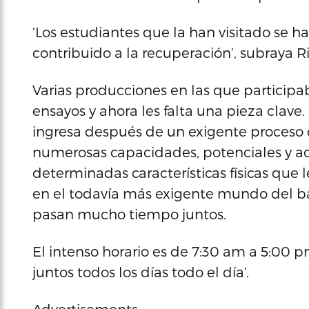
‘Los estudiantes que la han visitado se
contribuido a la recuperación’, subraya Ri
Varias producciones en las que particip
ensayos y ahora les falta una pieza clave.
ingresa después de un exigente proceso 
numerosas capacidades, potenciales y ac
determinadas características físicas que 
en el todavía más exigente mundo del b
pasan mucho tiempo juntos.
El intenso horario es de 7:30 am a 5:00 p
juntos todos los días todo el día’.