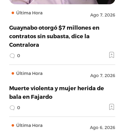
Última Hora
Ago 7, 2026
Guaynabo otorgó $7 millones en
contratos sin subasta, dice la
Contralora
0
Última Hora
Ago 7, 2026
Muerte violenta y mujer herida de
bala en Fajardo
0
Última Hora
Ago 6, 2026