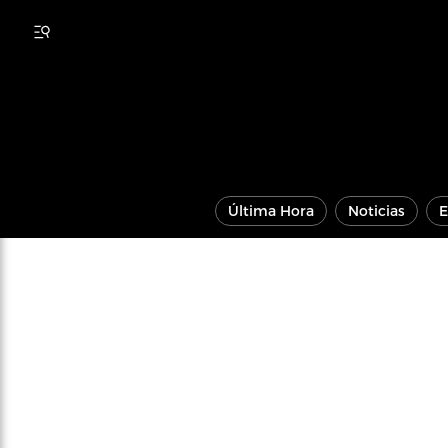
Última Hora
Noticias
E