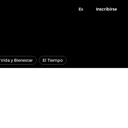
Es
Inscribirse
Vida y Bienestar
El Tiempo