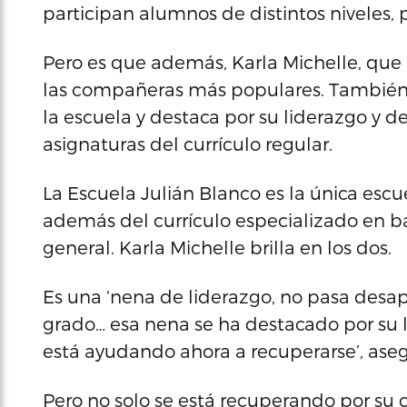
participan alumnos de distintos niveles, 
Pero es que además, Karla Michelle, que 
las compañeras más populares. También 
la escuela y destaca por su liderazgo y 
asignaturas del currículo regular.
La Escuela Julián Blanco es la única escue
además del currículo especializado en ba
general. Karla Michelle brilla en los dos.
Es una ‘nena de liderazgo, no pasa desap
grado… esa nena se ha destacado por su li
está ayudando ahora a recuperarse’, asegu
Pero no solo se está recuperando por su c