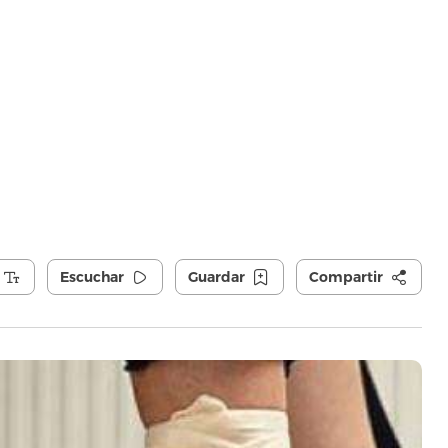
a
Escuchar
Guardar
Compartir