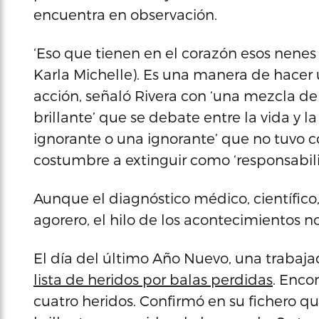
encuentra en observación.
‘Eso que tienen en el corazón esos nenes
Karla Michelle). Es una manera de hacer u
acción, señaló Rivera con ‘una mezcla de
brillante’ que se debate entre la vida y 
ignorante o una ignorante’ que no tuvo co
costumbre a extinguir como ‘responsabili
Aunque el diagnóstico médico, científico,
agorero, el hilo de los acontecimientos 
El día del último Año Nuevo, una trabaja
lista de heridos por balas perdidas
. Enco
cuatro heridos. Confirmó en su fichero 