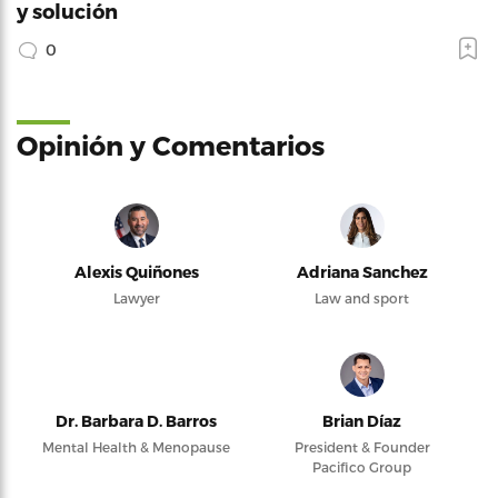
y solución
0
Opinión y Comentarios
Alexis Quiñones
Adriana Sanchez
Lawyer
Law and sport
Dr. Barbara D. Barros
Brian Díaz
Mental Health & Menopause
President & Founder
Pacifico Group