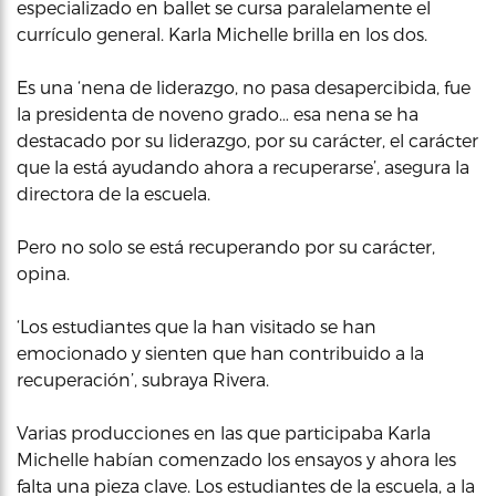
especializado en ballet se cursa paralelamente el
currículo general. Karla Michelle brilla en los dos.
Es una ‘nena de liderazgo, no pasa desapercibida, fue
la presidenta de noveno grado… esa nena se ha
destacado por su liderazgo, por su carácter, el carácter
que la está ayudando ahora a recuperarse’, asegura la
directora de la escuela.
Pero no solo se está recuperando por su carácter,
opina.
‘Los estudiantes que la han visitado se han
emocionado y sienten que han contribuido a la
recuperación’, subraya Rivera.
Varias producciones en las que participaba Karla
Michelle habían comenzado los ensayos y ahora les
falta una pieza clave. Los estudiantes de la escuela, a la