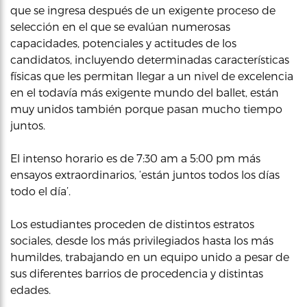
que se ingresa después de un exigente proceso de
selección en el que se evalúan numerosas
capacidades, potenciales y actitudes de los
candidatos, incluyendo determinadas características
físicas que les permitan llegar a un nivel de excelencia
en el todavía más exigente mundo del ballet, están
muy unidos también porque pasan mucho tiempo
juntos.
El intenso horario es de 7:30 am a 5:00 pm más
ensayos extraordinarios, ‘están juntos todos los días
todo el día’.
Los estudiantes proceden de distintos estratos
sociales, desde los más privilegiados hasta los más
humildes, trabajando en un equipo unido a pesar de
sus diferentes barrios de procedencia y distintas
edades.