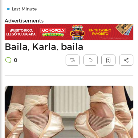
Last Minute
Advertisements
Baila, Karla, baila
0