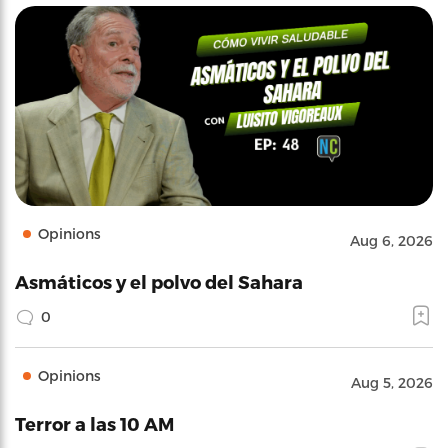
Opinions
Aug 6, 2026
Asmáticos y el polvo del Sahara
0
Opinions
Aug 5, 2026
Terror a las 10 AM