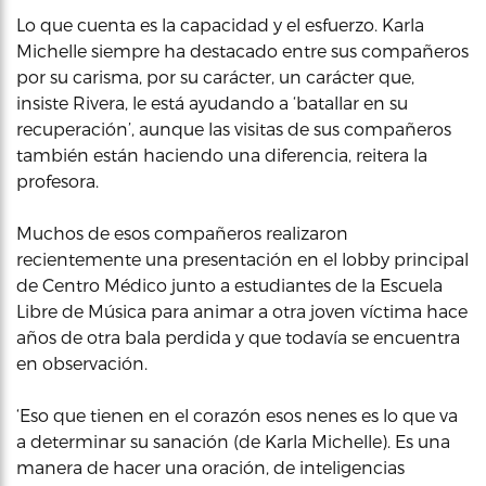
Lo que cuenta es la capacidad y el esfuerzo. Karla
Michelle siempre ha destacado entre sus compañeros
por su carisma, por su carácter, un carácter que,
insiste Rivera, le está ayudando a ‘batallar en su
recuperación’, aunque las visitas de sus compañeros
también están haciendo una diferencia, reitera la
profesora.
Muchos de esos compañeros realizaron
recientemente una presentación en el lobby principal
de Centro Médico junto a estudiantes de la Escuela
Libre de Música para animar a otra joven víctima hace
años de otra bala perdida y que todavía se encuentra
en observación.
‘Eso que tienen en el corazón esos nenes es lo que va
a determinar su sanación (de Karla Michelle). Es una
manera de hacer una oración, de inteligencias