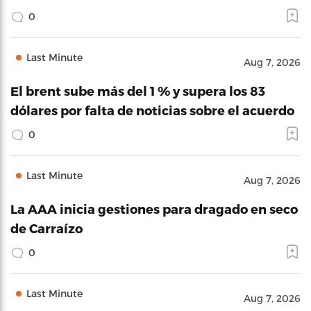
0
Last Minute
Aug 7, 2026
El brent sube más del 1 % y supera los 83
dólares por falta de noticias sobre el acuerdo
0
Last Minute
Aug 7, 2026
La AAA inicia gestiones para dragado en seco
de Carraízo
0
Last Minute
Aug 7, 2026