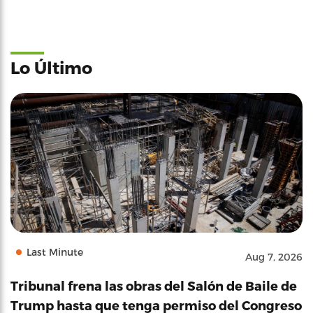
Lo Último
Last Minute
Aug 7, 2026
Tribunal frena las obras del Salón de Baile de
Trump hasta que tenga permiso del Congreso