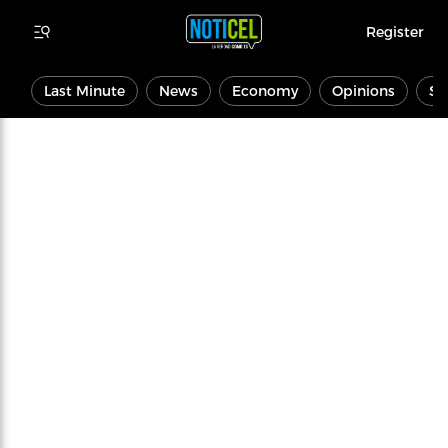
Register
Last Minute
News
Economy
Opinions
Sp