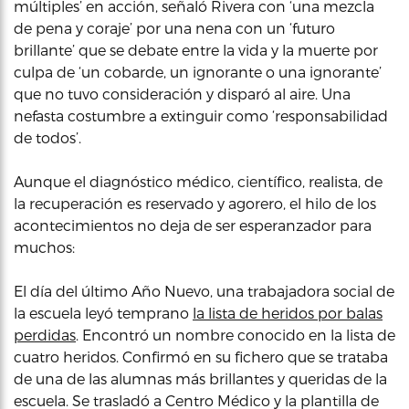
múltiples’ en acción, señaló Rivera con ‘una mezcla
de pena y coraje’ por una nena con un ‘futuro
brillante’ que se debate entre la vida y la muerte por
culpa de ‘un cobarde, un ignorante o una ignorante’
que no tuvo consideración y disparó al aire. Una
nefasta costumbre a extinguir como ‘responsabilidad
de todos’.
Aunque el diagnóstico médico, científico, realista, de
la recuperación es reservado y agorero, el hilo de los
acontecimientos no deja de ser esperanzador para
muchos:
El día del último Año Nuevo, una trabajadora social de
la escuela leyó temprano
la lista de heridos por balas
perdidas
. Encontró un nombre conocido en la lista de
cuatro heridos. Confirmó en su fichero que se trataba
de una de las alumnas más brillantes y queridas de la
escuela. Se trasladó a Centro Médico y la plantilla de