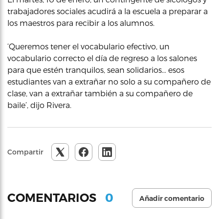
trabajadores sociales acudirá a la escuela a preparar a
los maestros para recibir a los alumnos.
‘Queremos tener el vocabulario efectivo, un
vocabulario correcto el día de regreso a los salones
para que estén tranquilos, sean solidarios… esos
estudiantes van a extrañar no solo a su compañero de
clase, van a extrañar también a su compañero de
baile’, dijo Rivera.
Compartir
0
COMENTARIOS
Añadir comentario