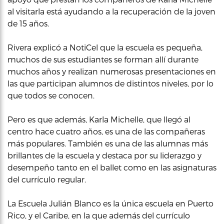
al visitarla está ayudando a la recuperación de la joven
de 15 años.
Rivera explicó a NotiCel que la escuela es pequeña,
muchos de sus estudiantes se forman allí durante
muchos años y realizan numerosas presentaciones en
las que participan alumnos de distintos niveles, por lo
que todos se conocen.
Pero es que además, Karla Michelle, que llegó al
centro hace cuatro años, es una de las compañeras
más populares. También es una de las alumnas más
brillantes de la escuela y destaca por su liderazgo y
desempeño tanto en el ballet como en las asignaturas
del currículo regular.
La Escuela Julián Blanco es la única escuela en Puerto
Rico, y el Caribe, en la que además del currículo