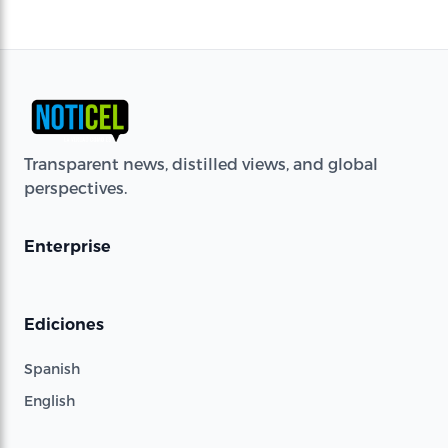
Transparent news, distilled views, and global
perspectives.
Enterprise
Ediciones
Spanish
English