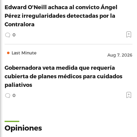
Edward O'Neill achaca al convicto Ángel
Pérez irregularidades detectadas por la
Contralora
0
Last Minute
Aug 7, 2026
Gobernadora veta medida que requería
cubierta de planes médicos para cuidados
paliativos
0
Opiniones