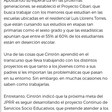
Apostando su esperanza en las próximas
generaciones, se estableció el Proyecto Cibari, que
busca trabajar con los menores que estudian en las
escuelas ubicadas en el residencial Luis Llorens Torres,
que están cursando sus estudios en etapas tan
primarias como el sexto grado y que las estadísticas
apuntan que entre el 55% al 60% de los estudiantes
están en deserción escolar.
Una de las cosas que Cintrón aprendió en el
transcurso que lleva trabajando con los distintos
proyectos es que tanto a los jóvenes como a sus
padres sí les importan las problemáticas que pasan
en su entorno. Sin embargo, en muchas ocasiones no
saben como trabajarlas.
Entretanto, Cintrón indicó que la próxima meta del
JPRR es seguir desarrollando el proyecto Continuo de
Servicios Socio Educativos, que pretende atender a los