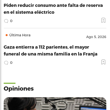
Piden reducir consumo ante falta de reserva
en el sistema eléctrico
0
Última Hora
Ago 5, 2026
Gaza entierra a 112 parientes, el mayor
funeral de una misma familia en la Franja
0
Opiniones