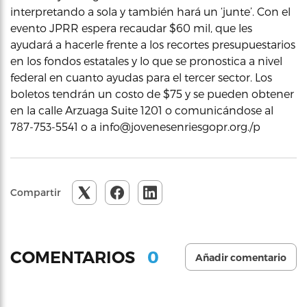
interpretando a sola y también hará un ‘junte’. Con el
evento JPRR espera recaudar $60 mil, que les
ayudará a hacerle frente a los recortes presupuestarios
en los fondos estatales y lo que se pronostica a nivel
federal en cuanto ayudas para el tercer sector. Los
boletos tendrán un costo de $75 y se pueden obtener
en la calle Arzuaga Suite 1201 o comunicándose al
787-753-5541 o a info@jovenesenriesgopr.org./p
Compartir
0
COMENTARIOS
Añadir comentario