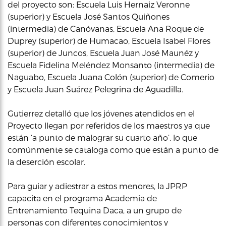
del proyecto son: Escuela Luis Hernaiz Veronne
(superior) y Escuela José Santos Quiñones
(intermedia) de Canóvanas, Escuela Ana Roque de
Duprey (superior) de Humacao, Escuela Isabel Flores
(superior) de Juncos, Escuela Juan José Maunéz y
Escuela Fidelina Meléndez Monsanto (intermedia) de
Naguabo, Escuela Juana Colón (superior) de Comerio
y Escuela Juan Suárez Pelegrina de Aguadilla.
Gutierrez detalló que los jóvenes atendidos en el
Proyecto llegan por referidos de los maestros ya que
están ‘a punto de malograr su cuarto año’, lo que
comúnmente se cataloga como que están a punto de
la deserción escolar.
Para guiar y adiestrar a estos menores, la JPRP
capacita en el programa Academia de
Entrenamiento Tequina Daca, a un grupo de
personas con diferentes conocimientos y