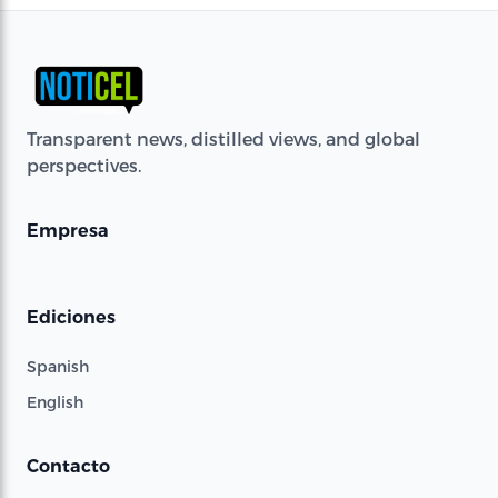
Transparent news, distilled views, and global
perspectives.
Empresa
Ediciones
Spanish
English
Contacto