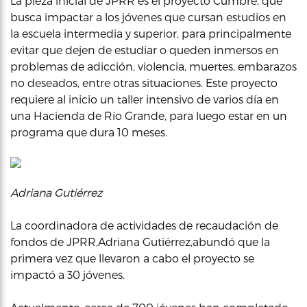
La pieza inicial de JPRR es el proyecto Cumbre, que
busca impactar a los jóvenes que cursan estudios en
la escuela intermedia y superior, para principalmente
evitar que dejen de estudiar o queden inmersos en
problemas de adicción, violencia, muertes, embarazos
no deseados, entre otras situaciones. Este proyecto
requiere al inicio un taller intensivo de varios día en
una Hacienda de Río Grande, para luego estar en un
programa que dura 10 meses.
Adriana Gutiérrez
La coordinadora de actividades de recaudación de
fondos de JPRR,Adriana Gutiérrez,abundó que la
primera vez que llevaron a cabo el proyecto se
impactó a 30 jóvenes.