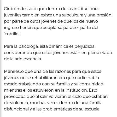
Cintrón destacó que dentro de las instituciones
juveniles también existe una subcultura y una presión
por parte de otros jóvenes de que los de nuevo
ingreso tienen que acoplarse para ser parte del
‘corrillo’.
Para la psicóloga, esta dinámica es perjudicial
considerando que estos jóvenes están en plena etapa
de la adolescencia.
Manifestó que una de las razones para que estos
jóvenes no se rehabilitaran era que nadie había
estado trabajando con su familia y su comunidad
mientras ellos estuvieron en la institución. Esto
provocaba que al salir volvieran al ciclo que estaban
de violencia, muchas veces dentro de una familia
disfuncional y a las problemáticas de su escuela.