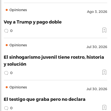
Opiniones
Ago 3, 2026
Voy a Trump y pago doble
0
Opiniones
Jul 30, 2026
El sinhogarismo juvenil tiene rostro, historia
y solución
0
Opiniones
Jul 30, 2026
El testigo que graba pero no declara
0