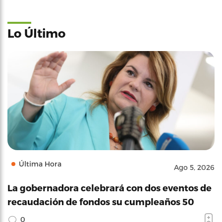
Lo Último
Última Hora
Ago 5, 2026
La gobernadora celebrará con dos eventos de
recaudación de fondos su cumpleaños 50
0