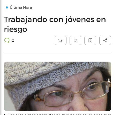
Última Hora
Trabajando con jóvenes en
riesgo
0