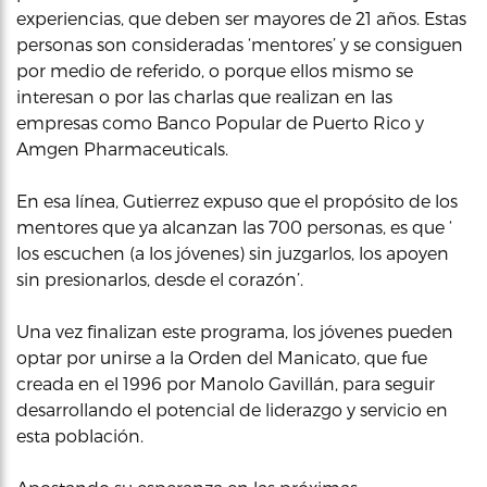
experiencias, que deben ser mayores de 21 años. Estas
personas son consideradas ‘mentores’ y se consiguen
por medio de referido, o porque ellos mismo se
interesan o por las charlas que realizan en las
empresas como Banco Popular de Puerto Rico y
Amgen Pharmaceuticals.
En esa línea, Gutierrez expuso que el propósito de los
mentores que ya alcanzan las 700 personas, es que ‘
los escuchen (a los jóvenes) sin juzgarlos, los apoyen
sin presionarlos, desde el corazón’.
Una vez finalizan este programa, los jóvenes pueden
optar por unirse a la Orden del Manicato, que fue
creada en el 1996 por Manolo Gavillán, para seguir
desarrollando el potencial de liderazgo y servicio en
esta población.