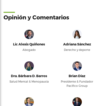
Opinión y Comentarios
Lic Alexis Quiñones
Adriana Sánchez
Abogado
Derecho y deporte
Dra. Bárbara D. Barros
Brian Díaz
Salud Mental & Menopausia
Presidente & Fundador
Pacifico Group