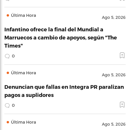
Última Hora
Ago 5, 2026
Infantino ofrece la final del Mundial a
Marruecos a cambio de apoyos, según "The
Times"
0
Última Hora
Ago 5, 2026
Denuncian que fallas en Integra PR paralizan
pagos a suplidores
0
Última Hora
Ago 5, 2026