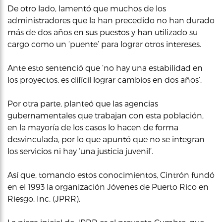
De otro lado, lamentó que muchos de los
administradores que la han precedido no han durado
más de dos años en sus puestos y han utilizado su
cargo como un ‘puente’ para lograr otros intereses.
Ante esto sentenció que ‘no hay una estabilidad en
los proyectos, es difícil lograr cambios en dos años’.
Por otra parte, planteó que las agencias
gubernamentales que trabajan con esta población,
en la mayoría de los casos lo hacen de forma
desvinculada, por lo que apuntó que no se integran
los servicios ni hay ‘una justicia juvenil’.
Así que, tomando estos conocimientos, Cintrón fundó
en el 1993 la organización Jóvenes de Puerto Rico en
Riesgo, Inc. (JPRR).