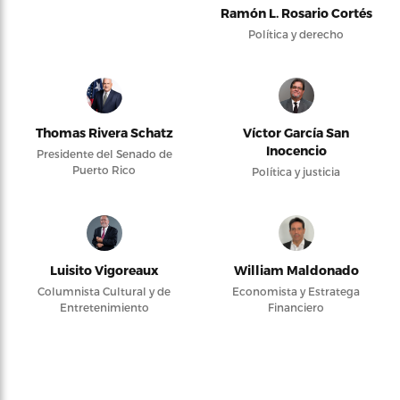
Ramón L. Rosario Cortés
Política y derecho
Thomas Rivera Schatz
Víctor García San
Inocencio
Presidente del Senado de
Puerto Rico
Política y justicia
Luisito Vigoreaux
William Maldonado
Columnista Cultural y de
Economista y Estratega
Entretenimiento
Financiero