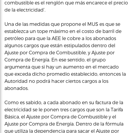
combustible es el renglón que más encarece el precio
de la electricidad’.
Una de las medidas que propone el MUS es que se
establezca un tope máximo en el costo de barril de
petróleo para que la AEE le cobre a los abonados
algunos cargos que están estipulados dentro del
Ajuste por Compra de Combustible, y Ajuste por
Compra de Energía. En ese sentido, el grupo
argumenta que si hay un aumento en el mercado
que exceda dicho promedio establecido, entonces la
Autoridad no podrá hacer ciertos cargos a los
abonados.
Como es sabido, a cada abonado en su factura de la
electricidad se le ponen tres cargos que son la Tarifa
Básica, el Ajuste por Compra de Combustible y el
Ajuste por Compra de Energía. Dentro de la fórmula
que utiliza la dependencia para sacar el Ajuste por