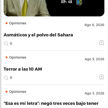
Opiniones
Ago 6, 2026
Asmáticos y el polvo del Sahara
0
Opiniones
Ago 5, 2026
Terror a las 10 AM
0
Opiniones
Ago 3, 2026
“Esa es mi letra”: negó tres veces bajo tener