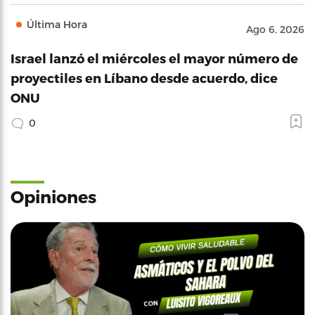
Última Hora
Ago 6, 2026
Israel lanzó el miércoles el mayor número de
proyectiles en Líbano desde acuerdo, dice
ONU
0
Opiniones