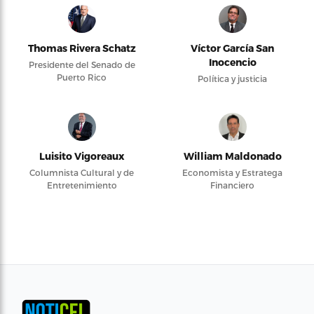
Thomas Rivera Schatz
Víctor García San
Inocencio
Presidente del Senado de
Puerto Rico
Política y justicia
Luisito Vigoreaux
William Maldonado
Columnista Cultural y de
Economista y Estratega
Entretenimiento
Financiero