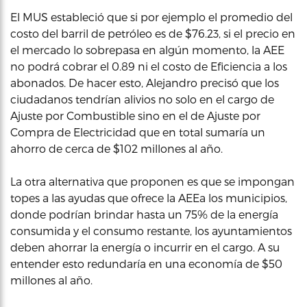
El MUS estableció que si por ejemplo el promedio del
costo del barril de petróleo es de $76.23, si el precio en
el mercado lo sobrepasa en algún momento, la AEE
no podrá cobrar el 0.89 ni el costo de Eficiencia a los
abonados. De hacer esto, Alejandro precisó que los
ciudadanos tendrían alivios no solo en el cargo de
Ajuste por Combustible sino en el de Ajuste por
Compra de Electricidad que en total sumaría un
ahorro de cerca de $102 millones al año.
La otra alternativa que proponen es que se impongan
topes a las ayudas que ofrece la AEEa los municipios,
donde podrían brindar hasta un 75% de la energía
consumida y el consumo restante, los ayuntamientos
deben ahorrar la energía o incurrir en el cargo. A su
entender esto redundaría en una economía de $50
millones al año.