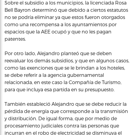
Sobre el subsidio a los municipios, la licenciada Rosa
Bell Bayron determinó que debido a ciertos estatutos
no se podría eliminar ya que estos fueron otorgados
como una recompensa a los ayuntamientos por
espacios que la AEE ocupó y que no les pagan
patentes.
Por otro lado, Alejandro planteó que se deben
reevaluar los demás subsidios, y que en algunos casos,
como las exenciones que se le brindan a los hoteles,
se debe referir a la agencia gubernamental
relacionada, en este caso la Compañía de Turismo,
para que incluya esa partida en su presupuesto.
También estableció Alejandro que se debe reducir la
pérdida de energía que corresponde a la transmisión
y distribución. De igual forma, que por medio de
procesamiento judiciales contra las personas que
incurran en el robo de electricidad se disminuya el