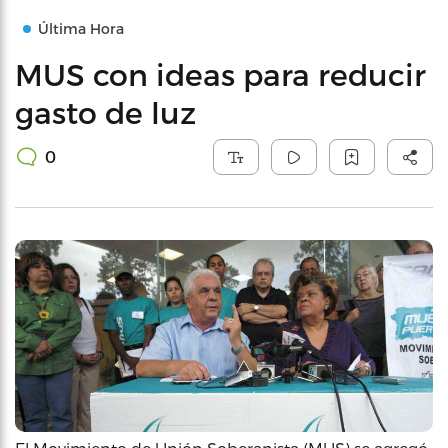
Última Hora
MUS con ideas para reducir
gasto de luz
0