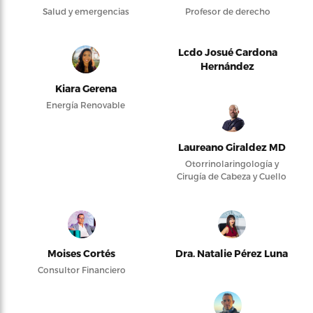
Salud y emergencias
Profesor de derecho
Lcdo Josué Cardona
Hernández
Kiara Gerena
Energía Renovable
Laureano Giraldez MD
Otorrinolaringología y
Cirugía de Cabeza y Cuello
Moises Cortés
Dra. Natalie Pérez Luna
Consultor Financiero