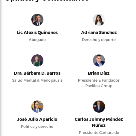
Lic Alexis Quiñones
Adriana Sánchez
Abogado
Derecho y deporte
Dra. Bárbara D. Barros
Brian Díaz
Salud Mental & Menopausia
Presidente & Fundador
Pacifico Group
José Julio Aparicio
Carlos Johnny Méndez
Núñez
Política y derecho
Presidente Cámara de