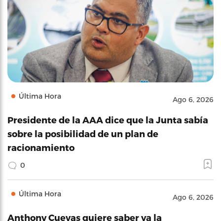
Última Hora
Ago 6, 2026
Presidente de la AAA dice que la Junta sabía
sobre la posibilidad de un plan de
racionamiento
0
Última Hora
Ago 6, 2026
Anthony Cuevas quiere saber ya la