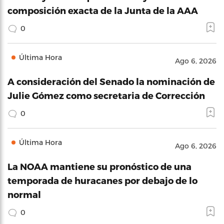
composición exacta de la Junta de la AAA
0
Última Hora
Ago 6, 2026
A consideración del Senado la nominación de
Julie Gómez como secretaria de Corrección
0
Última Hora
Ago 6, 2026
La NOAA mantiene su pronóstico de una
temporada de huracanes por debajo de lo
normal
0