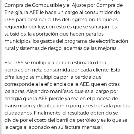
Compra de Combustible y el Ajuste por Compra de
Energía, la AEE le hace un cargo al consumidor de
0.89 para destinar el 11% del ingreso bruto que es
requerido por ley; con esto es que se sufragan los
subsidios, la aportación que hacen para los
municipios, los gastos del programa de electrificación
rural y sistemas de riesgo, además de las mejoras.
Ese 0.89 se multiplica por un estimado de la
generación neta consumida por cada cliente. Esta
cifra luego se multiplica por la partida que
corresponde a la eficiencia de la AEE, que en otras
palabras, Alejandro manifestó que es el cargo por
energía que la AEE pierde ya sea en el proceso de
transmisión y distribución o porque es hurtada por los
ciudadanos. Finalmente, el resultado obtenido se
divide por el costo del barril de petróleo y es lo que se
le carga al abonado en su factura mensual.