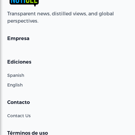
Transparent news, distilled views, and global
perspectives.
Empresa
Ediciones
Spanish
English
Contacto
Contact Us
Términos de uso