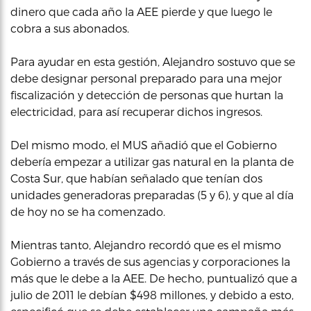
dinero que cada año la AEE pierde y que luego le
cobra a sus abonados.
Para ayudar en esta gestión, Alejandro sostuvo que se
debe designar personal preparado para una mejor
fiscalización y detección de personas que hurtan la
electricidad, para así recuperar dichos ingresos.
Del mismo modo, el MUS añadió que el Gobierno
debería empezar a utilizar gas natural en la planta de
Costa Sur, que habían señalado que tenían dos
unidades generadoras preparadas (5 y 6), y que al día
de hoy no se ha comenzado.
Mientras tanto, Alejandro recordó que es el mismo
Gobierno a través de sus agencias y corporaciones la
más que le debe a la AEE. De hecho, puntualizó que a
julio de 2011 le debían $498 millones, y debido a esto,