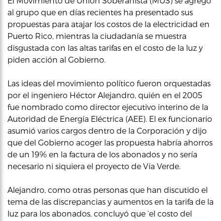
El Movimiento de Unión Soberanista (MUS) se agregó
al grupo que en días recientes ha presentado sus
propuestas para atajar los costos de la electricidad en
Puerto Rico, mientras la ciudadanía se muestra
disgustada con las altas tarifas en el costo de la luz y
piden acción al Gobierno.
Las ideas del movimiento político fueron orquestadas
por el ingeniero Héctor Alejandro, quién en el 2005
fue nombrado como director ejecutivo interino de la
Autoridad de Energía Eléctrica (AEE). El ex funcionario
asumió varios cargos dentro de la Corporación y dijo
que del Gobierno acoger las propuesta habría ahorros
de un 19% en la factura de los abonados y no sería
necesario ni siquiera el proyecto de Vía Verde.
Alejandro, como otras personas que han discutido el
tema de las discrepancias y aumentos en la tarifa de la
luz para los abonados, concluyó que ‘el costo del