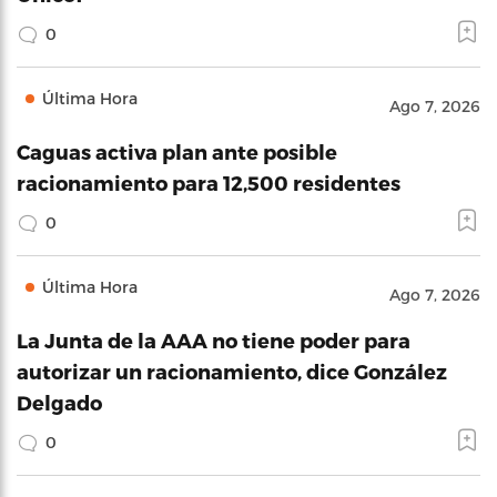
0
Última Hora
Ago 7, 2026
Caguas activa plan ante posible
racionamiento para 12,500 residentes
0
Última Hora
Ago 7, 2026
La Junta de la AAA no tiene poder para
autorizar un racionamiento, dice González
Delgado
0