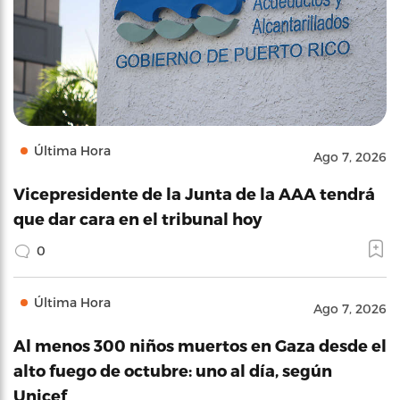
Última Hora
Ago 7, 2026
Vicepresidente de la Junta de la AAA tendrá
que dar cara en el tribunal hoy
0
Última Hora
Ago 7, 2026
Al menos 300 niños muertos en Gaza desde el
alto fuego de octubre: uno al día, según
Unicef