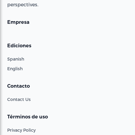
perspectives.
Empresa
Ediciones
Spanish
English
Contacto
Contact Us
Términos de uso
Privacy Policy