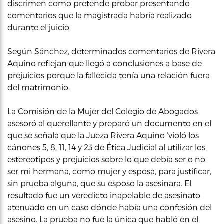
discrimen como pretende probar presentando
comentarios que la magistrada habría realizado
durante el juicio.
Según Sánchez, determinados comentarios de Rivera
Aquino reflejan que llegó a conclusiones a base de
prejuicios porque la fallecida tenía una relación fuera
del matrimonio.
La Comisión de la Mujer del Colegio de Abogados
asesoró al querellante y preparó un documento en el
que se señala que la Jueza Rivera Aquino ‘violó los
cánones 5, 8, 11, 14 y 23 de Ética Judicial al utilizar los
estereotipos y prejuicios sobre lo que debía ser o no
ser mi hermana, como mujer y esposa, para justificar,
sin prueba alguna, que su esposo la asesinara. El
resultado fue un veredicto inapelable de asesinato
atenuado en un caso dónde había una confesión del
asesino. La prueba no fue la única que habló en el