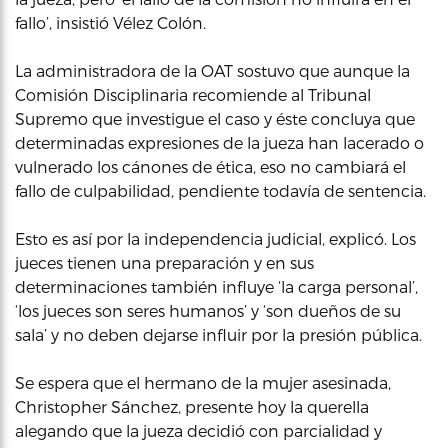
fallo’, insistió Vélez Colón.
La administradora de la OAT sostuvo que aunque la
Comisión Disciplinaria recomiende al Tribunal
Supremo que investigue el caso y éste concluya que
determinadas expresiones de la jueza han lacerado o
vulnerado los cánones de ética, eso no cambiará el
fallo de culpabilidad, pendiente todavía de sentencia.
Esto es así por la independencia judicial, explicó. Los
jueces tienen una preparación y en sus
determinaciones también influye ‘la carga personal’,
‘los jueces son seres humanos’ y ‘son dueños de su
sala’ y no deben dejarse influir por la presión pública.
Se espera que el hermano de la mujer asesinada,
Christopher Sánchez, presente hoy la querella
alegando que la jueza decidió con parcialidad y