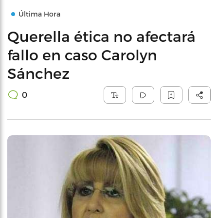
Última Hora
Querella ética no afectará
fallo en caso Carolyn
Sánchez
0