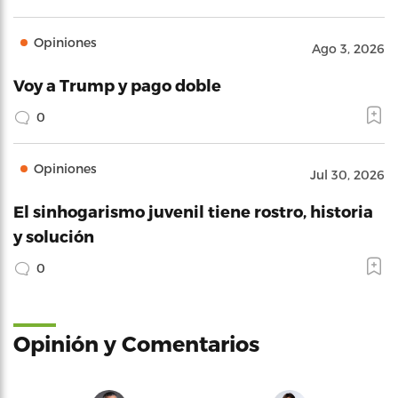
Opiniones
Ago 3, 2026
Voy a Trump y pago doble
0
Opiniones
Jul 30, 2026
El sinhogarismo juvenil tiene rostro, historia
y solución
0
Opinión y Comentarios