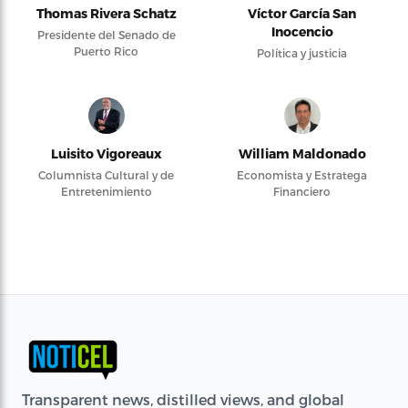
Thomas Rivera Schatz
Víctor García San
Inocencio
Presidente del Senado de
Puerto Rico
Política y justicia
Luisito Vigoreaux
William Maldonado
Columnista Cultural y de
Economista y Estratega
Entretenimiento
Financiero
Transparent news, distilled views, and global