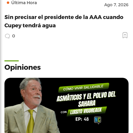
Última Hora
Ago 7, 2026
Sin precisar el presidente de la AAA cuando
Cupey tendrá agua
0
Opiniones