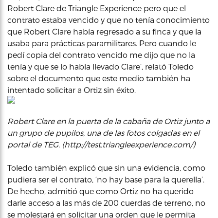
Robert Clare de Triangle Experience pero que el
contrato estaba vencido y que no tenía conocimiento
que Robert Clare había regresado a su finca y que la
usaba para prácticas paramilitares. Pero cuando le
pedí copia del contrato vencido me dijo que no la
tenía y que se lo había llevado Clare’, relató Toledo
sobre el documento que este medio también ha
intentado solicitar a Ortiz sin éxito.
Robert Clare en la puerta de la cabaña de Ortiz junto a
un grupo de pupilos, una de las fotos colgadas en el
portal de TEG. (http://test.triangleexperience.com/)
Toledo también explicó que sin una evidencia, como
pudiera ser el contrato, ‘no hay base para la querella’.
De hecho, admitió que como Ortiz no ha querido
darle acceso a las más de 200 cuerdas de terreno, no
se molestará en solicitar una orden que le permita