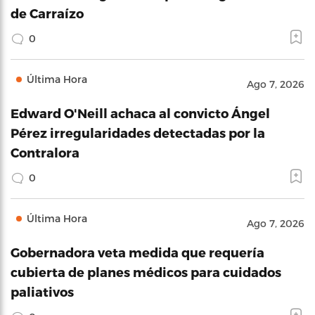
de Carraízo
0
Última Hora
Ago 7, 2026
Edward O'Neill achaca al convicto Ángel
Pérez irregularidades detectadas por la
Contralora
0
Última Hora
Ago 7, 2026
Gobernadora veta medida que requería
cubierta de planes médicos para cuidados
paliativos