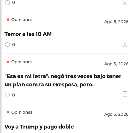
0
Opiniones
Ago 5, 2026
Terror a las 10 AM
0
Opiniones
Ago 3, 2026
“Esa es mi letra”: negó tres veces bajo tener
un plan contra su exesposa, pero…
0
Opiniones
Ago 3, 2026
Voy a Trump y pago doble