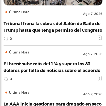
Última Hora
Ago 7, 2026
Tribunal frena las obras del Salón de Baile de
Trump hasta que tenga permiso del Congreso
0
Última Hora
Ago 7, 2026
El brent sube más del 1 % y supera los 83
dólares por falta de noticias sobre el acuerdo
0
Última Hora
Ago 7, 2026
La AAA inicia gestiones para dragado en seco