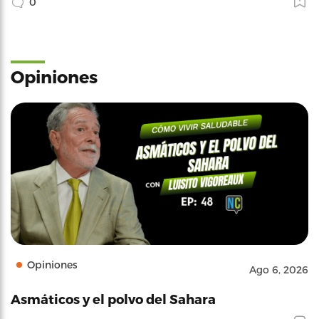
0
Opiniones
Opiniones
Ago 6, 2026
Asmáticos y el polvo del Sahara