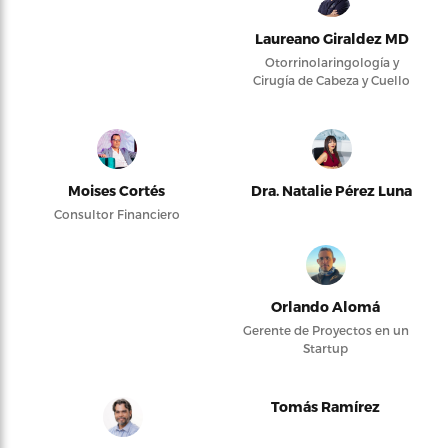
Laureano Giraldez MD
Otorrinolaringología y
Cirugía de Cabeza y Cuello
Moises Cortés
Dra. Natalie Pérez Luna
Consultor Financiero
Orlando Alomá
Gerente de Proyectos en un
Startup
Tomás Ramírez