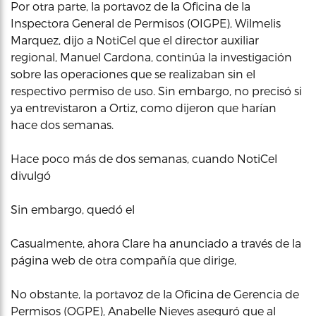
Por otra parte, la portavoz de la Oficina de la
Inspectora General de Permisos (OIGPE), Wilmelis
Marquez, dijo a NotiCel que el director auxiliar
regional, Manuel Cardona, continúa la investigación
sobre las operaciones que se realizaban sin el
respectivo permiso de uso. Sin embargo, no precisó si
ya entrevistaron a Ortiz, como dijeron que harían
hace dos semanas.
Hace poco más de dos semanas, cuando NotiCel
divulgó
Sin embargo, quedó el
Casualmente, ahora Clare ha anunciado a través de la
página web de otra compañía que dirige,
No obstante, la portavoz de la Oficina de Gerencia de
Permisos (OGPE), Anabelle Nieves aseguró que al