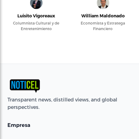
Luisito Vigoreaux
William Maldonado
Columnista Cultural y de
Economista y Estratega
Entretenimiento
Financiero
Transparent news, distilled views, and global
perspectives.
Empresa