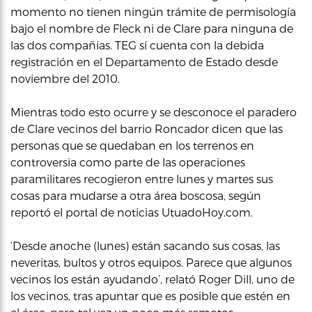
momento no tienen ningún trámite de permisología
bajo el nombre de Fleck ni de Clare para ninguna de
las dos compañías. TEG sí cuenta con la debida
registración en el Departamento de Estado desde
noviembre del 2010.
Mientras todo esto ocurre y se desconoce el paradero
de Clare vecinos del barrio Roncador dicen que las
personas que se quedaban en los terrenos en
controversia como parte de las operaciones
paramilitares recogieron entre lunes y martes sus
cosas para mudarse a otra área boscosa, según
reportó el portal de noticias UtuadoHoy.com.
‘Desde anoche (lunes) están sacando sus cosas, las
neveritas, bultos y otros equipos. Parece que algunos
vecinos los están ayudando’, relató Roger Dill, uno de
los vecinos, tras apuntar que es posible que estén en