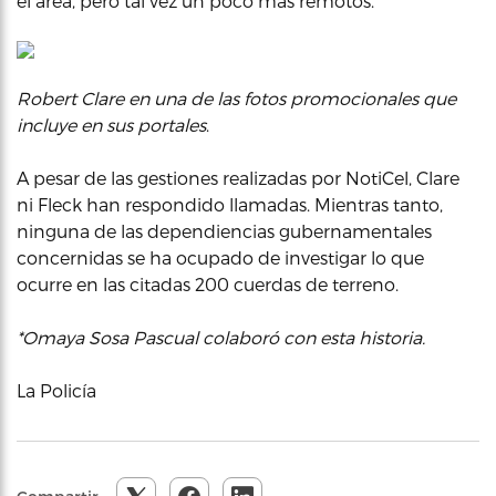
el área, pero tal vez un poco más remotos.
Robert Clare en una de las fotos promocionales que
incluye en sus portales
.
A pesar de las gestiones realizadas por NotiCel, Clare
ni Fleck han respondido llamadas. Mientras tanto,
ninguna de las dependiencias gubernamentales
concernidas se ha ocupado de investigar lo que
ocurre en las citadas 200 cuerdas de terreno.
*Omaya Sosa Pascual colaboró con esta historia.
La Policía