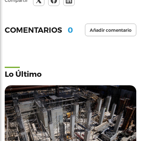
Compartir
0
COMENTARIOS
Añadir comentario
Lo Último