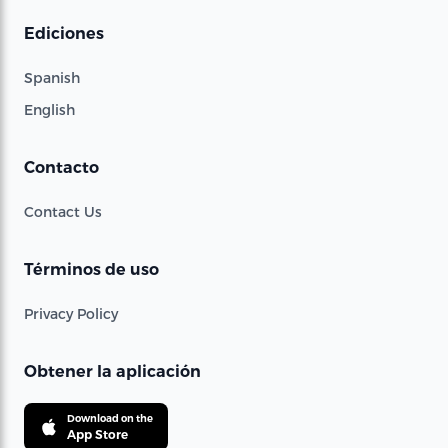
Ediciones
Spanish
English
Contacto
Contact Us
Términos de uso
Privacy Policy
Obtener la aplicación
Download on the
App Store