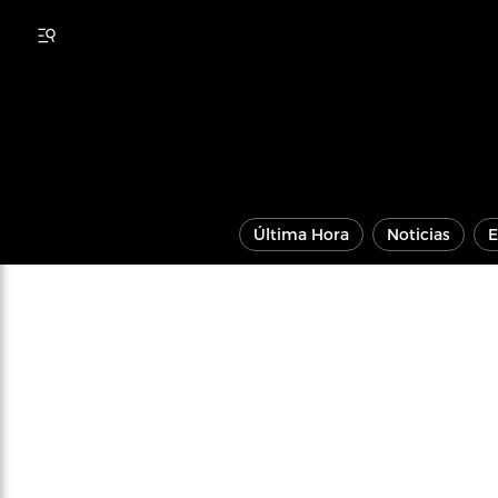
Última Hora
Noticias
E