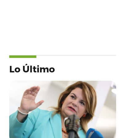
Lo Último