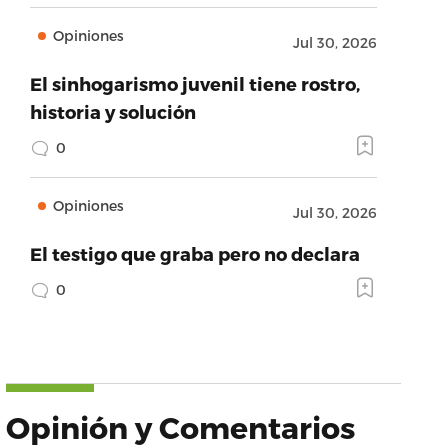
Opiniones
Jul 30, 2026
El sinhogarismo juvenil tiene rostro,
historia y solución
0
Opiniones
Jul 30, 2026
El testigo que graba pero no declara
0
Opinión y Comentarios