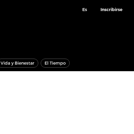
Es
Inscribirse
Vida y Bienestar
El Tiempo