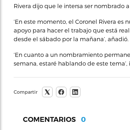
Rivera dijo que le intersa ser nombrado 
‘En este momento, el Coronel Rivera es 
apoyo para hacer el trabajo que está reali
desde el sábado por la mañana’, añadió.
‘En cuanto a un nombramiento permanen
semana, estaré hablando de este tema’, in
Compartir
0
COMENTARIOS