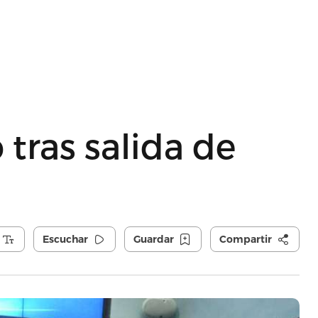
 tras salida de
Escuchar
Guardar
Compartir