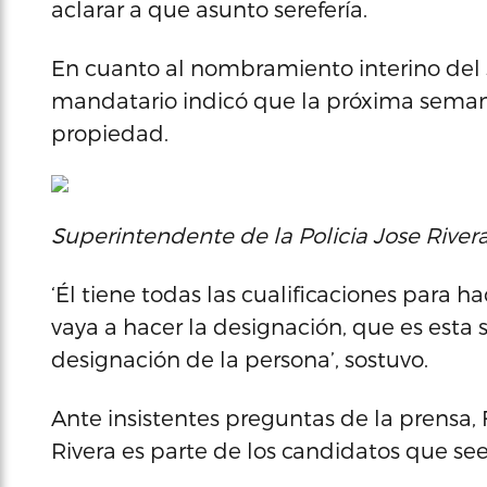
aclarar a que asunto serefería.
En cuanto al nombramiento interino del 
mandatario indicó que la próxima seman
propiedad.
Superintendente de la Policia Jose River
‘Él tiene todas las cualificaciones para 
vaya a hacer la designación, que es esta
designación de la persona’, sostuvo.
Ante insistentes preguntas de la prensa,
Rivera es parte de los candidatos que se