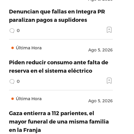
Denuncian que fallas en Integra PR
paralizan pagos a suplidores
0
Última Hora
Ago 5, 2026
Piden reducir consumo ante falta de
reserva en el sistema eléctrico
0
Última Hora
Ago 5, 2026
Gaza entierra a 112 parientes, el
mayor funeral de una misma familia
en la Franja