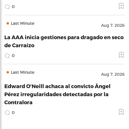
0
Last Minute
Aug 7, 2026
La AAA inicia gestiones para dragado en seco
de Carraízo
0
Last Minute
Aug 7, 2026
Edward O'Neill achaca al convicto Ángel
Pérez irregularidades detectadas por la
Contralora
0