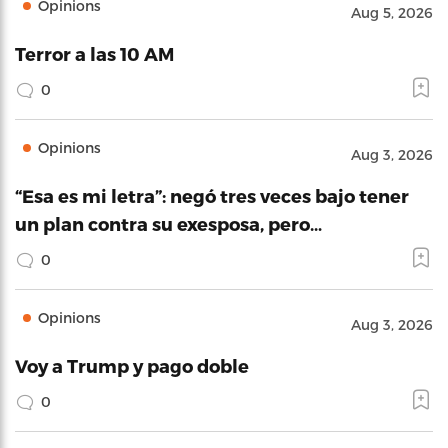
Opinions
Aug 5, 2026
Terror a las 10 AM
0
Opinions
Aug 3, 2026
“Esa es mi letra”: negó tres veces bajo tener
un plan contra su exesposa, pero…
0
Opinions
Aug 3, 2026
Voy a Trump y pago doble
0