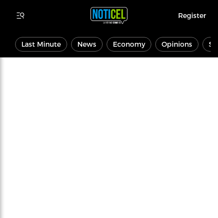
Register
Last Minute
News
Economy
Opinions
Sp