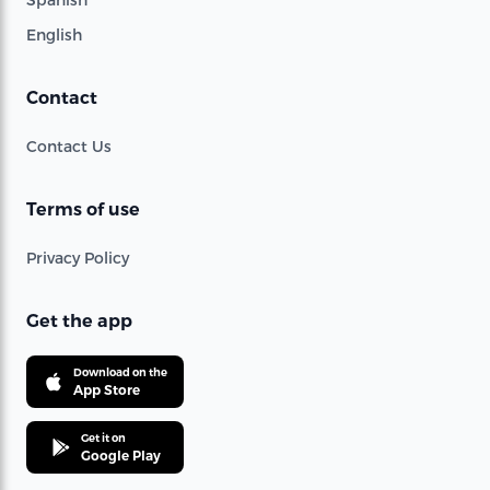
English
Contact
Contact Us
Terms of use
Privacy Policy
Get the app
Download on the
App Store
Get it on
Google Play