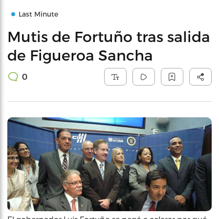
Last Minute
Mutis de Fortuño tras salida
de Figueroa Sancha
0