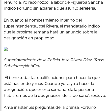
renuncia. Yo reconozco la labor de Figueroa Sancha’,
indicó Fortuño sin aclarar a que asunto serefería.
En cuanto al nombramiento interino del
superintendente,José Rivera, el mandatario indicó
que la próxima semana hará un anuncio sobre la
designación en propiedad.
Superintendente de la Policia Jose Rivera Diaz. (Roso
Sabalones/NotiCel)
‘Él tiene todas las cualificaciones para hacer lo que
está haciendo y más. Cuando yo vaya a hacer la
designación, que es esta semana, de la persona
hablaremos de la designación de la persona’, sostuvo.
Ante insistentes preguntas de la prensa, Fortuño