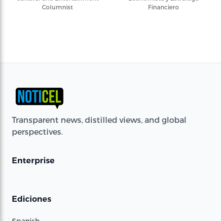
Columnist
Financiero
Transparent news, distilled views, and global
perspectives.
Enterprise
Ediciones
Spanish