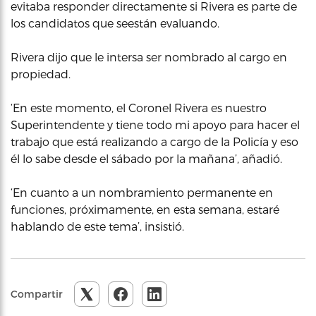
evitaba responder directamente si Rivera es parte de
los candidatos que seestán evaluando.
Rivera dijo que le intersa ser nombrado al cargo en
propiedad.
‘En este momento, el Coronel Rivera es nuestro
Superintendente y tiene todo mi apoyo para hacer el
trabajo que está realizando a cargo de la Policía y eso
él lo sabe desde el sábado por la mañana’, añadió.
‘En cuanto a un nombramiento permanente en
funciones, próximamente, en esta semana, estaré
hablando de este tema’, insistió.
Compartir