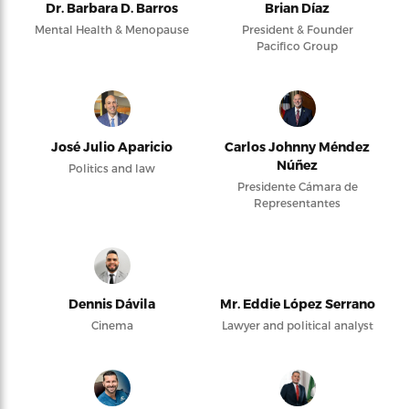
Dr. Barbara D. Barros
Brian Díaz
Mental Health & Menopause
President & Founder
Pacifico Group
José Julio Aparicio
Carlos Johnny Méndez
Núñez
Politics and law
Presidente Cámara de
Representantes
Dennis Dávila
Mr. Eddie López Serrano
Cinema
Lawyer and political analyst