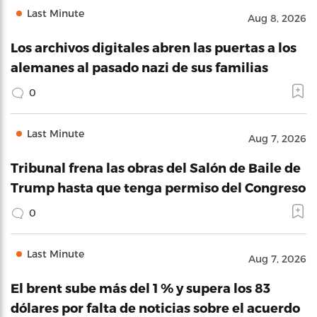
Last Minute
Aug 8, 2026
Los archivos digitales abren las puertas a los
alemanes al pasado nazi de sus familias
0
Last Minute
Aug 7, 2026
Tribunal frena las obras del Salón de Baile de
Trump hasta que tenga permiso del Congreso
0
Last Minute
Aug 7, 2026
El brent sube más del 1 % y supera los 83
dólares por falta de noticias sobre el acuerdo