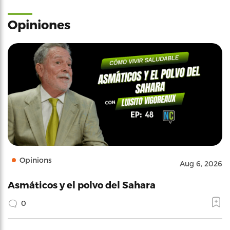
Opiniones
Opinions
Aug 6, 2026
Asmáticos y el polvo del Sahara
0