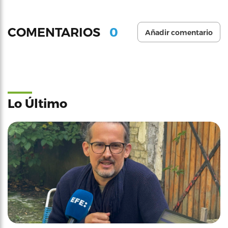
0
COMENTARIOS
Añadir comentario
Lo Último