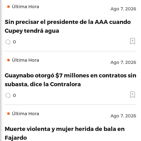
Última Hora
Ago 7, 2026
Sin precisar el presidente de la AAA cuando
Cupey tendrá agua
0
Última Hora
Ago 7, 2026
Guaynabo otorgó $7 millones en contratos sin
subasta, dice la Contralora
0
Última Hora
Ago 7, 2026
Muerte violenta y mujer herida de bala en
Fajardo