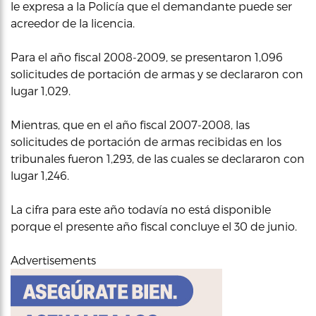
le expresa a la Policía que el demandante puede ser
acreedor de la licencia.
Para el año fiscal 2008-2009, se presentaron 1,096
solicitudes de portación de armas y se declararon con
lugar 1,029.
Mientras, que en el año fiscal 2007-2008, las
solicitudes de portación de armas recibidas en los
tribunales fueron 1,293, de las cuales se declararon con
lugar 1,246.
La cifra para este año todavía no está disponible
porque el presente año fiscal concluye el 30 de junio.
Advertisements