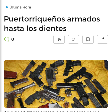
Última Hora
Puertorriqueños armados
hasta los dientes
0