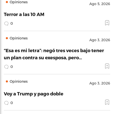
Opiniones
Ago 5, 2026
Terror a las 10 AM
0
Opiniones
Ago 3, 2026
“Esa es mi letra”: negó tres veces bajo tener
un plan contra su exesposa, pero…
0
Opiniones
Ago 3, 2026
Voy a Trump y pago doble
0