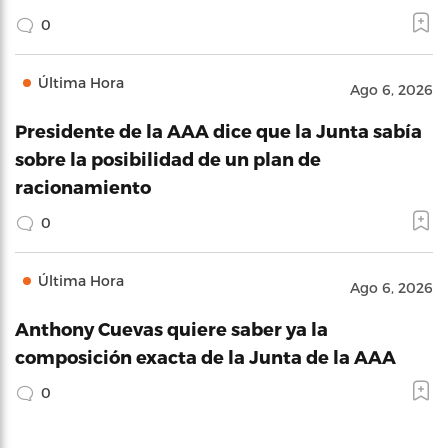
0
Última Hora
Ago 6, 2026
Presidente de la AAA dice que la Junta sabía
sobre la posibilidad de un plan de
racionamiento
0
Última Hora
Ago 6, 2026
Anthony Cuevas quiere saber ya la
composición exacta de la Junta de la AAA
0