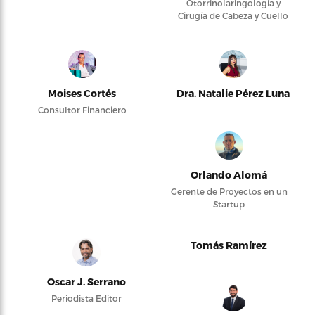
Otorrinolaringología y
Cirugía de Cabeza y Cuello
Moises Cortés
Dra. Natalie Pérez Luna
Consultor Financiero
Orlando Alomá
Gerente de Proyectos en un
Startup
Tomás Ramírez
Oscar J. Serrano
Periodista Editor