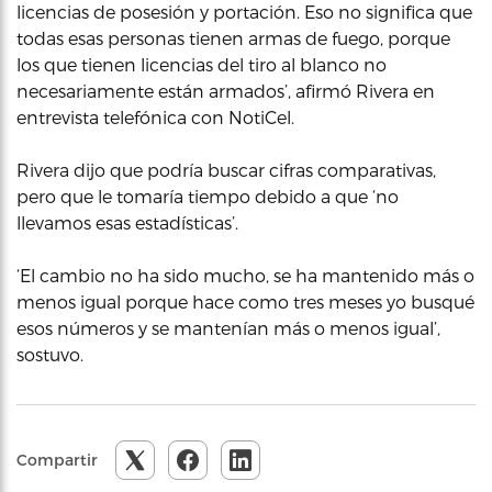
licencias de posesión y portación. Eso no significa que
todas esas personas tienen armas de fuego, porque
los que tienen licencias del tiro al blanco no
necesariamente están armados’, afirmó Rivera en
entrevista telefónica con NotiCel.
Rivera dijo que podría buscar cifras comparativas,
pero que le tomaría tiempo debido a que ‘no
llevamos esas estadísticas’.
‘El cambio no ha sido mucho, se ha mantenido más o
menos igual porque hace como tres meses yo busqué
esos números y se mantenían más o menos igual’,
sostuvo.
Compartir