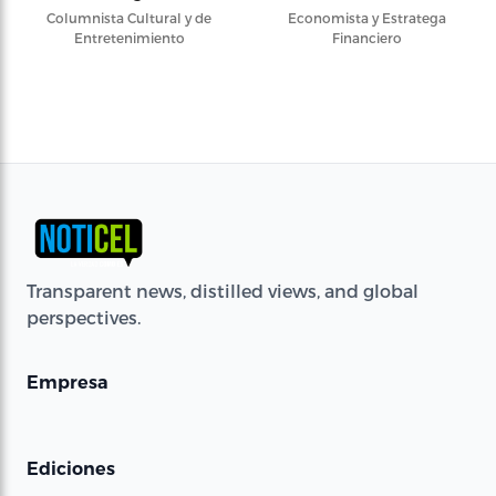
Columnista Cultural y de
Economista y Estratega
Entretenimiento
Financiero
Transparent news, distilled views, and global
perspectives.
Empresa
Ediciones