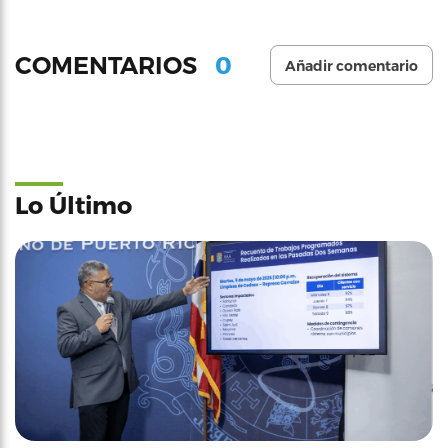
0
COMENTARIOS
Añadir comentario
Lo Último