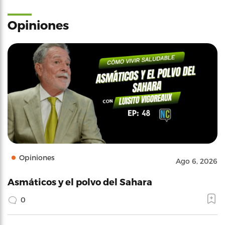
Opiniones
Opiniones
Ago 6, 2026
Asmáticos y el polvo del Sahara
0