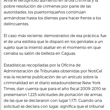
Ante el vertiginoso aumento en la ola criminal y la
pobre resolución de crímenes por parte de las
autoridades, los puertorriqueños continúan
armándose hasta los dientes para hacer frente a los
delincuentes.
El caso más reciente, demostrativo de esa práctica, fue
el de una estilista que le disparó en los genitales a un
sujeto que la intentó asaltar en el momento en que
cerraba su salón de belleza en Caguas.
Estadísticas recopiladas por la Oficina de
Administración de Tribunales obtenidas por NotiCel
tras la reciente publicación de un artículo sobre la
criminalidad en el diario estadounidense New York
Times, dan cuenta que para el año fiscal 2009-2010 se
presentaron 1,225 solicitudes de portación de armas,
de las que se declararon con lugar 1,171. Cuando una
solicitud se declara con lugar, significa que el tribunal