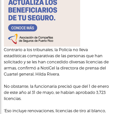
Contrario a los tribunales, la Policía no lleva
estadísticas comparativas de las personas que han
solicitado y se les han concedido diversas licencias de
armas, confirmó a NotiCel la directora de prensa del
Cuartel general, Hilda Rivera.
No obstante, la funcionaria precisó que del 1 de enero
de este año al 31 de mayo, se habían aprobado 3,723
licencias.
‘Eso incluye renovaciones, licencias de tiro al blanco,