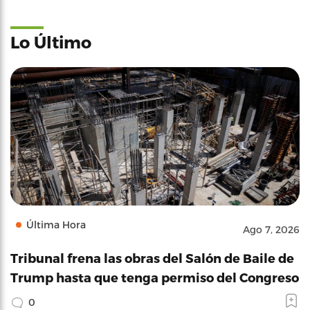
Lo Último
Última Hora
Ago 7, 2026
Tribunal frena las obras del Salón de Baile de
Trump hasta que tenga permiso del Congreso
0