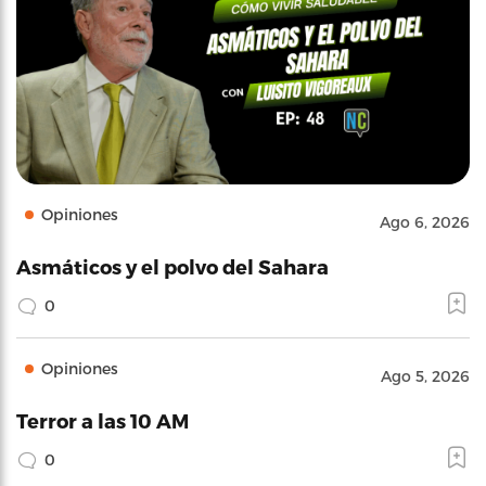
Opiniones
Ago 6, 2026
Asmáticos y el polvo del Sahara
0
Opiniones
Ago 5, 2026
Terror a las 10 AM
0