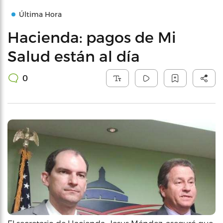
Última Hora
Hacienda: pagos de Mi
Salud están al día
0