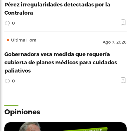
Pérez irregularidades detectadas por la
Contralora
0
Última Hora
Ago 7, 2026
Gobernadora veta medida que requería
cubierta de planes médicos para cuidados
paliativos
0
Opiniones