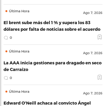
Última Hora
Ago 7, 2026
El brent sube más del 1 % y supera los 83
dólares por falta de noticias sobre el acuerdo
0
Última Hora
Ago 7, 2026
La AAA inicia gestiones para dragado en seco
de Carraízo
0
Última Hora
Ago 7, 2026
Edward O'Neill achaca al convicto Ángel