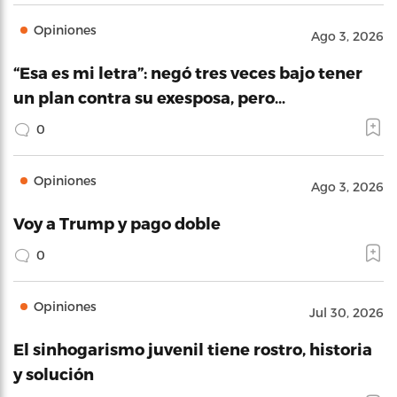
Opiniones
Ago 3, 2026
“Esa es mi letra”: negó tres veces bajo tener
un plan contra su exesposa, pero…
0
Opiniones
Ago 3, 2026
Voy a Trump y pago doble
0
Opiniones
Jul 30, 2026
El sinhogarismo juvenil tiene rostro, historia
y solución