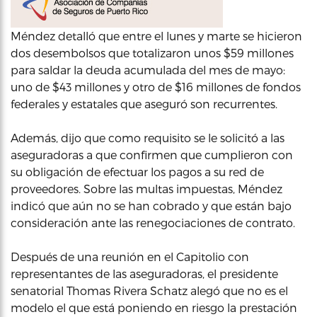
Méndez detalló que entre el lunes y marte se hicieron
dos desembolsos que totalizaron unos $59 millones
para saldar la deuda acumulada del mes de mayo:
uno de $43 millones y otro de $16 millones de fondos
federales y estatales que aseguró son recurrentes.
Además, dijo que como requisito se le solicitó a las
aseguradoras a que confirmen que cumplieron con
su obligación de efectuar los pagos a su red de
proveedores. Sobre las multas impuestas, Méndez
indicó que aún no se han cobrado y que están bajo
consideración ante las renegociaciones de contrato.
Después de una reunión en el Capitolio con
representantes de las aseguradoras, el presidente
senatorial Thomas Rivera Schatz alegó que no es el
modelo el que está poniendo en riesgo la prestación