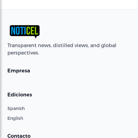
Transparent news, distilled views, and global
perspectives.
Empresa
Ediciones
Spanish
English
Contacto