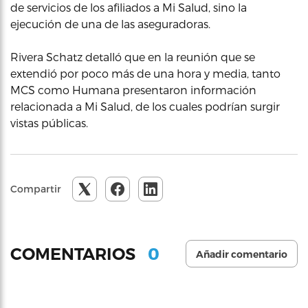
de servicios de los afiliados a Mi Salud, sino la
ejecución de una de las aseguradoras.
Rivera Schatz detalló que en la reunión que se
extendió por poco más de una hora y media, tanto
MCS como Humana presentaron información
relacionada a Mi Salud, de los cuales podrían surgir
vistas públicas.
Compartir
0
COMENTARIOS
Añadir comentario