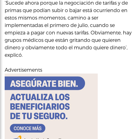
‘Sucede ahora porque la negociación de tarifas y de
primas que podían subir o bajar está ocurriendo en
estos mismos momentos, camino a ser
implementadas el primero de julio, cuando se
empieza a pagar con nuevas tarifas. Obviamente, hay
grupos médicos que están gritando que quieren
dinero y obviamente todo el mundo quiere dinero’,
explicó.
Advertisements