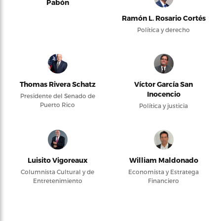
Pabón
Ramón L. Rosario Cortés
Política y derecho
Thomas Rivera Schatz
Víctor García San
Inocencio
Presidente del Senado de
Puerto Rico
Política y justicia
Luisito Vigoreaux
William Maldonado
Columnista Cultural y de
Economista y Estratega
Entretenimiento
Financiero