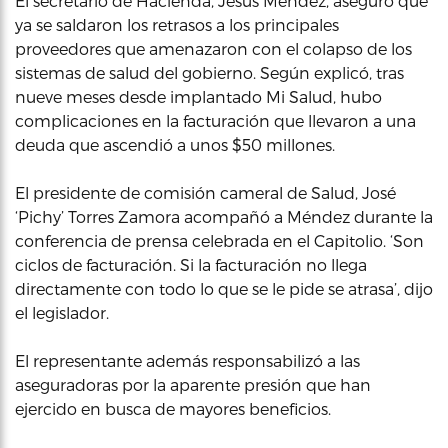
El secretario de Hacienda, Jesus Méndez, aseguró que
ya se saldaron los retrasos a los principales
proveedores que amenazaron con el colapso de los
sistemas de salud del gobierno. Según explicó, tras
nueve meses desde implantado Mi Salud, hubo
complicaciones en la facturación que llevaron a una
deuda que ascendió a unos $50 millones.
El presidente de comisión cameral de Salud, José
‘Pichy’ Torres Zamora acompañó a Méndez durante la
conferencia de prensa celebrada en el Capitolio. ‘Son
ciclos de facturación. Si la facturación no llega
directamente con todo lo que se le pide se atrasa’, dijo
el legislador.
El representante además responsabilizó a las
aseguradoras por la aparente presión que han
ejercido en busca de mayores beneficios.