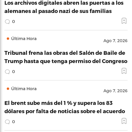
Los archivos digitales abren las puertas a los
alemanes al pasado nazi de sus familias
0
Última Hora
Ago 7, 2026
Tribunal frena las obras del Salón de Baile de
Trump hasta que tenga permiso del Congreso
0
Última Hora
Ago 7, 2026
El brent sube más del 1 % y supera los 83
dólares por falta de noticias sobre el acuerdo
0