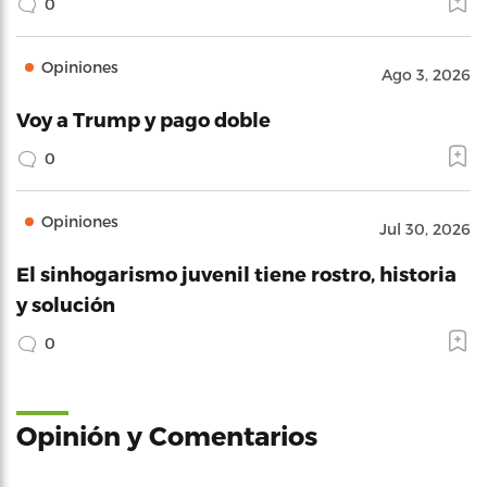
0
Opiniones
Ago 3, 2026
Voy a Trump y pago doble
0
Opiniones
Jul 30, 2026
El sinhogarismo juvenil tiene rostro, historia
y solución
0
Opinión y Comentarios