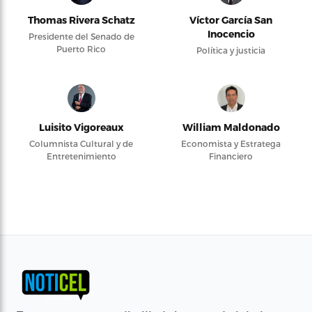
Thomas Rivera Schatz
Víctor García San
Inocencio
Presidente del Senado de
Puerto Rico
Política y justicia
Luisito Vigoreaux
William Maldonado
Columnista Cultural y de
Economista y Estratega
Entretenimiento
Financiero