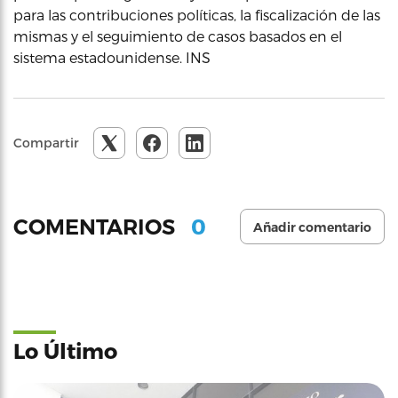
para las contribuciones políticas, la fiscalización de las
mismas y el seguimiento de casos basados en el
sistema estadounidense. INS
Compartir
0
COMENTARIOS
Añadir comentario
Lo Último