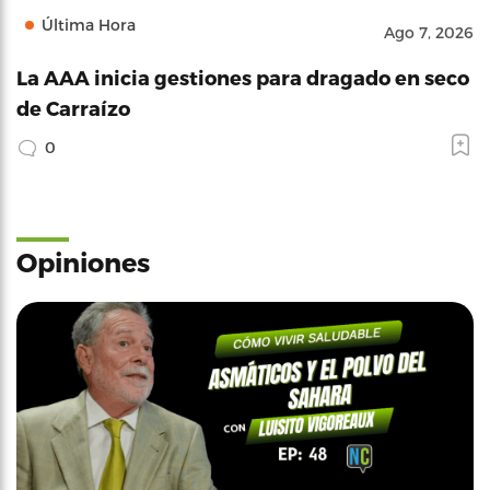
Última Hora
Ago 7, 2026
La AAA inicia gestiones para dragado en seco
de Carraízo
0
Opiniones