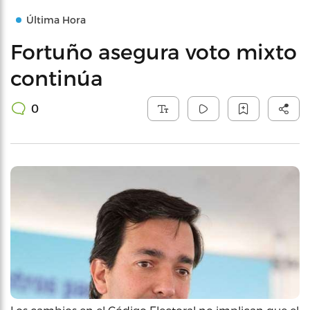
Última Hora
Fortuño asegura voto mixto
continúa
0