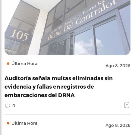
Última Hora
Ago 8, 2026
Auditoría señala multas eliminadas sin
evidencia y fallas en registros de
embarcaciones del DRNA
0
Última Hora
Ago 8, 2026