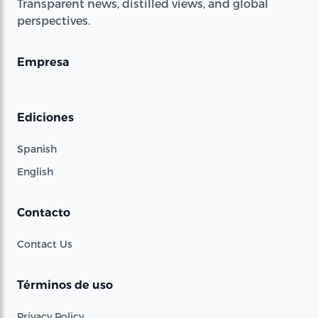
Transparent news, distilled views, and global
perspectives.
Empresa
Ediciones
Spanish
English
Contacto
Contact Us
Términos de uso
Privacy Policy