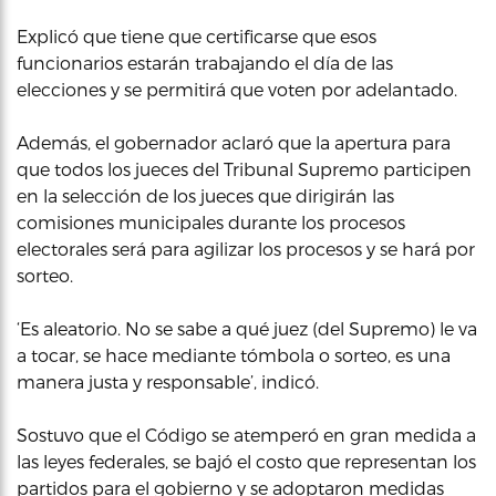
Explicó que tiene que certificarse que esos
funcionarios estarán trabajando el día de las
elecciones y se permitirá que voten por adelantado.
Además, el gobernador aclaró que la apertura para
que todos los jueces del Tribunal Supremo participen
en la selección de los jueces que dirigirán las
comisiones municipales durante los procesos
electorales será para agilizar los procesos y se hará por
sorteo.
‘Es aleatorio. No se sabe a qué juez (del Supremo) le va
a tocar, se hace mediante tómbola o sorteo, es una
manera justa y responsable’, indicó.
Sostuvo que el Código se atemperó en gran medida a
las leyes federales, se bajó el costo que representan los
partidos para el gobierno y se adoptaron medidas