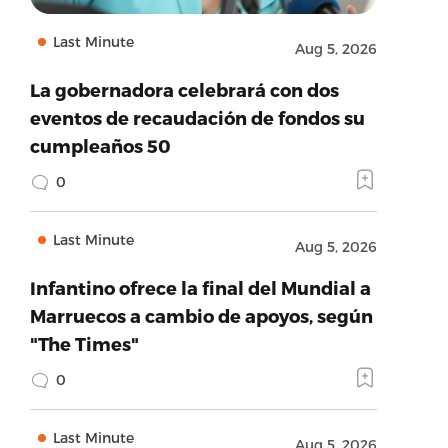
Last Minute
Aug 5, 2026
La gobernadora celebrará con dos
eventos de recaudación de fondos su
cumpleaños 50
0
Last Minute
Aug 5, 2026
Infantino ofrece la final del Mundial a
Marruecos a cambio de apoyos, según
"The Times"
0
Last Minute
Aug 5, 2026