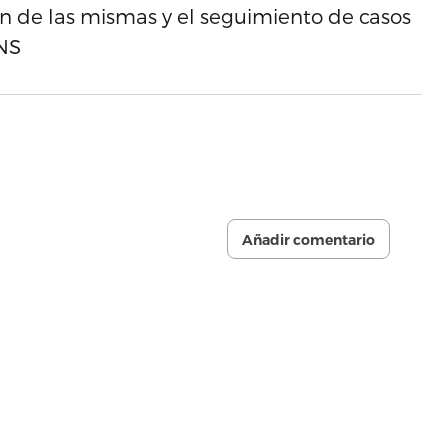
ción de las mismas y el seguimiento de casos
INS
Añadir comentario