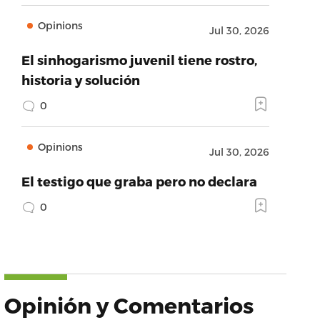
Opinions
Jul 30, 2026
El sinhogarismo juvenil tiene rostro,
historia y solución
0
Opinions
Jul 30, 2026
El testigo que graba pero no declara
0
Opinión y Comentarios