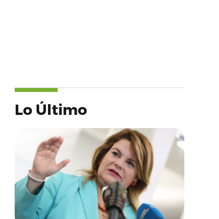
Lo Último