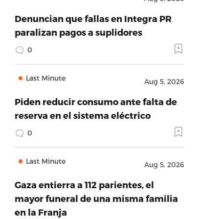
Denuncian que fallas en Integra PR
paralizan pagos a suplidores
0
Last Minute
Aug 5, 2026
Piden reducir consumo ante falta de
reserva en el sistema eléctrico
0
Last Minute
Aug 5, 2026
Gaza entierra a 112 parientes, el
mayor funeral de una misma familia
en la Franja