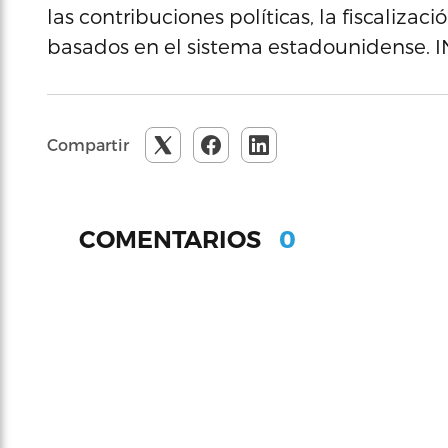
las contribuciones políticas, la fiscaliza
basados en el sistema estadounidense. 
Compartir
0
COMENTARIOS