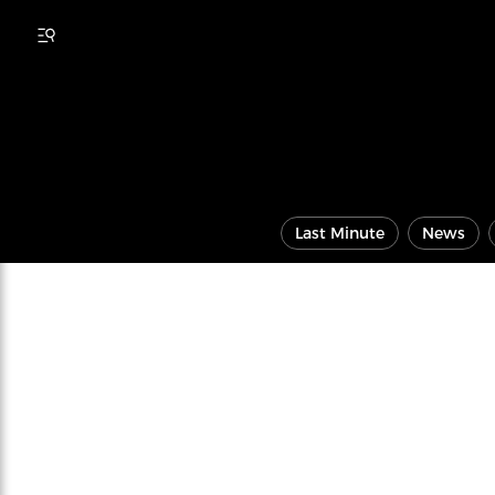
Last Minute
News