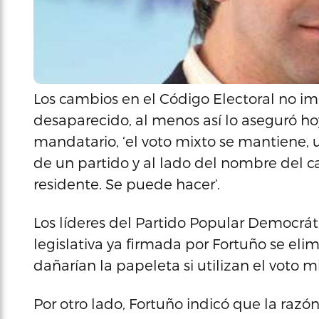
Los cambios en el Código Electoral no im
desaparecido, al menos así lo aseguró ho
mandatario, ‘el voto mixto se mantiene, 
de un partido y al lado del nombre del 
residente. Se puede hacer’.
Los líderes del Partido Popular Democr
legislativa ya firmada por Fortuño se elimi
dañarían la papeleta si utilizan el voto m
Por otro lado, Fortuño indicó que la razón