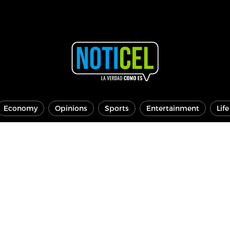
Economy
Opinions
Sports
Entertainment
Lif