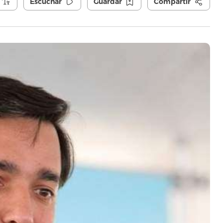
Escuchar
Guardar
Compartir