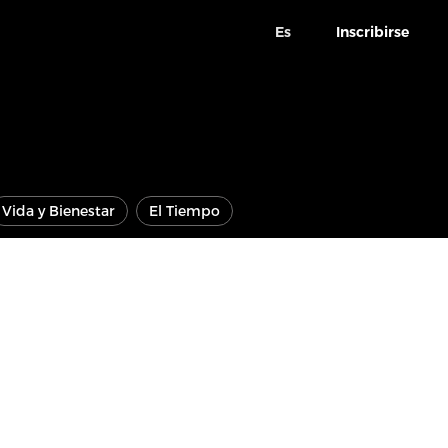
Es
Inscribirse
Vida y Bienestar
El Tiempo