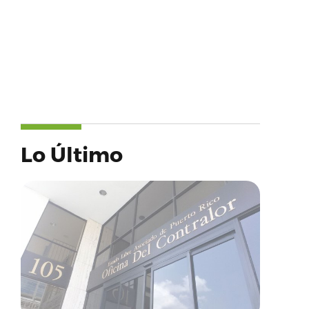
Lo Último