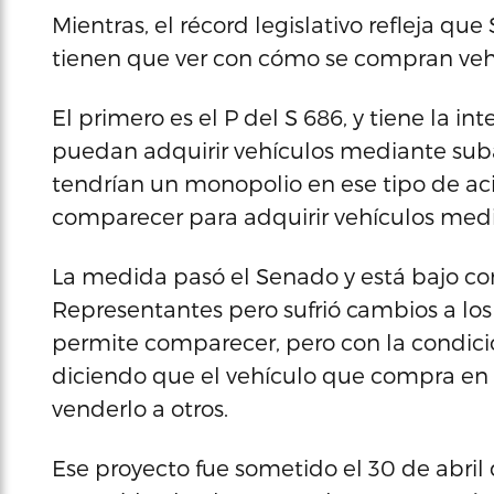
Mientras, el récord legislativo refleja q
tienen que ver con cómo se compran veh
El primero es el P del S 686, y tiene la in
puedan adquirir vehículos mediante subas
tendrían un monopolio en ese tipo de aci
comparecer para adquirir vehículos medi
La medida pasó el Senado y está bajo co
Representantes pero sufrió cambios a los 
permite comparecer, pero con la condici
diciendo que el vehículo que compra en 
venderlo a otros.
Ese proyecto fue sometido el 30 de abril 