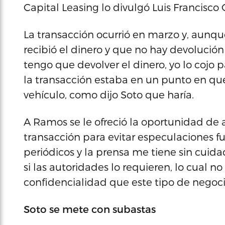
Capital Leasing lo divulgó Luis Francisc
La transacción ocurrió en marzo y, aunque
recibió el dinero y que no hay devolución 
tengo que devolver el dinero, yo lo cojo 
la transacción estaba en un punto en qu
vehículo, como dijo Soto que haría.
A Ramos se le ofreció la oportunidad de 
transacción para evitar especulaciones fu
periódicos y la prensa me tiene sin cuidad
si las autoridades lo requieren, lo cual no
confidencialidad que este tipo de negocio
Soto se mete con subastas