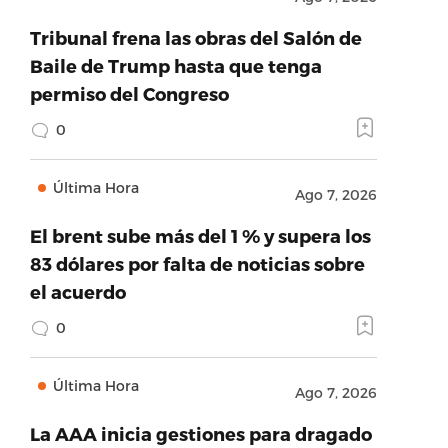
Tribunal frena las obras del Salón de
Baile de Trump hasta que tenga
permiso del Congreso
0
Última Hora
Ago 7, 2026
El brent sube más del 1 % y supera los
83 dólares por falta de noticias sobre
el acuerdo
0
Última Hora
Ago 7, 2026
La AAA inicia gestiones para dragado