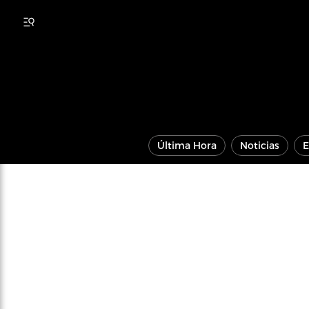
Última Hora
Noticias
E