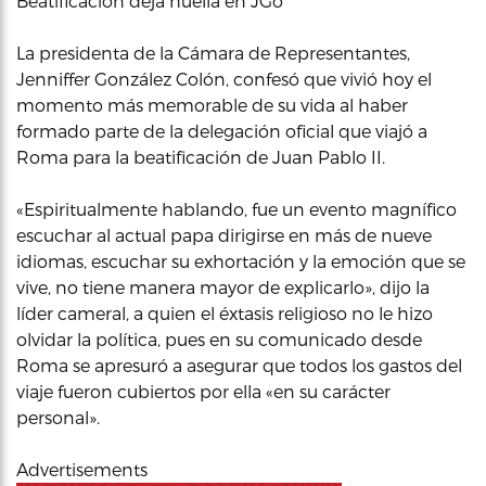
Beatificación deja huella en JGo
La presidenta de la Cámara de Representantes,
Jenniffer González Colón, confesó que vivió hoy el
momento más memorable de su vida al haber
formado parte de la delegación oficial que viajó a
Roma para la beatificación de Juan Pablo II.
«Espiritualmente hablando, fue un evento magnífico
escuchar al actual papa dirigirse en más de nueve
idiomas, escuchar su exhortación y la emoción que se
vive, no tiene manera mayor de explicarlo», dijo la
líder cameral, a quien el éxtasis religioso no le hizo
olvidar la política, pues en su comunicado desde
Roma se apresuró a asegurar que todos los gastos del
viaje fueron cubiertos por ella «en su carácter
personal».
Advertisements