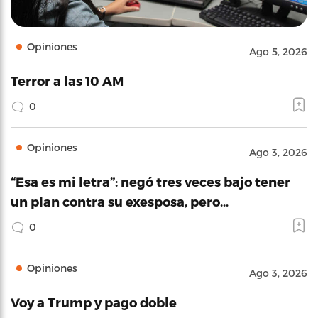
Opiniones
Ago 5, 2026
Terror a las 10 AM
0
Opiniones
Ago 3, 2026
“Esa es mi letra”: negó tres veces bajo tener
un plan contra su exesposa, pero…
0
Opiniones
Ago 3, 2026
Voy a Trump y pago doble