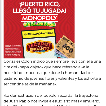
González Colón indicó que siempre lleva con ella una
cita del «papa viajero» que hace referencia «a la
necesidad imperiosa que tiene la humanidad del
testimonio de jóvenes libres y valientes y los exhorta a
ser centinelas de la mañana».
«La demostración del pueblo, recordar la trayectoria
de Juan Pablo nos invita a estudiarlo más y emularlo.