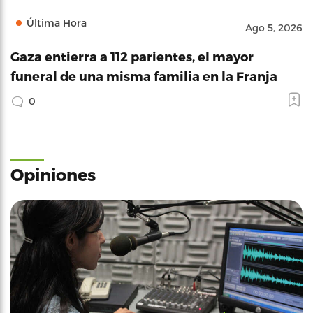
Última Hora
Ago 5, 2026
Gaza entierra a 112 parientes, el mayor
funeral de una misma familia en la Franja
0
Opiniones