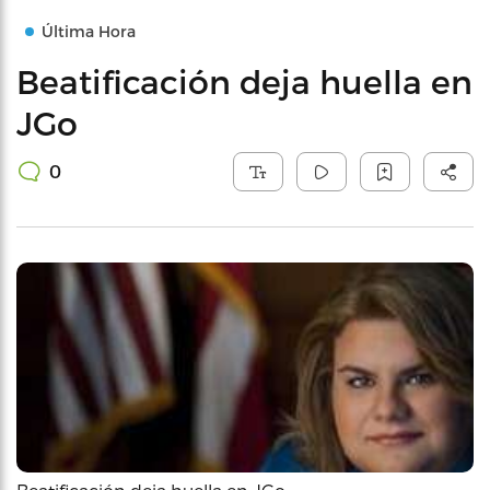
Última Hora
Beatificación deja huella en
JGo
0