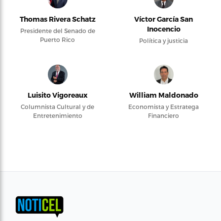
Thomas Rivera Schatz
Víctor García San
Inocencio
Presidente del Senado de
Puerto Rico
Política y justicia
Luisito Vigoreaux
William Maldonado
Columnista Cultural y de
Economista y Estratega
Entretenimiento
Financiero