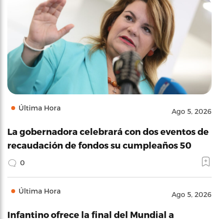
Última Hora
Ago 5, 2026
La gobernadora celebrará con dos eventos de
recaudación de fondos su cumpleaños 50
0
Última Hora
Ago 5, 2026
Infantino ofrece la final del Mundial a