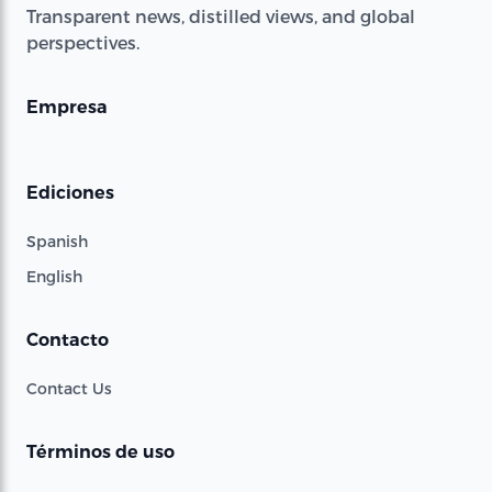
Transparent news, distilled views, and global
perspectives.
Empresa
Ediciones
Spanish
English
Contacto
Contact Us
Términos de uso