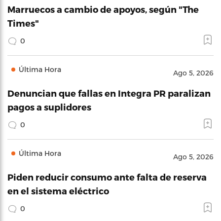
Marruecos a cambio de apoyos, según "The
Times"
0
Última Hora
Ago 5, 2026
Denuncian que fallas en Integra PR paralizan
pagos a suplidores
0
Última Hora
Ago 5, 2026
Piden reducir consumo ante falta de reserva
en el sistema eléctrico
0