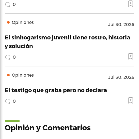
0
Opiniones
Jul 30, 2026
El sinhogarismo juvenil tiene rostro, historia
y solución
0
Opiniones
Jul 30, 2026
El testigo que graba pero no declara
0
Opinión y Comentarios