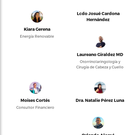
Lcdo Josué Cardona
Hernández
Kiara Gerena
Energía Renovable
Laureano Giraldez MD
Otorrinolaringología y
Cirugía de Cabeza y Cuello
Moises Cortés
Dra. Natalie Pérez Luna
Consultor Financiero