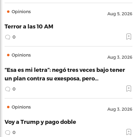
Opinions
Aug 5, 2026
Terror a las 10 AM
0
Opinions
Aug 3, 2026
“Esa es mi letra”: negó tres veces bajo tener
un plan contra su exesposa, pero…
0
Opinions
Aug 3, 2026
Voy a Trump y pago doble
0