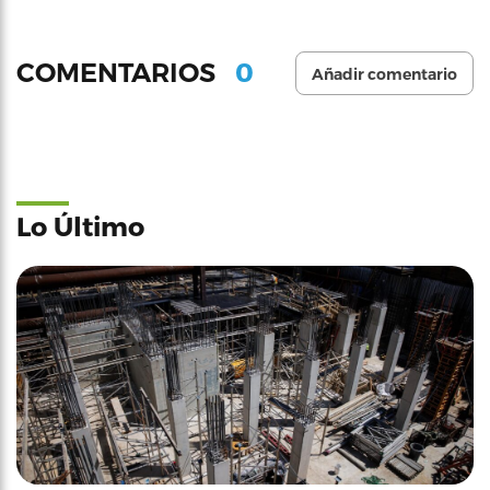
0
COMENTARIOS
Añadir comentario
Lo Último