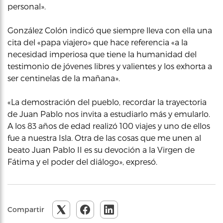
personal».
González Colón indicó que siempre lleva con ella una
cita del «papa viajero» que hace referencia «a la
necesidad imperiosa que tiene la humanidad del
testimonio de jóvenes libres y valientes y los exhorta a
ser centinelas de la mañana».
«La demostración del pueblo, recordar la trayectoria
de Juan Pablo nos invita a estudiarlo más y emularlo.
A los 83 años de edad realizó 100 viajes y uno de ellos
fue a nuestra Isla. Otra de las cosas que me unen al
beato Juan Pablo II es su devoción a la Virgen de
Fátima y el poder del diálogo», expresó.
Compartir