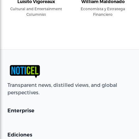
Luisito Vigoreaux
William Maldonado
Cultural and Entertainment
Economista y Estratega
Columnist
Financiero
Transparent news, distilled views, and global
perspectives.
Enterprise
Ediciones