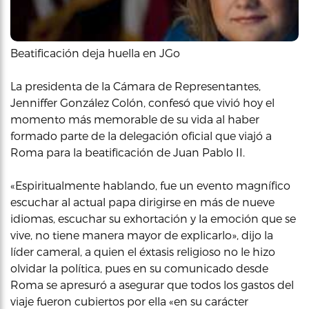
Beatificación deja huella en JGo
La presidenta de la Cámara de Representantes,
Jenniffer González Colón, confesó que vivió hoy el
momento más memorable de su vida al haber
formado parte de la delegación oficial que viajó a
Roma para la beatificación de Juan Pablo II.
«Espiritualmente hablando, fue un evento magnífico
escuchar al actual papa dirigirse en más de nueve
idiomas, escuchar su exhortación y la emoción que se
vive, no tiene manera mayor de explicarlo», dijo la
líder cameral, a quien el éxtasis religioso no le hizo
olvidar la política, pues en su comunicado desde
Roma se apresuró a asegurar que todos los gastos del
viaje fueron cubiertos por ella «en su carácter