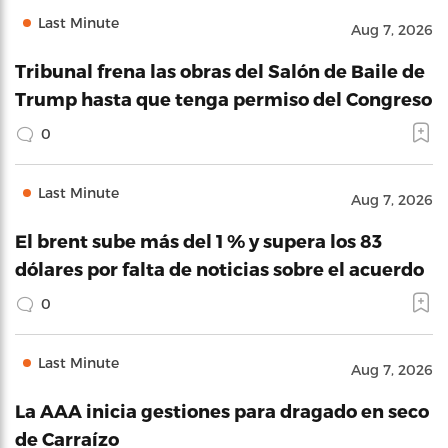
Last Minute
Aug 7, 2026
Tribunal frena las obras del Salón de Baile de
Trump hasta que tenga permiso del Congreso
0
Last Minute
Aug 7, 2026
El brent sube más del 1 % y supera los 83
dólares por falta de noticias sobre el acuerdo
0
Last Minute
Aug 7, 2026
La AAA inicia gestiones para dragado en seco
de Carraízo