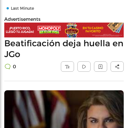
Last Minute
Advertisements
Beatificación deja huella en
JGo
0