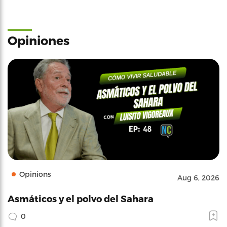
Opiniones
Opinions
Aug 6, 2026
Asmáticos y el polvo del Sahara
0