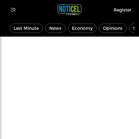
Register
Last Minute
News
Economy
Opinions
Sp