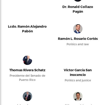
Dr. Ronald Collazo
Pagán
Lcdo. Ramón Alejandro
Pabón
Ramón L. Rosario Cortés
Politics and law
Thomas Rivera Schatz
Víctor García San
Inocencio
Presidente del Senado de
Puerto Rico
Politics and justice