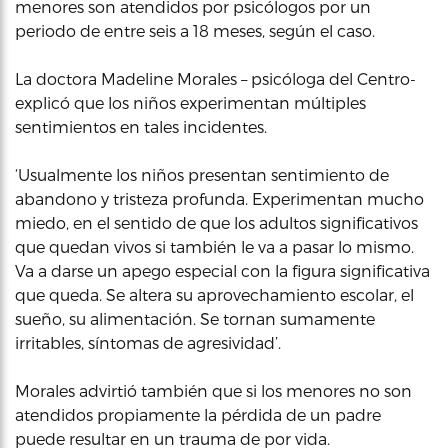
menores son atendidos por psicólogos por un
periodo de entre seis a 18 meses, según el caso.
La doctora Madeline Morales – psicóloga del Centro-
explicó que los niños experimentan múltiples
sentimientos en tales incidentes.
‘Usualmente los niños presentan sentimiento de
abandono y tristeza profunda. Experimentan mucho
miedo, en el sentido de que los adultos significativos
que quedan vivos si también le va a pasar lo mismo.
Va a darse un apego especial con la figura significativa
que queda. Se altera su aprovechamiento escolar, el
sueño, su alimentación. Se tornan sumamente
irritables, síntomas de agresividad’.
Morales advirtió también que si los menores no son
atendidos propiamente la pérdida de un padre
puede resultar en un trauma de por vida.