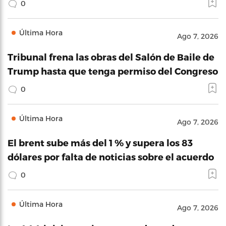
0
Última Hora
Ago 7, 2026
Tribunal frena las obras del Salón de Baile de
Trump hasta que tenga permiso del Congreso
0
Última Hora
Ago 7, 2026
El brent sube más del 1 % y supera los 83
dólares por falta de noticias sobre el acuerdo
0
Última Hora
Ago 7, 2026