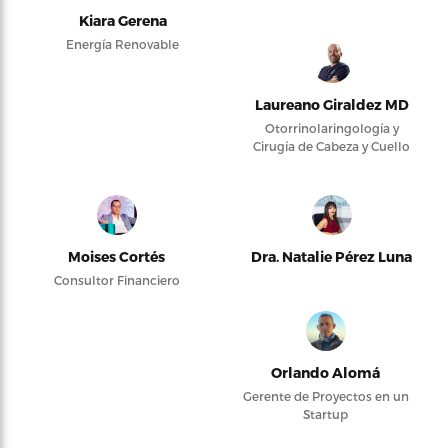
Kiara Gerena
Energía Renovable
Laureano Giraldez MD
Otorrinolaringología y
Cirugía de Cabeza y Cuello
Moises Cortés
Dra. Natalie Pérez Luna
Consultor Financiero
Orlando Alomá
Gerente de Proyectos en un
Startup