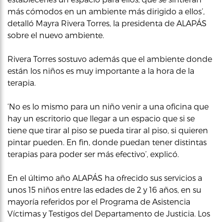
más cómodos en un ambiente más dirigido a ellos’,
detalló Mayra Rivera Torres, la presidenta de ALAPÁS
sobre el nuevo ambiente.
Rivera Torres sostuvo además que el ambiente donde
están los niños es muy importante a la hora de la
terapia.
‘No es lo mismo para un niño venir a una oficina que
hay un escritorio que llegar a un espacio que si se
tiene que tirar al piso se pueda tirar al piso, si quieren
pintar pueden. En fin, donde puedan tener distintas
terapias para poder ser más efectivo’, explicó.
En el último año ALAPÁS ha ofrecido sus servicios a
unos 15 niños entre las edades de 2 y 16 años, en su
mayoría referidos por el Programa de Asistencia
Víctimas y Testigos del Departamento de Justicia. Los