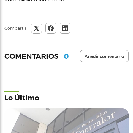
Compartir
0
COMENTARIOS
Añadir comentario
Lo Último