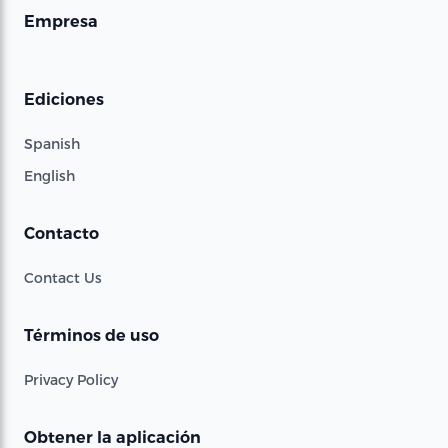
Empresa
Ediciones
Spanish
English
Contacto
Contact Us
Términos de uso
Privacy Policy
Obtener la aplicación