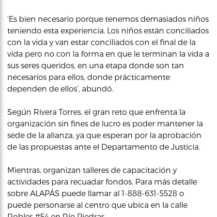
‘Es bien necesario porque tenemos demasiados niños
teniendo esta experiencia. Los niños están conciliados
con la vida y van estar conciliados con el final de la
vida pero no con la forma en que le terminan la vida a
sus seres queridos, en una etapa donde son tan
necesarios para ellos, donde prácticamente
dependen de ellos’, abundó.
Según Rivera Torres, el gran reto que enfrenta la
organización sin fines de lucro es poder mantener la
sede de la alianza, ya que esperan por la aprobación
de las propuestas ante el Departamento de Justicia.
Mientras, organizan talleres de capacitación y
actividades para recuadar fondos. Para más detalle
sobre ALAPÁS puede llamar al 1-888-631-5528 o
puede personarse al centro que ubica en la calle
Robles #54 en Río Piedras.