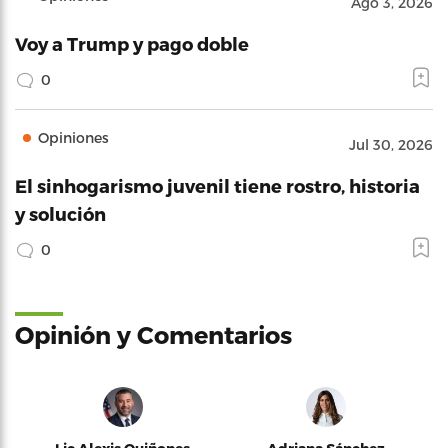
Ago 3, 2026
Voy a Trump y pago doble
0
Opiniones
Jul 30, 2026
El sinhogarismo juvenil tiene rostro, historia
y solución
0
Opinión y Comentarios