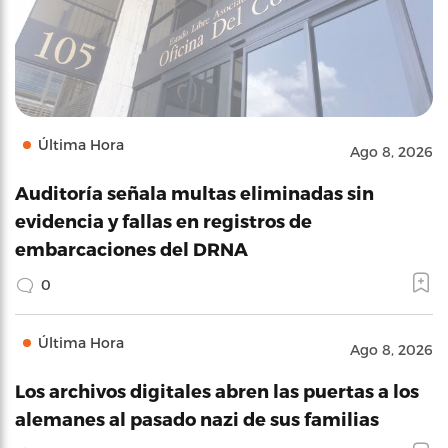
Última Hora
Ago 8, 2026
Auditoría señala multas eliminadas sin
evidencia y fallas en registros de
embarcaciones del DRNA
0
Última Hora
Ago 8, 2026
Los archivos digitales abren las puertas a los
alemanes al pasado nazi de sus familias