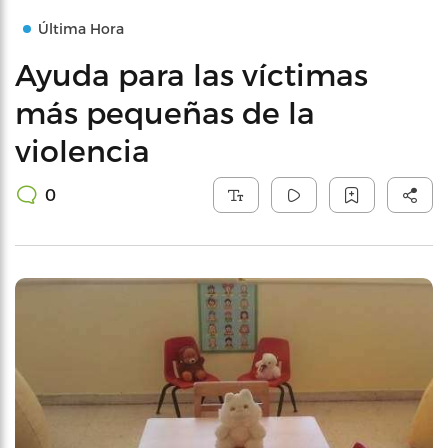
Última Hora
Ayuda para las víctimas
más pequeñas de la
violencia
0