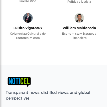
Puerto Rico
Política y justicia
Luisito Vigoreaux
William Maldonado
Columnista Cultural y de
Economista y Estratega
Entretenimiento
Financiero
Transparent news, distilled views, and global
perspectives.