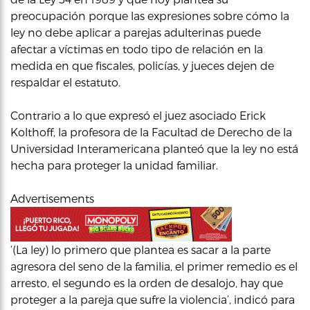
preocupación porque las expresiones sobre cómo la
ley no debe aplicar a parejas adulterinas puede
afectar a víctimas en todo tipo de relación en la
medida en que fiscales, policías, y jueces dejen de
respaldar el estatuto.
Contrario a lo que expresó el juez asociado Erick
Kolthoff, la profesora de la Facultad de Derecho de la
Universidad Interamericana planteó que la ley no está
hecha para proteger la unidad familiar.
Advertisements
‘(La ley) lo primero que plantea es sacar a la parte
agresora del seno de la familia, el primer remedio es el
arresto, el segundo es la orden de desalojo, hay que
proteger a la pareja que sufre la violencia’, indicó para