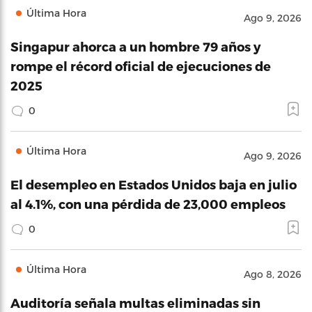
Última Hora
Ago 9, 2026
Singapur ahorca a un hombre 79 años y
rompe el récord oficial de ejecuciones de
2025
0
Última Hora
Ago 9, 2026
El desempleo en Estados Unidos baja en julio
al 4.1%, con una pérdida de 23,000 empleos
0
Última Hora
Ago 8, 2026
Auditoría señala multas eliminadas sin