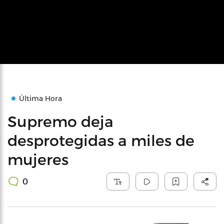
Última Hora
Supremo deja
desprotegidas a miles de
mujeres
0