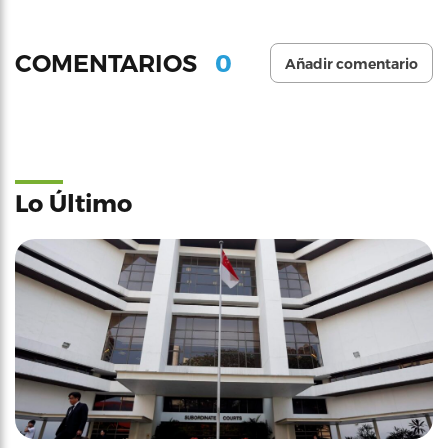
0
COMENTARIOS
Añadir comentario
Lo Último