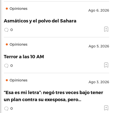
Opiniones
Ago 6, 2026
Asmáticos y el polvo del Sahara
0
Opiniones
Ago 5, 2026
Terror a las 10 AM
0
Opiniones
Ago 3, 2026
“Esa es mi letra”: negó tres veces bajo tener
un plan contra su exesposa, pero…
0