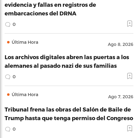
evidencia y fallas en registros de
embarcaciones del DRNA
0
Última Hora
Ago 8, 2026
Los archivos digitales abren las puertas a los
alemanes al pasado nazi de sus familias
0
Última Hora
Ago 7, 2026
Tribunal frena las obras del Salón de Baile de
Trump hasta que tenga permiso del Congreso
0