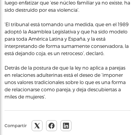
luego enfatizar que ‘ese núcleo familiar ya no existe, ha
sido destruido por esa violencia’.
‘El tribunal está tomando una medida, que en el 1989
adoptó la Asamblea Legislativa y que ha sido modelo
para toda América Latina y España, y la está
interpretando de forma sumamente conservadora, la
está dejando coja, es un retroceso’, declaró.
Detrás de la postura de que la ley no aplica a parejas
en relaciones adulterinas está el deseo de ‘imponer
unos valores tradicionales sobre lo que es una forma
de relacionarse como pareja, y deja descubiertas a
miles de mujeres’.
Compartir