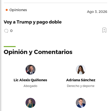
Opiniones
Ago 3, 2026
Voy a Trump y pago doble
0
Opinión y Comentarios
Lic Alexis Quiñones
Adriana Sánchez
Abogado
Derecho y deporte