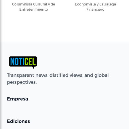
Columnista Cultural y de
Economista y Estratega
Entretenimiento
Financiero
Transparent news, distilled views, and global
perspectives.
Empresa
Ediciones