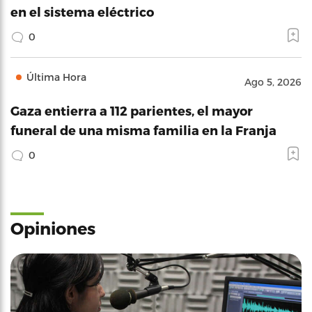
en el sistema eléctrico
0
Última Hora
Ago 5, 2026
Gaza entierra a 112 parientes, el mayor
funeral de una misma familia en la Franja
0
Opiniones