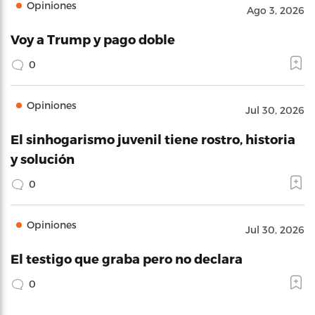
Opiniones
Ago 3, 2026
Voy a Trump y pago doble
0
Opiniones
Jul 30, 2026
El sinhogarismo juvenil tiene rostro, historia
y solución
0
Opiniones
Jul 30, 2026
El testigo que graba pero no declara
0