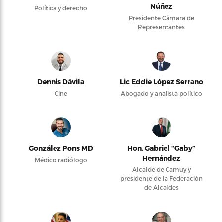
Núñez
Política y derecho
Presidente Cámara de
Representantes
Dennis Dávila
Lic Eddie López Serrano
Cine
Abogado y analista político
González Pons MD
Hon. Gabriel “Gaby”
Hernández
Médico radiólogo
Alcalde de Camuy y
presidente de la Federación
de Alcaldes