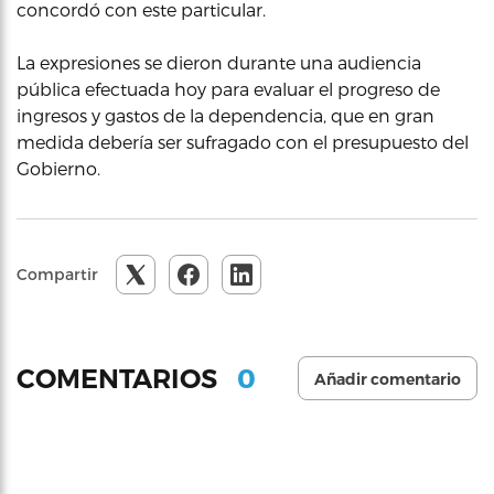
concordó con este particular.
La expresiones se dieron durante una audiencia
pública efectuada hoy para evaluar el progreso de
ingresos y gastos de la dependencia, que en gran
medida debería ser sufragado con el presupuesto del
Gobierno.
Compartir
0
COMENTARIOS
Añadir comentario