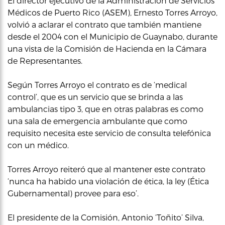
El director ejecutivo de la Administración de Servicios
Médicos de Puerto Rico (ASEM), Ernesto Torres Arroyo,
volvió a aclarar el contrato que también mantiene
desde el 2004 con el Municipio de Guaynabo, durante
una vista de la Comisión de Hacienda en la Cámara
de Representantes.
Según Torres Arroyo el contrato es de ‘medical
control’, que es un servicio que se brinda a las
ambulancias tipo 3, que en otras palabras es como
una sala de emergencia ambulante que como
requisito necesita este servicio de consulta telefónica
con un médico.
Torres Arroyo reiteró que al mantener este contrato
‘nunca ha habido una violación de ética, la ley (Ética
Gubernamental) provee para eso’.
El presidente de la Comisión, Antonio ‘Toñito’ Silva,