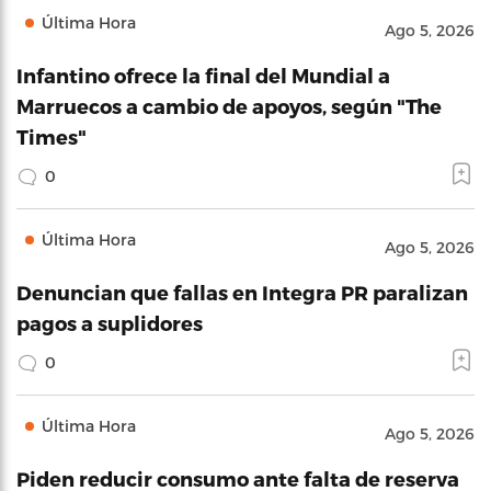
Última Hora
Ago 5, 2026
Infantino ofrece la final del Mundial a
Marruecos a cambio de apoyos, según "The
Times"
0
Última Hora
Ago 5, 2026
Denuncian que fallas en Integra PR paralizan
pagos a suplidores
0
Última Hora
Ago 5, 2026
Piden reducir consumo ante falta de reserva