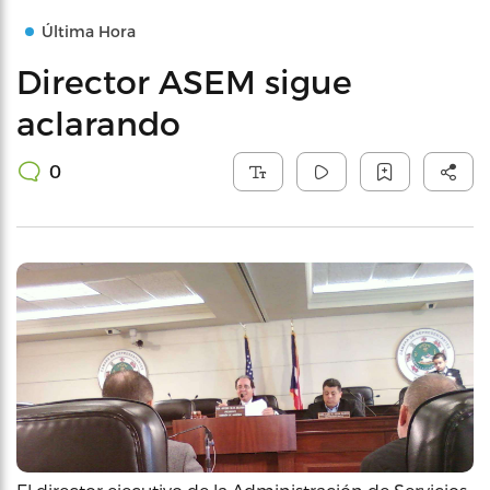
Última Hora
Director ASEM sigue
aclarando
0