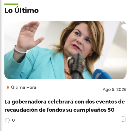
Lo Último
Última Hora
Ago 5, 2026
La gobernadora celebrará con dos eventos de
recaudación de fondos su cumpleaños 50
0