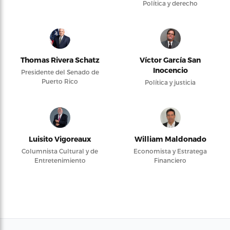
Política y derecho
Thomas Rivera Schatz
Víctor García San
Inocencio
Presidente del Senado de
Puerto Rico
Política y justicia
Luisito Vigoreaux
William Maldonado
Columnista Cultural y de
Economista y Estratega
Entretenimiento
Financiero