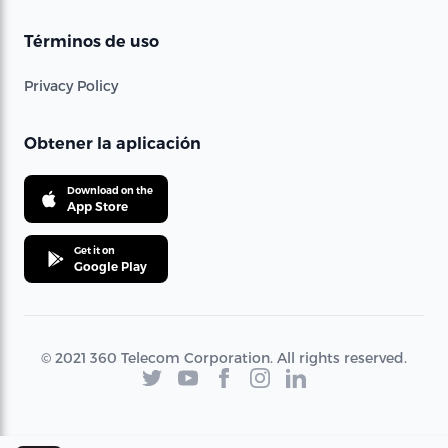
Términos de uso
Privacy Policy
Obtener la aplicación
Download on the
App Store
Get it on
Google Play
© 2021 360 Telecom Corporation. All rights reserved.