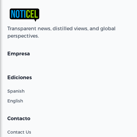
Transparent news, distilled views, and global
perspectives.
Empresa
Ediciones
Spanish
English
Contacto
Contact Us