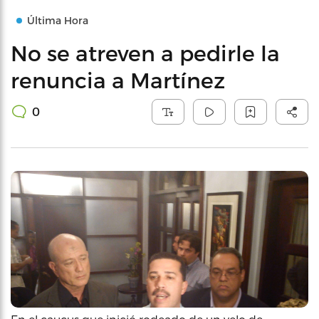
Última Hora
No se atreven a pedirle la
renuncia a Martínez
0