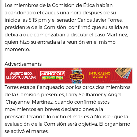
Los miembros de la Comisión de Ética habían
abandonado el caucus una hora después de su
inicioa las 5:15 pm y el senador Carlos Javier Torres,
presidente de la Comisión, confirmó que su salida se
debía a que comenzaban a discutir el caso Martínez,
quien hizo su entrada a la reunión en el mismo
momento.
Advertisements
Torres estaba flanqueado por los otros dos miembros
de la Comisión presentes, Larry Seilhamer y Ángel
‘Chayanne’ Martínez, cuando confirmó estos
movimientos en breves declaraciones a la
prensareiterando lo dicho el martes a NotiCel: que la
evaluación de la Comisión será objetiva. El organismo
se activó el martes.