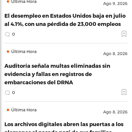
Última Hora
Ago 9, 2026
El desempleo en Estados Unidos baja en julio
al 4.1%, con una pérdida de 23,000 empleos
0
Última Hora
Ago 8, 2026
Auditoría señala multas eliminadas sin
evidencia y fallas en registros de
embarcaciones del DRNA
0
Última Hora
Ago 8, 2026
Los archivos digitales abren las puertas a los