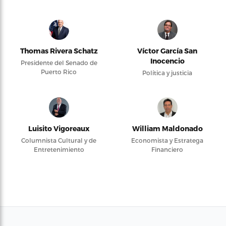
Thomas Rivera Schatz
Víctor García San
Inocencio
Presidente del Senado de
Puerto Rico
Política y justicia
Luisito Vigoreaux
William Maldonado
Columnista Cultural y de
Economista y Estratega
Entretenimiento
Financiero