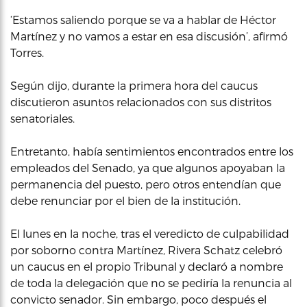
‘Estamos saliendo porque se va a hablar de Héctor
Martínez y no vamos a estar en esa discusión’, afirmó
Torres.
Según dijo, durante la primera hora del caucus
discutieron asuntos relacionados con sus distritos
senatoriales.
Entretanto, había sentimientos encontrados entre los
empleados del Senado, ya que algunos apoyaban la
permanencia del puesto, pero otros entendían que
debe renunciar por el bien de la institución.
El lunes en la noche, tras el veredicto de culpabilidad
por soborno contra Martínez, Rivera Schatz celebró
un caucus en el propio Tribunal y declaró a nombre
de toda la delegación que no se pediría la renuncia al
convicto senador. Sin embargo, poco después el