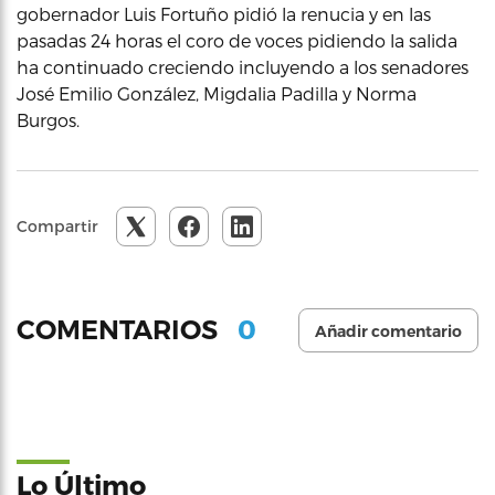
gobernador Luis Fortuño pidió la renucia y en las
pasadas 24 horas el coro de voces pidiendo la salida
ha continuado creciendo incluyendo a los senadores
José Emilio González, Migdalia Padilla y Norma
Burgos.
Compartir
0
COMENTARIOS
Añadir comentario
Lo Último