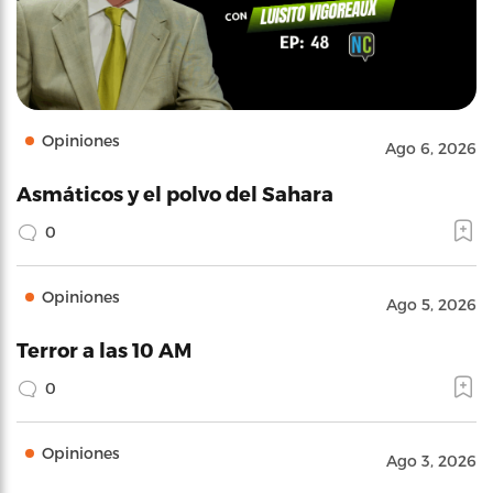
Opiniones
Ago 6, 2026
Asmáticos y el polvo del Sahara
0
Opiniones
Ago 5, 2026
Terror a las 10 AM
0
Opiniones
Ago 3, 2026