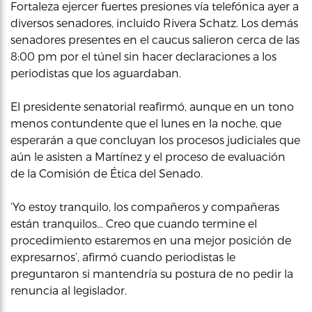
Fortaleza ejercer fuertes presiones vía telefónica ayer a
diversos senadores, incluido Rivera Schatz. Los demás
senadores presentes en el caucus salieron cerca de las
8:00 pm por el túnel sin hacer declaraciones a los
periodistas que los aguardaban.
El presidente senatorial reafirmó, aunque en un tono
menos contundente que el lunes en la noche, que
esperarán a que concluyan los procesos judiciales que
aún le asisten a Martínez y el proceso de evaluación
de la Comisión de Ética del Senado.
‘Yo estoy tranquilo, los compañeros y compañeras
están tranquilos… Creo que cuando termine el
procedimiento estaremos en una mejor posición de
expresarnos’, afirmó cuando periodistas le
preguntaron si mantendría su postura de no pedir la
renuncia al legislador.