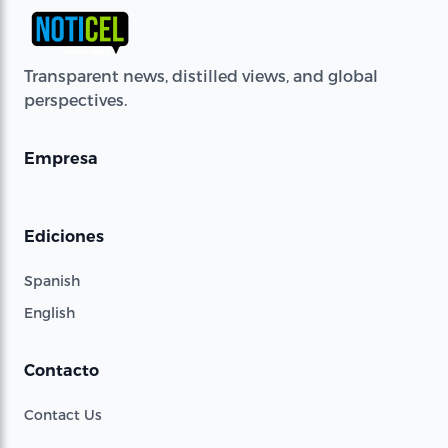
Transparent news, distilled views, and global
perspectives.
Empresa
Ediciones
Spanish
English
Contacto
Contact Us