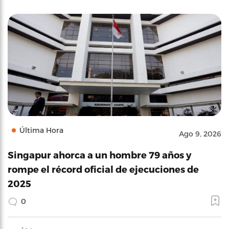
Última Hora
Ago 9, 2026
Singapur ahorca a un hombre 79 años y
rompe el récord oficial de ejecuciones de
2025
0