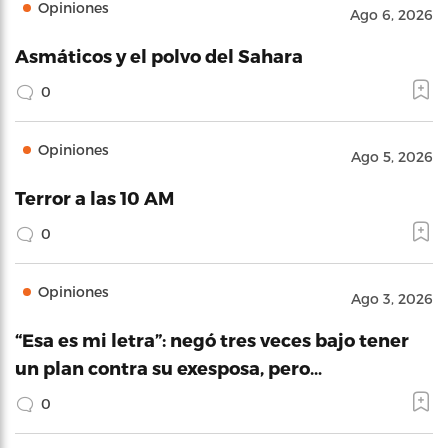
Opiniones
Ago 6, 2026
Asmáticos y el polvo del Sahara
0
Opiniones
Ago 5, 2026
Terror a las 10 AM
0
Opiniones
Ago 3, 2026
“Esa es mi letra”: negó tres veces bajo tener
un plan contra su exesposa, pero…
0