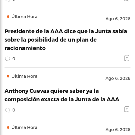
Última Hora
Ago 6, 2026
Presidente de la AAA dice que la Junta sabía
sobre la posibilidad de un plan de
racionamiento
0
Última Hora
Ago 6, 2026
Anthony Cuevas quiere saber ya la
composición exacta de la Junta de la AAA
0
Última Hora
Ago 6, 2026