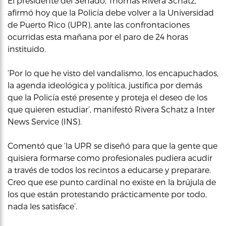
El presidente del Senado, Thomas Rivera Schatz,
afirmó hoy que la Policía debe volver a la Universidad
de Puerto Rico (UPR), ante las confrontaciones
ocurridas esta mañana por el paro de 24 horas
instituido.
‘Por lo que he visto del vandalismo, los encapuchados,
la agenda ideológica y política, justifica por demás
que la Policía esté presente y proteja el deseo de los
que quieren estudiar’, manifestó Rivera Schatz a Inter
News Service (INS).
Comentó que ‘la UPR se diseñó para que la gente que
quisiera formarse como profesionales pudiera acudir
a través de todos los recintos a educarse y preparare.
Creo que ese punto cardinal no existe en la brújula de
los que están protestando prácticamente por todo,
nada les satisface’.