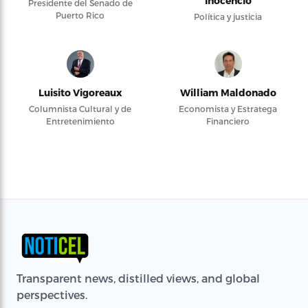
Inocencio
Presidente del Senado de
Puerto Rico
Política y justicia
Luisito Vigoreaux
William Maldonado
Columnista Cultural y de
Economista y Estratega
Entretenimiento
Financiero
Transparent news, distilled views, and global
perspectives.