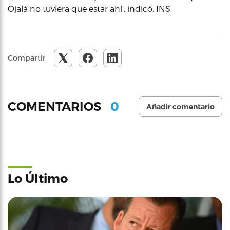
Ojalá no tuviera que estar ahí’, indicó. INS
Compartir
0
COMENTARIOS
Añadir comentario
Lo Último