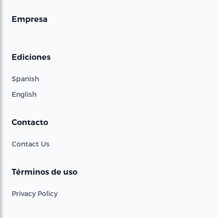
Empresa
Ediciones
Spanish
English
Contacto
Contact Us
Términos de uso
Privacy Policy