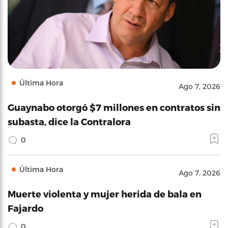
Última Hora
Ago 7, 2026
Guaynabo otorgó $7 millones en contratos sin
subasta, dice la Contralora
0
Última Hora
Ago 7, 2026
Muerte violenta y mujer herida de bala en
Fajardo
0