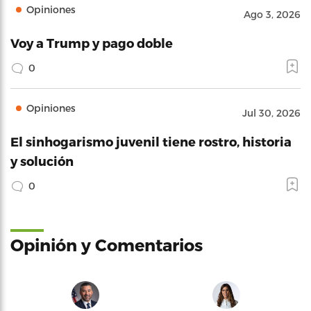
Opiniones
Ago 3, 2026
Voy a Trump y pago doble
0
Opiniones
Jul 30, 2026
El sinhogarismo juvenil tiene rostro, historia
y solución
0
Opinión y Comentarios