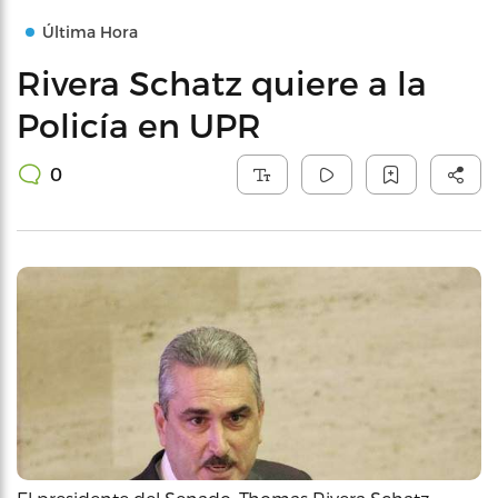
Última Hora
Rivera Schatz quiere a la
Policía en UPR
0