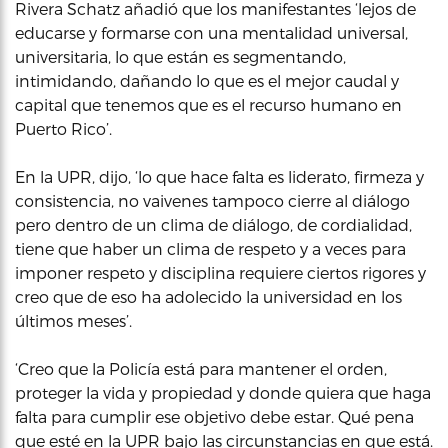
Rivera Schatz añadió que los manifestantes ‘lejos de
educarse y formarse con una mentalidad universal,
universitaria, lo que están es segmentando,
intimidando, dañando lo que es el mejor caudal y
capital que tenemos que es el recurso humano en
Puerto Rico’.
En la UPR, dijo, ‘lo que hace falta es liderato, firmeza y
consistencia, no vaivenes tampoco cierre al diálogo
pero dentro de un clima de diálogo, de cordialidad,
tiene que haber un clima de respeto y a veces para
imponer respeto y disciplina requiere ciertos rigores y
creo que de eso ha adolecido la universidad en los
últimos meses’.
‘Creo que la Policía está para mantener el orden,
proteger la vida y propiedad y donde quiera que haga
falta para cumplir ese objetivo debe estar. Qué pena
que esté en la UPR bajo las circunstancias en que está.