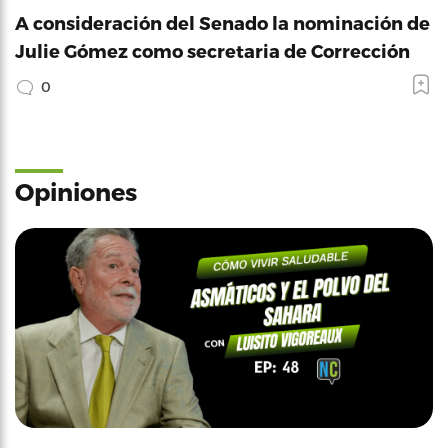
A consideración del Senado la nominación de
Julie Gómez como secretaria de Corrección
0
Opiniones