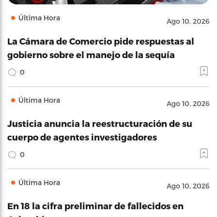
Última Hora
Ago 10, 2026
La Cámara de Comercio pide respuestas al
gobierno sobre el manejo de la sequía
0
Última Hora
Ago 10, 2026
Justicia anuncia la reestructuración de su
cuerpo de agentes investigadores
0
Última Hora
Ago 10, 2026
En 18 la cifra preliminar de fallecidos en