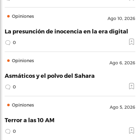
Opiniones
Ago 10, 2026
La presunción de inocencia en la era digital
0
Opiniones
Ago 6, 2026
Asmáticos y el polvo del Sahara
0
Opiniones
Ago 5, 2026
Terror a las 10 AM
0