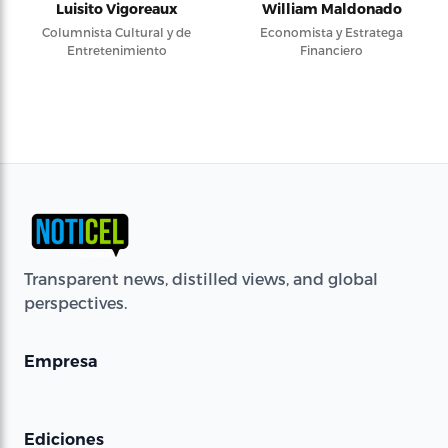
Luisito Vigoreaux
William Maldonado
Columnista Cultural y de
Economista y Estratega
Entretenimiento
Financiero
Transparent news, distilled views, and global
perspectives.
Empresa
Ediciones