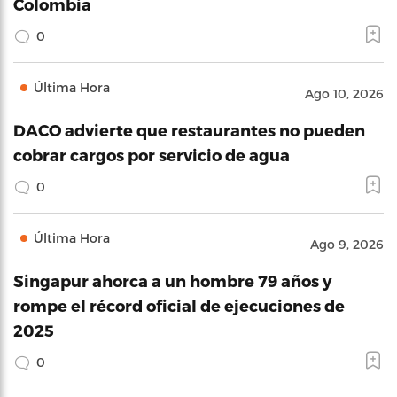
Colombia
0
Última Hora
Ago 10, 2026
DACO advierte que restaurantes no pueden
cobrar cargos por servicio de agua
0
Última Hora
Ago 9, 2026
Singapur ahorca a un hombre 79 años y
rompe el récord oficial de ejecuciones de
2025
0