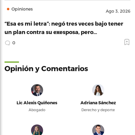
Opiniones
Ago 3, 2026
“Esa es mi letra”: negó tres veces bajo tener
un plan contra su exesposa, pero…
0
Opinión y Comentarios
Lic Alexis Quiñones
Adriana Sánchez
Abogado
Derecho y deporte