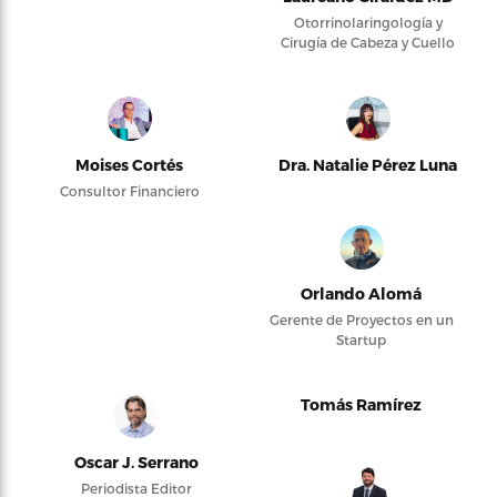
Otorrinolaringología y
Cirugía de Cabeza y Cuello
Moises Cortés
Dra. Natalie Pérez Luna
Consultor Financiero
Orlando Alomá
Gerente de Proyectos en un
Startup
Tomás Ramírez
Oscar J. Serrano
Periodista Editor