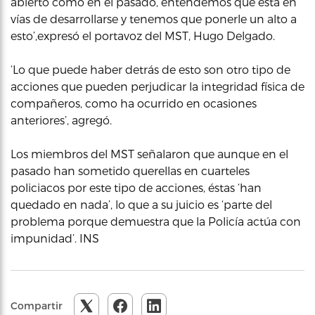
abierto como en el pasado, entendemos que está en
vías de desarrollarse y tenemos que ponerle un alto a
esto’,expresó el portavoz del MST, Hugo Delgado.
‘Lo que puede haber detrás de esto son otro tipo de
acciones que pueden perjudicar la integridad física de
compañeros, como ha ocurrido en ocasiones
anteriores’, agregó.
Los miembros del MST señalaron que aunque en el
pasado han sometido querellas en cuarteles
policiacos por este tipo de acciones, éstas ‘han
quedado en nada’, lo que a su juicio es ‘parte del
problema porque demuestra que la Policía actúa con
impunidad’. INS
Compartir