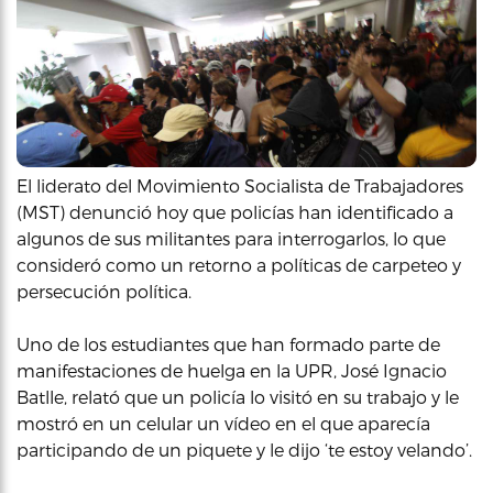
El liderato del Movimiento Socialista de Trabajadores
(MST) denunció hoy que policías han identificado a
algunos de sus militantes para interrogarlos, lo que
consideró como un retorno a políticas de carpeteo y
persecución política.
Uno de los estudiantes que han formado parte de
manifestaciones de huelga en la UPR, José Ignacio
Batlle, relató que un policía lo visitó en su trabajo y le
mostró en un celular un vídeo en el que aparecía
participando de un piquete y le dijo ‘te estoy velando’.