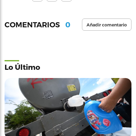
0
COMENTARIOS
Añadir comentario
Lo Último