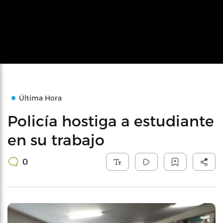
Última Hora
Policía hostiga a estudiante
en su trabajo
0