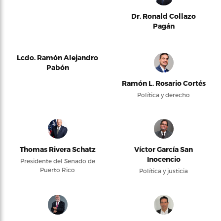
Dr. Ronald Collazo
Pagán
Lcdo. Ramón Alejandro
Pabón
Ramón L. Rosario Cortés
Política y derecho
Thomas Rivera Schatz
Víctor García San
Inocencio
Presidente del Senado de
Puerto Rico
Política y justicia