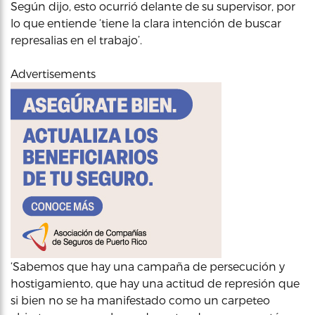
Según dijo, esto ocurrió delante de su supervisor, por
lo que entiende ‘tiene la clara intención de buscar
represalias en el trabajo’.
Advertisements
‘Sabemos que hay una campaña de persecución y
hostigamiento, que hay una actitud de represión que
si bien no se ha manifestado como un carpeteo