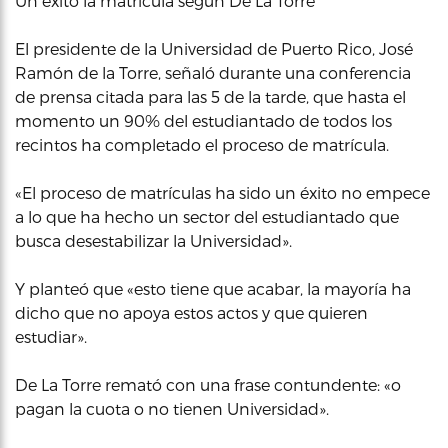
Un éxito la matrícula según De La Torre
El presidente de la Universidad de Puerto Rico, José
Ramón de la Torre, señaló durante una conferencia
de prensa citada para las 5 de la tarde, que hasta el
momento un 90% del estudiantado de todos los
recintos ha completado el proceso de matrícula.
«El proceso de matrículas ha sido un éxito no empece
a lo que ha hecho un sector del estudiantado que
busca desestabilizar la Universidad».
Y planteó que «esto tiene que acabar, la mayoría ha
dicho que no apoya estos actos y que quieren
estudiar».
De La Torre remató con una frase contundente: «o
pagan la cuota o no tienen Universidad».