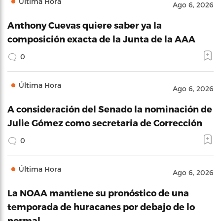
Última Hora
Ago 6, 2026
Anthony Cuevas quiere saber ya la
composición exacta de la Junta de la AAA
0
Última Hora
Ago 6, 2026
A consideración del Senado la nominación de
Julie Gómez como secretaria de Corrección
0
Última Hora
Ago 6, 2026
La NOAA mantiene su pronóstico de una
temporada de huracanes por debajo de lo
normal