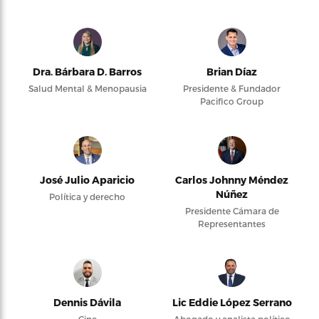
Dra. Bárbara D. Barros
Brian Díaz
Salud Mental & Menopausia
Presidente & Fundador
Pacifico Group
José Julio Aparicio
Carlos Johnny Méndez
Núñez
Política y derecho
Presidente Cámara de
Representantes
Dennis Dávila
Lic Eddie López Serrano