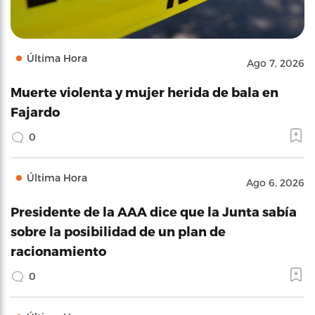
Última Hora
Ago 7, 2026
Muerte violenta y mujer herida de bala en
Fajardo
0
Última Hora
Ago 6, 2026
Presidente de la AAA dice que la Junta sabía
sobre la posibilidad de un plan de
racionamiento
0