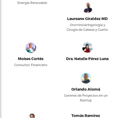
Energía Renovable
Laureano Giraldez MD
Otorrinolaringología y
Cirugía de Cabeza y Cuello
Moises Cortés
Dra. Natalie Pérez Luna
Consultor Financiero
Orlando Alomá
Gerente de Proyectos en un
Startup
Tomás Ramírez