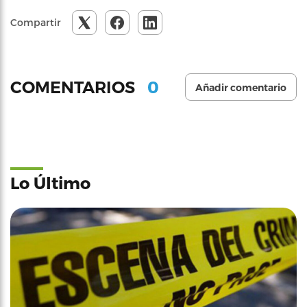
Compartir
0
COMENTARIOS
Añadir comentario
Lo Último