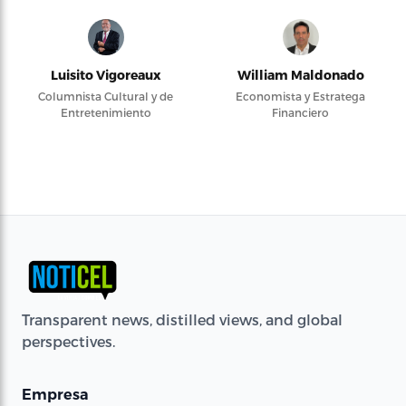
Luisito Vigoreaux
William Maldonado
Columnista Cultural y de
Economista y Estratega
Entretenimiento
Financiero
Transparent news, distilled views, and global
perspectives.
Empresa