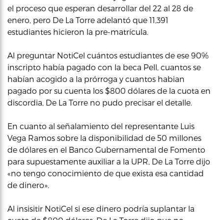
el proceso que esperan desarrollar del 22 al 28 de
enero, pero De La Torre adelantó que 11,391
estudiantes hicieron la pre-matrícula.
Al preguntar NotiCel cuántos estudiantes de ese 90%
inscripto había pagado con la beca Pell, cuantos se
habían acogido a la prórroga y cuantos habian
pagado por su cuenta los $800 dólares de la cuota en
discordia, De La Torre no pudo precisar el detalle.
En cuanto al señalamiento del representante Luis
Vega Ramos sobre la disponibilidad de 50 millones
de dólares en el Banco Gubernamental de Fomento
para supuestamente auxiliar a la UPR, De La Torre dijo
«no tengo conocimiento de que exista esa cantidad
de dinero».
Al insisitir NotiCel si ese dinero podría suplantar la