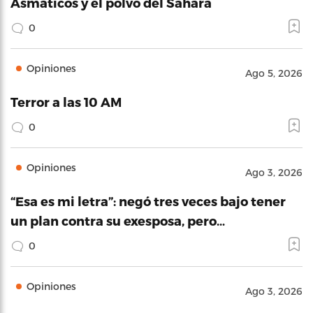
Asmáticos y el polvo del Sahara
0
Opiniones
Ago 5, 2026
Terror a las 10 AM
0
Opiniones
Ago 3, 2026
“Esa es mi letra”: negó tres veces bajo tener
un plan contra su exesposa, pero…
0
Opiniones
Ago 3, 2026