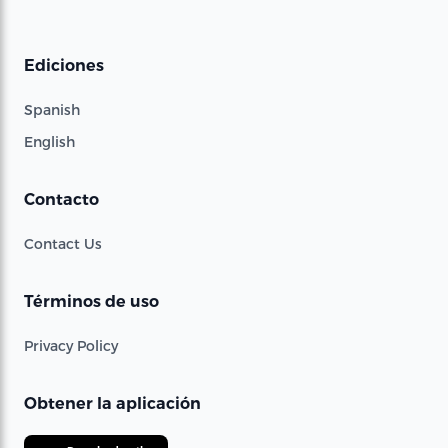
Ediciones
Spanish
English
Contacto
Contact Us
Términos de uso
Privacy Policy
Obtener la aplicación