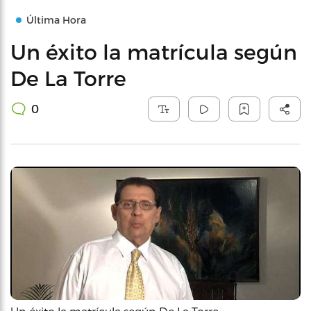
Última Hora
Un éxito la matrícula según
De La Torre
0