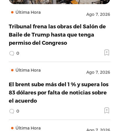
Última Hora
Ago 7, 2026
Tribunal frena las obras del Salón de
Baile de Trump hasta que tenga
permiso del Congreso
0
Última Hora
Ago 7, 2026
El brent sube más del 1 % y supera los
83 dólares por falta de noticias sobre
el acuerdo
0
Última Hora
Ago 7, 2026