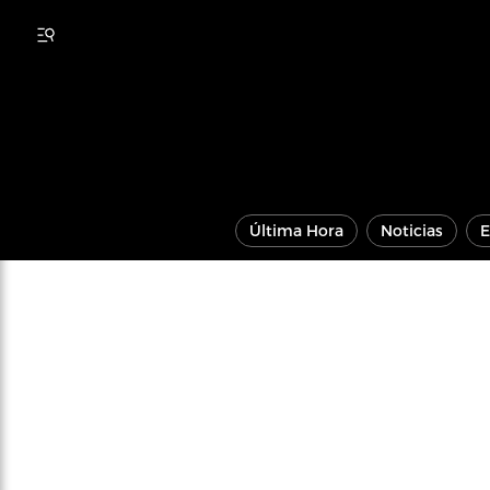
Última Hora
Noticias
E