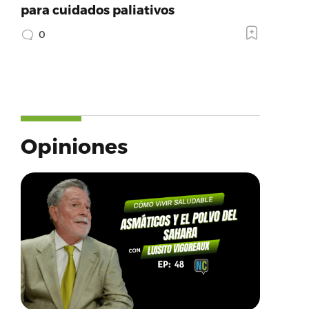
para cuidados paliativos
0
Opiniones