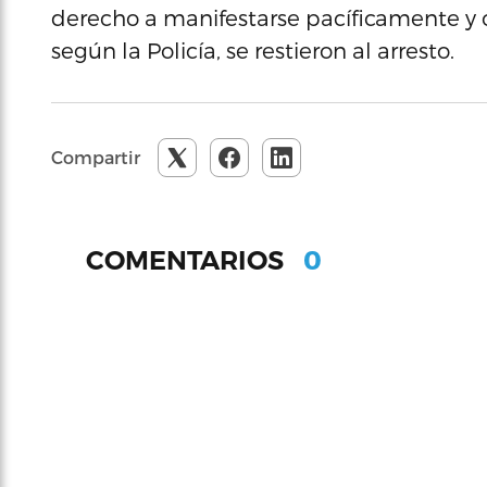
derecho a manifestarse pacíficamente y ob
según la Policía, se restieron al arresto.
Compartir
0
COMENTARIOS