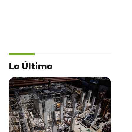
Lo Último