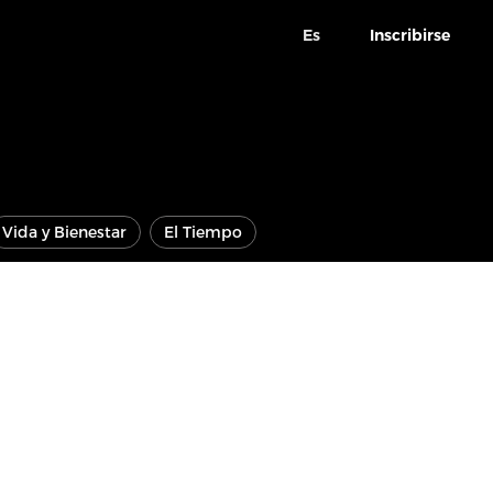
Es
Inscribirse
Vida y Bienestar
El Tiempo