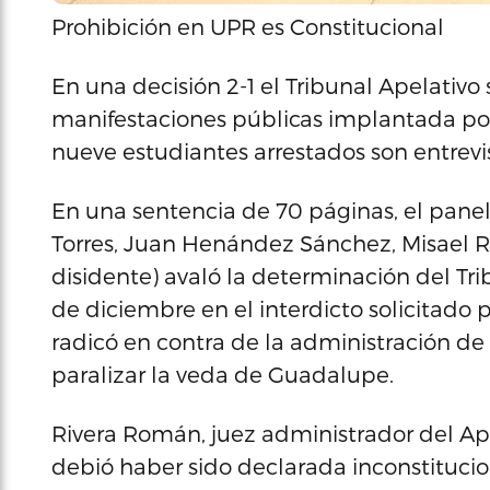
Prohibición en UPR es Constitucional
En una decisión 2-1 el Tribunal Apelativo 
manifestaciones públicas implantada po
nueve estudiantes arrestados son entrevi
En una sentencia de 70 páginas, el panel 
Torres, Juan Henández Sánchez, Misael R
disidente) avaló la determinación del Tr
de diciembre en el interdicto solicitado
radicó en contra de la administración de
paralizar la veda de Guadalupe.
Rivera Román, juez administrador del Ape
debió haber sido declarada inconstitucio