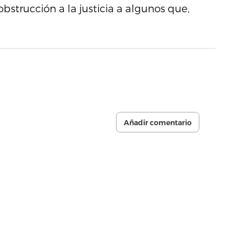
strucción a la justicia a algunos que,
Añadir comentario