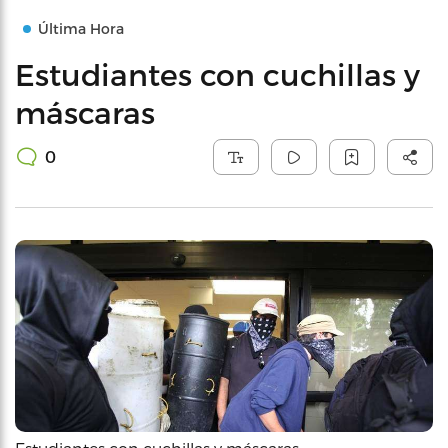
Última Hora
Estudiantes con cuchillas y
máscaras
0