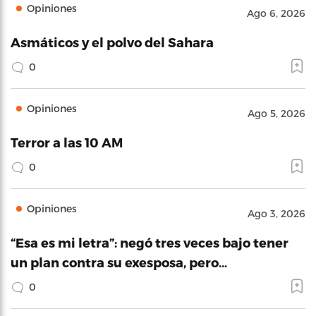
Opiniones
Ago 6, 2026
Asmáticos y el polvo del Sahara
0
Opiniones
Ago 5, 2026
Terror a las 10 AM
0
Opiniones
Ago 3, 2026
“Esa es mi letra”: negó tres veces bajo tener
un plan contra su exesposa, pero…
0