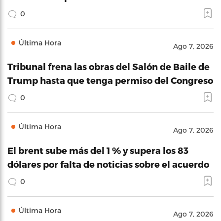
0
Última Hora
Ago 7, 2026
Tribunal frena las obras del Salón de Baile de
Trump hasta que tenga permiso del Congreso
0
Última Hora
Ago 7, 2026
El brent sube más del 1 % y supera los 83
dólares por falta de noticias sobre el acuerdo
0
Última Hora
Ago 7, 2026