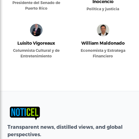
Inocencio
Presidente del Senado de
Puerto Rico
Política y justicia
Luisito Vigoreaux
William Maldonado
Columnista Cultural y de
Economista y Estratega
Entretenimiento
Financiero
Transparent news, distilled views, and global
perspectives.