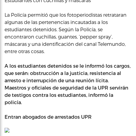
Estudiantes con cuchillas y máscaras
La Policía permitió que los fotoperiodistas retrataran
algunas de las pertenencias incautadas a los
estudiantes detenidos. Según la Policía, se
encontraron cuchillas, guantes, ‘pepper spray’,
máscaras y una identificación del canal Telemundo,
entre otras cosas.
A los estudiantes detenidos se le informó los cargos,
que serán: obstrucción a la justicia, resistencia al
arresto e interrupción de una reunión lícita.
Maestros y oficiales de seguridad de la UPR servirán
de testigos contra los estudiantes, informó la
policía.
Entran abogados de arrestados UPR