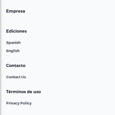
Empresa
Ediciones
Spanish
English
Contacto
Contact Us
Términos de uso
Privacy Policy