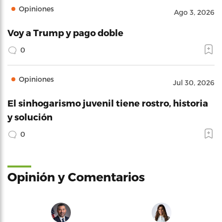
Opiniones
Ago 3, 2026
Voy a Trump y pago doble
0
Opiniones
Jul 30, 2026
El sinhogarismo juvenil tiene rostro, historia
y solución
0
Opinión y Comentarios