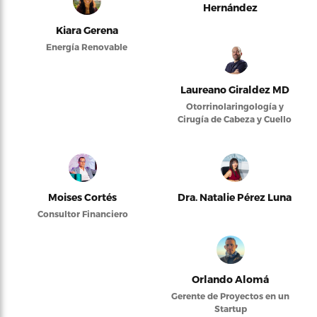
Hernández
Kiara Gerena
Energía Renovable
Laureano Giraldez MD
Otorrinolaringología y
Cirugía de Cabeza y Cuello
Moises Cortés
Dra. Natalie Pérez Luna
Consultor Financiero
Orlando Alomá
Gerente de Proyectos en un
Startup