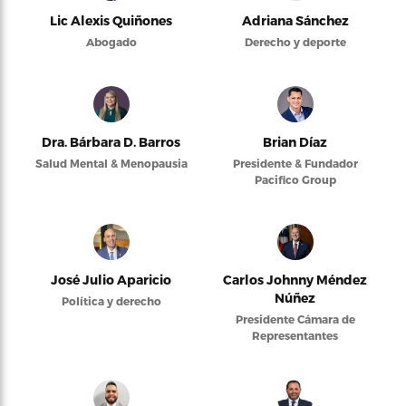
Lic Alexis Quiñones
Adriana Sánchez
Abogado
Derecho y deporte
Dra. Bárbara D. Barros
Brian Díaz
Salud Mental & Menopausia
Presidente & Fundador
Pacifico Group
José Julio Aparicio
Carlos Johnny Méndez
Núñez
Política y derecho
Presidente Cámara de
Representantes