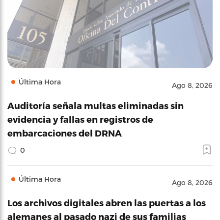
Última Hora
Ago 8, 2026
Auditoría señala multas eliminadas sin
evidencia y fallas en registros de
embarcaciones del DRNA
0
Última Hora
Ago 8, 2026
Los archivos digitales abren las puertas a los
alemanes al pasado nazi de sus familias