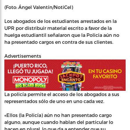
(Foto: Ángel Valentín/NotiCel)
Los abogados de los estudiantes arrestados en la
UPR por distribuir material escrito a favor de la
huelga estudiantil señalaron que la Policia aún no
ha presentado cargos en contra de sus clientes.
Advertisements
La policía permite el acceso de los abogados a sus
representados sólo de uno en uno cada vez.
«Ellos (la Policía) aún no han presentado cargo
alguno, aunque cuando hablan del particular lo
hacen en plural, lo que da a entender que su