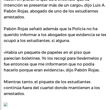
intención es presentar más de un cargo», dijo Luis A.
Pabón Rojas, abogado de uno de los estudiantes
arrestados.
Pabón Rojas señaló además que la Policía no ha
querido informar a los abogados que evidencia se les
ocupó a los estudiantes, si alguna.
«Había un paquete de papeles en el piso que
parecían boletines. Yo los recogí para llevármelos y
fue entonces que me informaron que no podía
hacerlo porque eran evidencia», dijo Pabón Rojas.
Mientras tanto, el piquete de los estudiantes
continúa fuera del cuartel donde mantienen a los
arrestados.