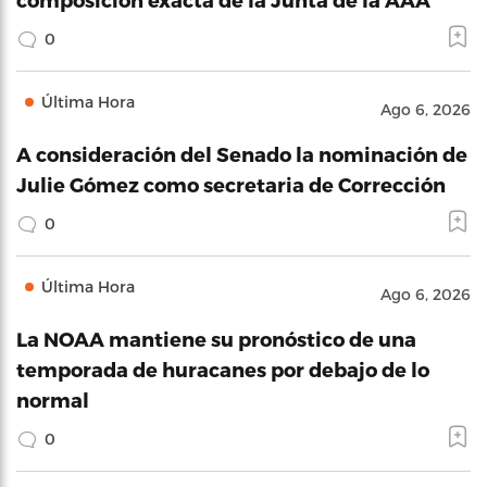
0
Última Hora
Ago 6, 2026
A consideración del Senado la nominación de
Julie Gómez como secretaria de Corrección
0
Última Hora
Ago 6, 2026
La NOAA mantiene su pronóstico de una
temporada de huracanes por debajo de lo
normal
0