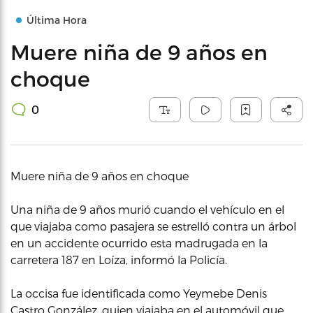
Última Hora
Muere niña de 9 años en
choque
0
Muere niña de 9 años en choque
Una niña de 9 años murió cuando el vehículo en el
que viajaba como pasajera se estrelló contra un árbol
en un accidente ocurrido esta madrugada en la
carretera 187 en Loíza, informó la Policía.
La occisa fue identificada como Yeymebe Denis
Castro González, quien viajaba en el automóvil que