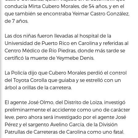
conducía Mirta Cubero Morales, de 54 años, y en el
que también se encontraba Yeimar Castro González,
de 7 años.
Las dos niñas fueron llevadas al hospital de la
Universidad de Puerto Rico en Carolina y referidas al
Centro Médico de Río Piedras, donde más tarde se
certificó la muerte de Yeymebe Denis.
La Policía dijo que Cubero Morales perdió el control
del Toyota Corolla que guiaba y se estrelló con un
árbol a orillas de la carretera.
El agente José Olmo, del Distrito de Loiza, investigó
preliminarmente el accidente como uno de carácter
leve, pero ahora será investigado por el agente José
Pérez y el sargento Avelino García, de la División
Patrullas de Carreteras de Carolina como uno fatal.