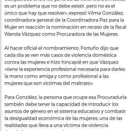
es un problema que no debe existir, pero no es el
único que hay que resolver», expresó Vilma González,
coordinadora general de la Coordinadora Paz para la
Mujer en reacción la nominación en receso de la fiscal
Wanda Vázquez como Procuradora de las Mujeres.
Al hacer oficial el nombramiento, Fortuño dijo que
cada día se ven más casos de violencia doméstica
contra las mujeres e hizo hincapié en que Vázquez
«tiene la experiencia profesional necesaria para darles
la mano como amiga y como profesional a las
mujeres que son víctimas del maltrato».
Para González, la persona que ocupe esa Procuraduría
también debe tener la capacidad de introducir los
asuntos de género en el sistema educativo y combatir
la desigualdad económica de las mujeres, una de las
realidades que lleva a una víctima de violencia