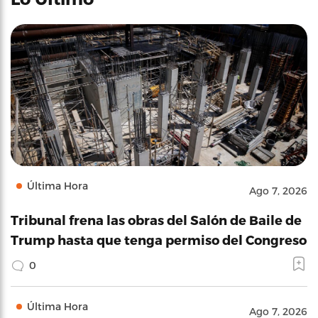
Última Hora
Ago 7, 2026
Tribunal frena las obras del Salón de Baile de
Trump hasta que tenga permiso del Congreso
0
Última Hora
Ago 7, 2026