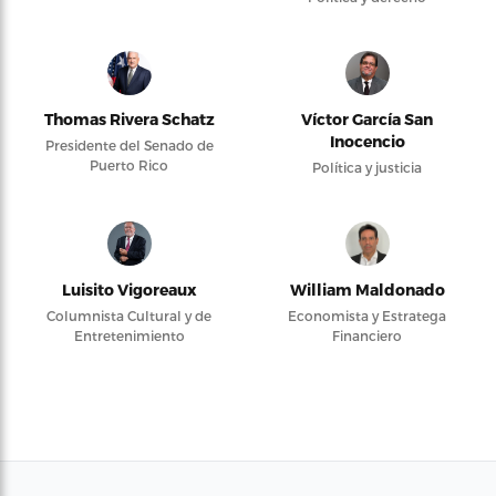
Thomas Rivera Schatz
Víctor García San
Inocencio
Presidente del Senado de
Puerto Rico
Política y justicia
Luisito Vigoreaux
William Maldonado
Columnista Cultural y de
Economista y Estratega
Entretenimiento
Financiero