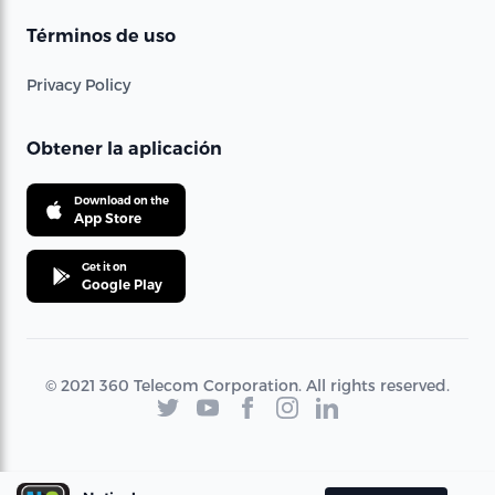
Términos de uso
Privacy Policy
Obtener la aplicación
Download on the
App Store
Get it on
Google Play
© 2021 360 Telecom Corporation. All rights reserved.