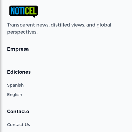
Transparent news, distilled views, and global
perspectives.
Empresa
Ediciones
Spanish
English
Contacto
Contact Us