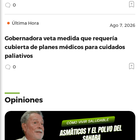
0
Última Hora
Ago 7, 2026
Gobernadora veta medida que requería
cubierta de planes médicos para cuidados
paliativos
0
Opiniones