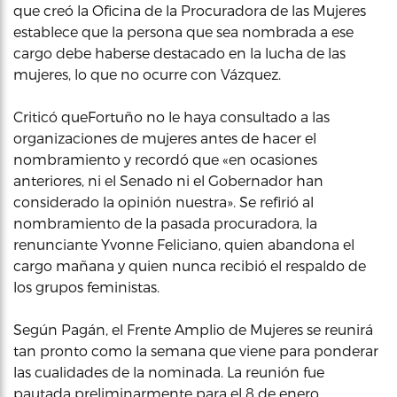
que creó la Oficina de la Procuradora de las Mujeres
establece que la persona que sea nombrada a ese
cargo debe haberse destacado en la lucha de las
mujeres, lo que no ocurre con Vázquez.
Criticó queFortuño no le haya consultado a las
organizaciones de mujeres antes de hacer el
nombramiento y recordó que «en ocasiones
anteriores, ni el Senado ni el Gobernador han
considerado la opinión nuestra». Se refirió al
nombramiento de la pasada procuradora, la
renunciante Yvonne Feliciano, quien abandona el
cargo mañana y quien nunca recibió el respaldo de
los grupos feministas.
Según Pagán, el Frente Amplio de Mujeres se reunirá
tan pronto como la semana que viene para ponderar
las cualidades de la nominada. La reunión fue
pautada preliminarmente para el 8 de enero.