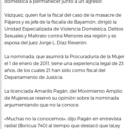
doméstica a permanecer junto a un agresor.
Vázquez, quien fue la fiscal del caso de la masacre de
Pájaros y es jefa de la fiscalía de Bayamón, dirigió la
Unidad Especializada de Violencia Doméstica, Delitos
Sexuales y Maltrato contra Menores esa región y es
esposa del juez Jorge L. Díaz Reverón.
La nominada, que asumirá la Procuraduría de la Mujer
el 1 de enero de 2011, tiene una experiencia legal de 23
años, de los cuales 21 han sido como fiscal del
Departamento de Justicia.
La licenciada Amarilis Pagán, del Movimiento Amplio
de Mujeres,se reservó su opinión sobre la nominada
argumentando que no la conoce.
«Muchas no la conocemos», dijo Pagán en entrevista
radial (Boricua 740) al tiempo que destacó que laLey