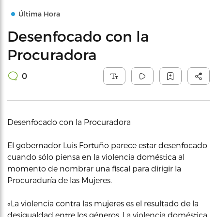
Última Hora
Desenfocado con la
Procuradora
0
Desenfocado con la Procuradora
El gobernador Luis Fortuño parece estar desenfocado
cuando sólo piensa en la violencia doméstica al
momento de nombrar una fiscal para dirigir la
Procuraduría de las Mujeres.
«La violencia contra las mujeres es el resultado de la
desigualdad entre los géneros. La violencia doméstica