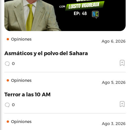
Opiniones
Ago 6, 2026
Asmáticos y el polvo del Sahara
0
Opiniones
Ago 5, 2026
Terror a las 10 AM
0
Opiniones
Ago 3, 2026