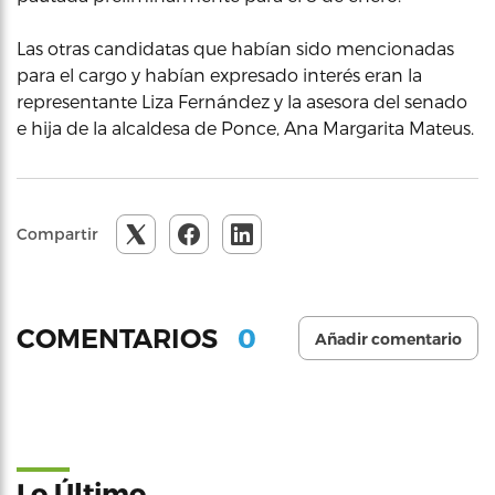
Las otras candidatas que habían sido mencionadas
para el cargo y habían expresado interés eran la
representante Liza Fernández y la asesora del senado
e hija de la alcaldesa de Ponce, Ana Margarita Mateus.
Compartir
0
COMENTARIOS
Añadir comentario
Lo Último