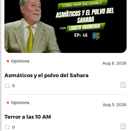
Opinions
Aug 6, 2026
Asmáticos y el polvo del Sahara
0
Opinions
Aug 5, 2026
Terror a las 10 AM
0