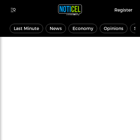
Register
Last Minute
News
Economy
Opinions
Sp