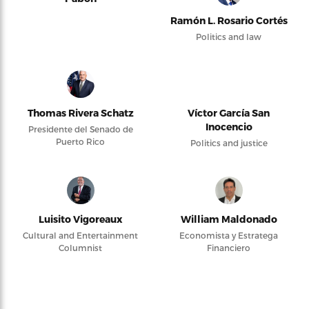
Ramón L. Rosario Cortés
Politics and law
Thomas Rivera Schatz
Víctor García San
Inocencio
Presidente del Senado de
Puerto Rico
Politics and justice
Luisito Vigoreaux
William Maldonado
Cultural and Entertainment
Economista y Estratega
Columnist
Financiero