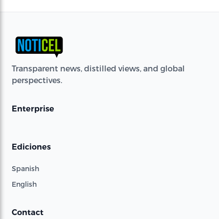
Transparent news, distilled views, and global
perspectives.
Enterprise
Ediciones
Spanish
English
Contact