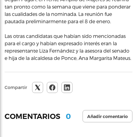
tan pronto como la semana que viene para ponderar
las cualidades de la nominada. La reunión fue
pautada preliminarmente para el 8 de enero.
Las otras candidatas que habían sido mencionadas
para el cargo y habían expresado interés eran la
representante Liza Fernández y la asesora del senado
e hija de la alcaldesa de Ponce, Ana Margarita Mateus.
Compartir
0
COMENTARIOS
Añadir comentario