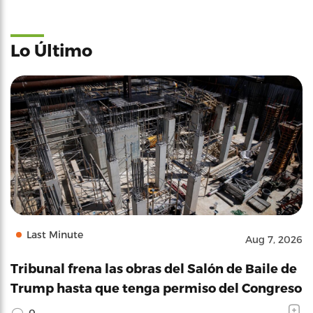
Lo Último
Last Minute
Aug 7, 2026
Tribunal frena las obras del Salón de Baile de
Trump hasta que tenga permiso del Congreso
0