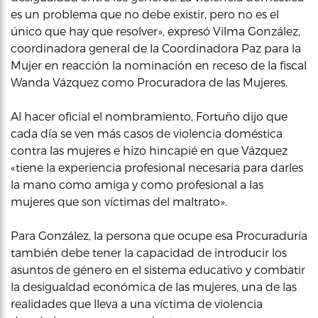
es un problema que no debe existir, pero no es el
único que hay que resolver», expresó Vilma González,
coordinadora general de la Coordinadora Paz para la
Mujer en reacción la nominación en receso de la fiscal
Wanda Vázquez como Procuradora de las Mujeres.
Al hacer oficial el nombramiento, Fortuño dijo que
cada día se ven más casos de violencia doméstica
contra las mujeres e hizo hincapié en que Vázquez
«tiene la experiencia profesional necesaria para darles
la mano como amiga y como profesional a las
mujeres que son víctimas del maltrato».
Para González, la persona que ocupe esa Procuraduría
también debe tener la capacidad de introducir los
asuntos de género en el sistema educativo y combatir
la desigualdad económica de las mujeres, una de las
realidades que lleva a una víctima de violencia