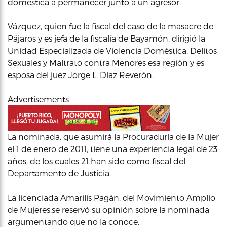
doméstica a permanecer junto a un agresor.
Vázquez, quien fue la fiscal del caso de la masacre de
Pájaros y es jefa de la fiscalía de Bayamón, dirigió la
Unidad Especializada de Violencia Doméstica, Delitos
Sexuales y Maltrato contra Menores esa región y es
esposa del juez Jorge L. Díaz Reverón.
Advertisements
La nominada, que asumirá la Procuraduría de la Mujer
el 1 de enero de 2011, tiene una experiencia legal de 23
años, de los cuales 21 han sido como fiscal del
Departamento de Justicia.
La licenciada Amarilis Pagán, del Movimiento Amplio
de Mujeres,se reservó su opinión sobre la nominada
argumentando que no la conoce.