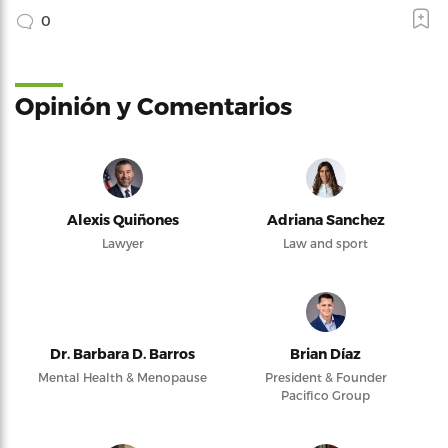
0
Opinión y Comentarios
Alexis Quiñones
Adriana Sanchez
Lawyer
Law and sport
Dr. Barbara D. Barros
Brian Díaz
Mental Health & Menopause
President & Founder
Pacifico Group