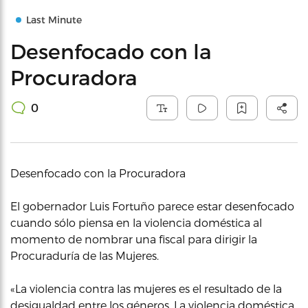
Last Minute
Desenfocado con la
Procuradora
0
Desenfocado con la Procuradora
El gobernador Luis Fortuño parece estar desenfocado
cuando sólo piensa en la violencia doméstica al
momento de nombrar una fiscal para dirigir la
Procuraduría de las Mujeres.
«La violencia contra las mujeres es el resultado de la
desigualdad entre los géneros. La violencia doméstica