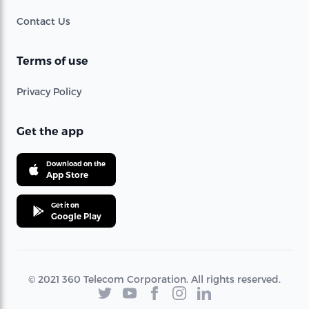
Contact Us
Terms of use
Privacy Policy
Get the app
Download on the
App Store
Get it on
Google Play
© 2021 360 Telecom Corporation. All rights reserved.