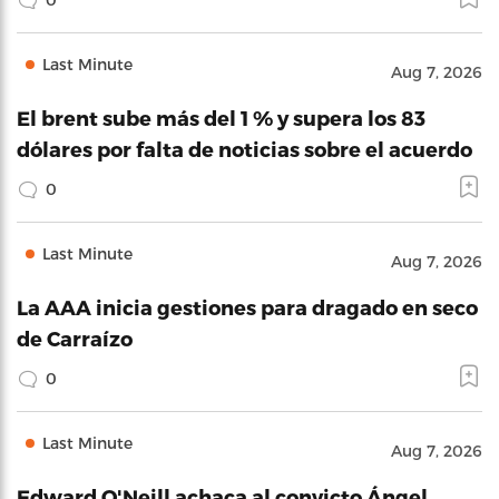
Last Minute
Aug 7, 2026
El brent sube más del 1 % y supera los 83
dólares por falta de noticias sobre el acuerdo
0
Last Minute
Aug 7, 2026
La AAA inicia gestiones para dragado en seco
de Carraízo
0
Last Minute
Aug 7, 2026
Edward O'Neill achaca al convicto Ángel