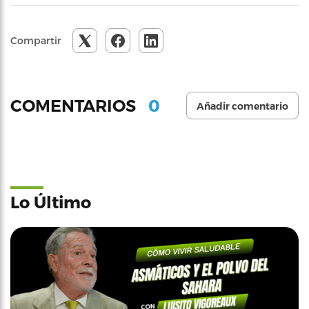
Compartir
0
COMENTARIOS
Añadir comentario
Lo Último