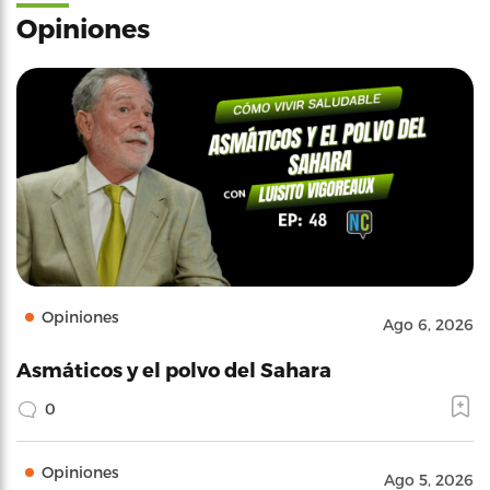
Opiniones
Opiniones
Ago 6, 2026
Asmáticos y el polvo del Sahara
0
Opiniones
Ago 5, 2026