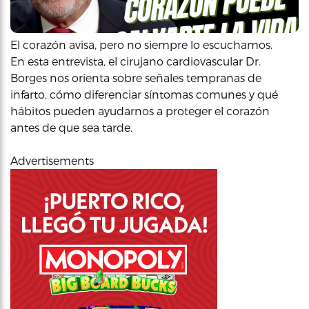
El corazón avisa, pero no siempre lo escuchamos.
En esta entrevista, el cirujano cardiovascular Dr.
Borges nos orienta sobre señales tempranas de
infarto, cómo diferenciar síntomas comunes y qué
hábitos pueden ayudarnos a proteger el corazón
antes de que sea tarde.
Advertisements