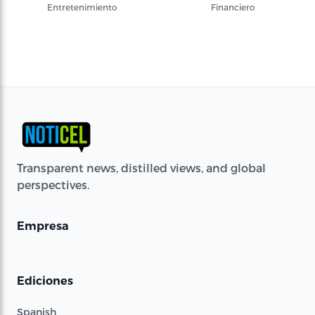
Entretenimiento
Financiero
Transparent news, distilled views, and global
perspectives.
Empresa
Ediciones
Spanish