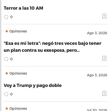
Terror a las 10 AM
0
Opiniones
Ago 3, 2026
“Esa es mi letra”: negó tres veces bajo tener
un plan contra su exesposa, pero…
0
Opiniones
Ago 3, 2026
Voy a Trump y pago doble
0
Opiniones
Jul 30, 2026