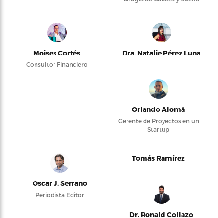
Moises Cortés
Dra. Natalie Pérez Luna
Consultor Financiero
Orlando Alomá
Gerente de Proyectos en un
Startup
Tomás Ramírez
Oscar J. Serrano
Periodista Editor
Dr. Ronald Collazo