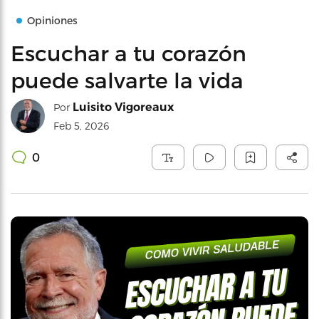
Opiniones
Escuchar a tu corazón
puede salvarte la vida
Luisito Vigoreaux
Por
Feb 5, 2026
0