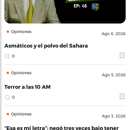
Opiniones
Ago 6, 2026
Asmáticos y el polvo del Sahara
0
Opiniones
Ago 5, 2026
Terror a las 10 AM
0
Opiniones
Ago 3, 2026
“Esa es mi letra”: negó tres veces bajo tener