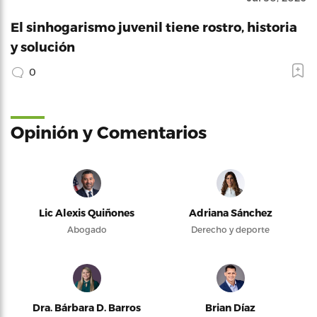
El sinhogarismo juvenil tiene rostro, historia
y solución
0
Opinión y Comentarios
Lic Alexis Quiñones
Adriana Sánchez
Abogado
Derecho y deporte
Dra. Bárbara D. Barros
Brian Díaz