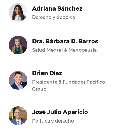
Adriana Sánchez
Derecho y deporte
Dra. Bárbara D. Barros
Salud Mental & Menopausia
Brian Díaz
Presidente & Fundador Pacifico
Group
José Julio Aparicio
Política y derecho