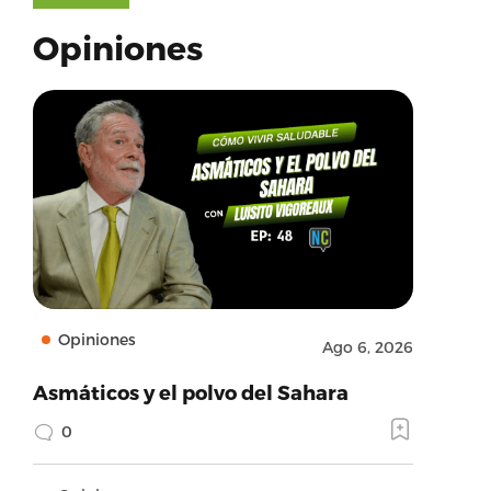
Opiniones
Opiniones
Ago 6, 2026
Asmáticos y el polvo del Sahara
0