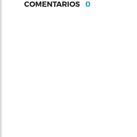
0
COMENTARIOS