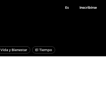
Es
Inscribirse
Vida y Bienestar
El Tiempo