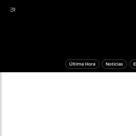
Última Hora
Noticias
E