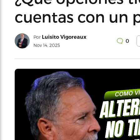
cuentas con un 
Luisito Vigoreaux
Por
0
Nov 14, 2025