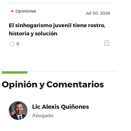
Opiniones
Jul 30, 2026
El sinhogarismo juvenil tiene rostro,
historia y solución
0
Opinión y Comentarios
Lic Alexis Quiñones
Abogado