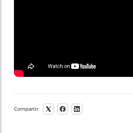
Compartir