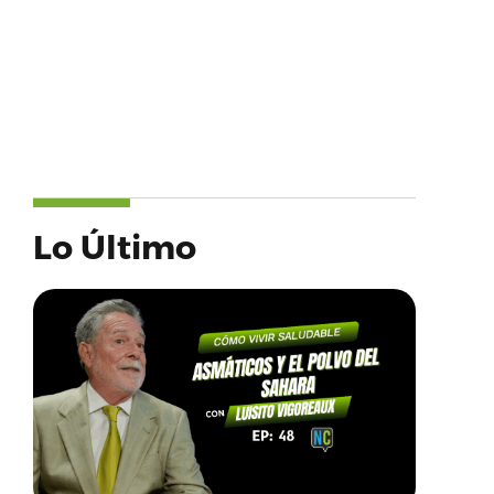
Lo Último